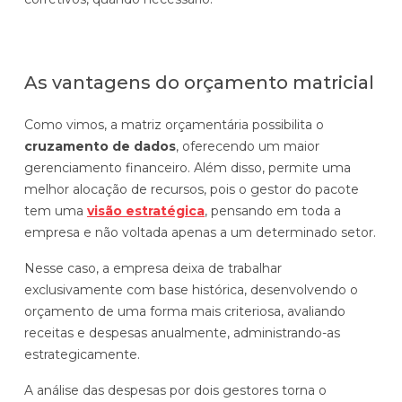
As vantagens do orçamento matricial
Como vimos, a matriz orçamentária possibilita o
cruzamento de dados
, oferecendo um maior
gerenciamento financeiro. Além disso, permite uma
melhor alocação de recursos, pois o gestor do pacote
tem uma
visão estratégica
, pensando em toda a
empresa e não voltada apenas a um determinado setor.
Nesse caso, a empresa deixa de trabalhar
exclusivamente com base histórica, desenvolvendo o
orçamento de uma forma mais criteriosa, avaliando
receitas e despesas anualmente, administrando-as
estrategicamente.
A análise das despesas por dois gestores torna o