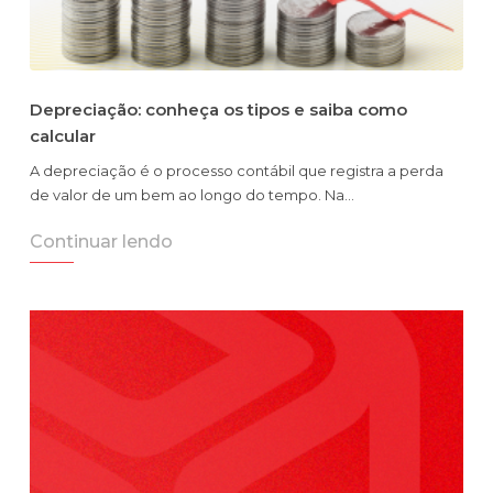
Depreciação: conheça os tipos e saiba como
calcular
A depreciação é o processo contábil que registra a perda
de valor de um bem ao longo do tempo. Na…
Continuar lendo