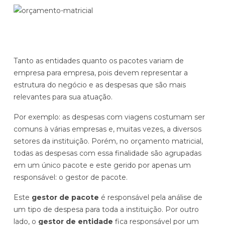
Tanto as entidades quanto os pacotes variam de
empresa para empresa, pois devem representar a
estrutura do negócio e as despesas que são mais
relevantes para sua atuação.
Por exemplo: as despesas com viagens costumam ser
comuns à várias empresas e, muitas vezes, a diversos
setores da instituição. Porém, no
orçamento matricial,
todas as despesas com essa finalidade são agrupadas
em um único pacote e este gerido por apenas um
responsável: o gestor de pacote.
Este
gestor de pacote
é responsável pela análise de
um tipo de despesa para toda a instituição. Por outro
lado, o
gestor de entidade
fica responsável por um