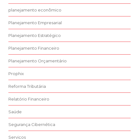
planejamento econômico
Planejamento Empresarial
Planejamento Estratégico
Planejamento Financeiro
Planejamento Orçamentário
Prophix
Reforma Tributária
Relatório Financeiro
Saúde
Segurança Cibernética
Serviços