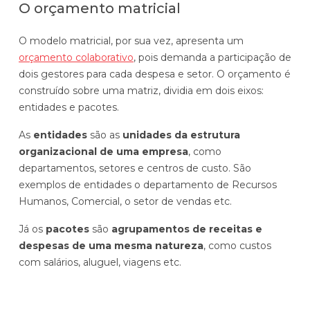
O orçamento matricial
O modelo matricial, por sua vez, apresenta um
orçamento colaborativo
, pois demanda a participação de
dois gestores para cada despesa e setor. O orçamento é
construído sobre uma matriz, dividia em dois eixos:
entidades e pacotes.
As
entidades
são as
unidades da estrutura
organizacional de uma empresa
, como
departamentos, setores e centros de custo. São
exemplos de entidades o departamento de Recursos
Humanos, Comercial, o setor de vendas etc.
Já os
pacotes
são
agrupamentos de receitas e
despesas de uma mesma natureza
, como custos
com salários, aluguel, viagens etc.