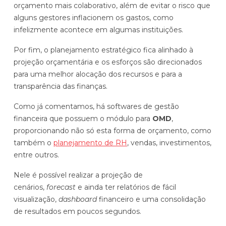
orçamento mais colaborativo, além de evitar o risco que
alguns gestores inflacionem os gastos, como
infelizmente acontece em algumas instituições.
Por fim, o planejamento estratégico fica alinhado à
projeção orçamentária e os esforços são direcionados
para uma melhor alocação dos recursos e para a
transparência das finanças.
Como já comentamos, há softwares de gestão
financeira que possuem o módulo para
OMD
,
proporcionando não só esta forma de orçamento, como
também o
planejamento de RH
, vendas, investimentos,
entre outros.
Nele é possível realizar a projeção de
cenários,
forecast
e ainda ter relatórios de fácil
visualização,
dashboard
financeiro e uma consolidação
de resultados em poucos segundos.