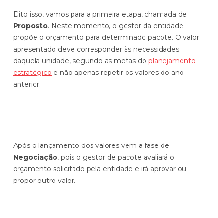
Dito isso, vamos para a primeira etapa, chamada de
Proposto
. Neste momento, o gestor da entidade
propõe o orçamento para determinado pacote. O valor
apresentado deve corresponder às necessidades
daquela unidade, segundo as metas do
planejamento
estratégico
e não apenas repetir os valores do ano
anterior.
Após o lançamento dos valores vem a fase de
Negociação
, pois o gestor de pacote avaliará o
orçamento solicitado pela entidade e irá aprovar ou
propor outro valor.