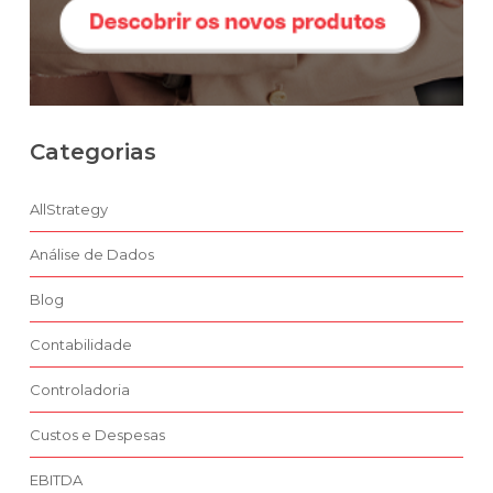
Categorias
AllStrategy
Análise de Dados
Blog
Contabilidade
Controladoria
Custos e Despesas
EBITDA