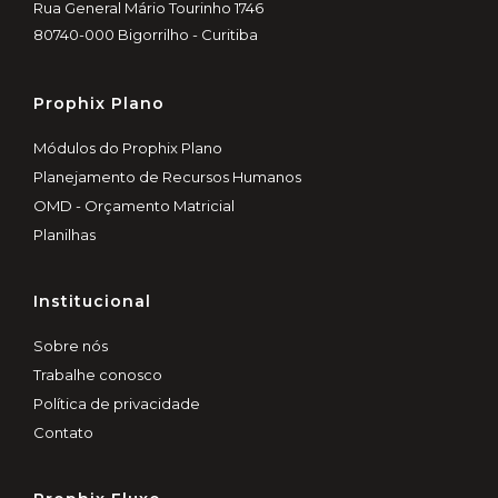
Rua General Mário Tourinho 1746
80740-000 Bigorrilho - Curitiba
Prophix Plano
Módulos do Prophix Plano
Planejamento de Recursos Humanos
OMD - Orçamento Matricial
Planilhas
Institucional
Sobre nós
Trabalhe conosco
Política de privacidade
Contato