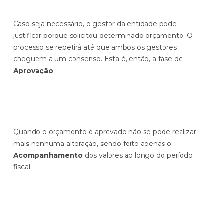
Caso seja necessário, o gestor da entidade pode
justificar porque solicitou determinado orçamento. O
processo se repetirá até que ambos os gestores
cheguem a um consenso. Esta é, então, a fase de
Aprovação
.
Quando o orçamento é aprovado não se pode realizar
mais nenhuma alteração, sendo feito apenas o
Acompanhamento
dos valores ao longo do período
fiscal.