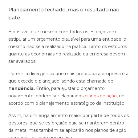
Planejamento fechado, mas o resultado não
bate
É possível que mesmo com todos os esforços em
estipular um orçamento plausível para uma entidade, o
mesmo não seja realizado na prática. Tanto os estouros
quanto as economias no realizado da empresa devem
ser avaliados.
Porém, a divergência que mais preocupa a empresa é a
que excede o planejado, sendo esta chamada de
Tendência.
Então, para ajustar o orçamento
novamente, podem ser elaborados
planos de ação
, de
acordo com o planejamento estratégico da instituição.
Assim, há um engajamento maior por parte de todos os
gestores, que se esforçarão para se manterem dentro
da meta, mas também se aplicarão nos planos de ação
corretivos, quando necessário.