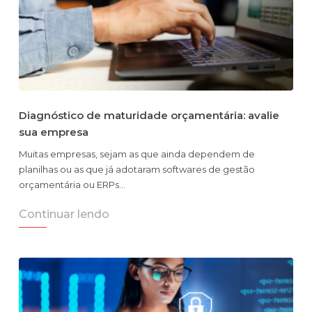
Diagnóstico de maturidade orçamentária: avalie
sua empresa
Muitas empresas, sejam as que ainda dependem de
planilhas ou as que já adotaram softwares de gestão
orçamentária ou ERPs…
Continuar lendo