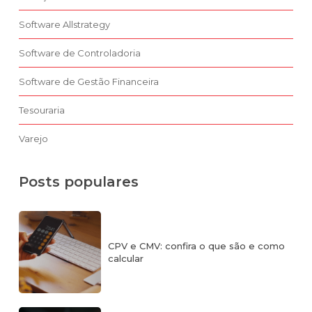
Software Allstrategy
Software de Controladoria
Software de Gestão Financeira
Tesouraria
Varejo
Posts populares
CPV e CMV: confira o que são e como
calcular