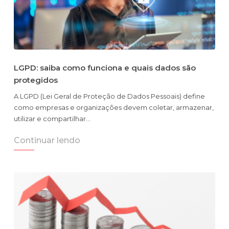
LGPD: saiba como funciona e quais dados são
protegidos
A LGPD (Lei Geral de Proteção de Dados Pessoais) define
como empresas e organizações devem coletar, armazenar,
utilizar e compartilhar…
Continuar lendo