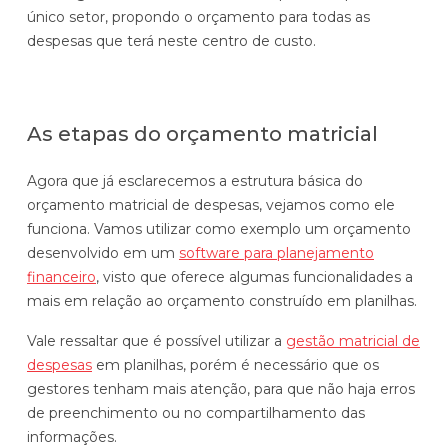
único setor, propondo o orçamento para todas as
despesas que terá neste centro de custo.
As etapas do orçamento matricial
Agora que já esclarecemos a estrutura básica do
orçamento matricial de despesas, vejamos como ele
funciona. Vamos utilizar como exemplo um orçamento
desenvolvido em um
software para planejamento
financeiro
, visto que oferece algumas funcionalidades a
mais em relação ao orçamento construído em planilhas.
Vale ressaltar que é possível utilizar a
gestão matricial de
despesas
em planilhas, porém é necessário que os
gestores tenham mais atenção, para que não haja erros
de preenchimento ou no compartilhamento das
informações.