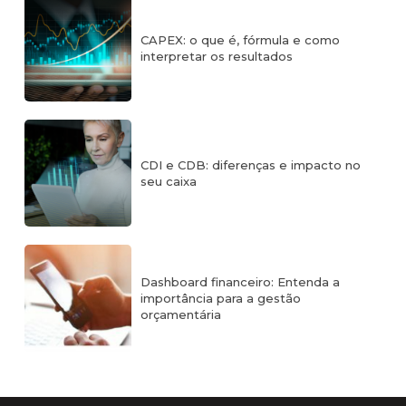
CAPEX: o que é, fórmula e como
interpretar os resultados
CDI e CDB: diferenças e impacto no
seu caixa
Dashboard financeiro: Entenda a
importância para a gestão
orçamentária