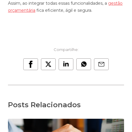
Assim, ao integrar todas essas funcionalidades, a
gestão
orçamentária
fica eficiente, ágil e segura.
Compartilhe:
Posts Relacionados