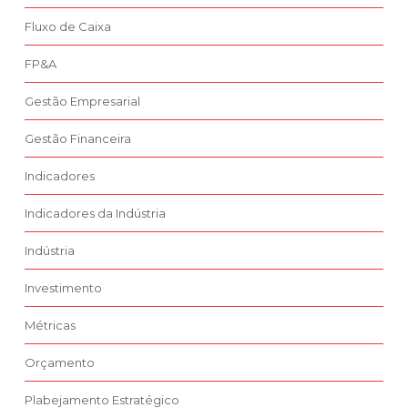
Fluxo de Caixa
FP&A
Gestão Empresarial
Gestão Financeira
Indicadores
Indicadores da Indústria
Indústria
Investimento
Métricas
Orçamento
Plabejamento Estratégico