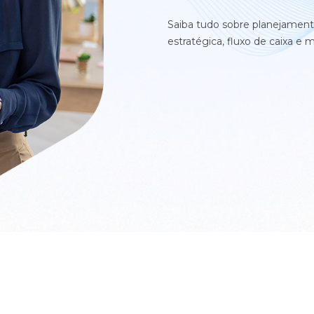
Saiba tudo sobre planejamento
estratégica, fluxo de caixa e 