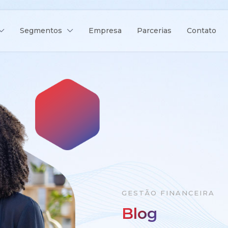
Segmentos
Empresa
Parcerias
Contato
GESTÃO FINANCEIRA
Blog