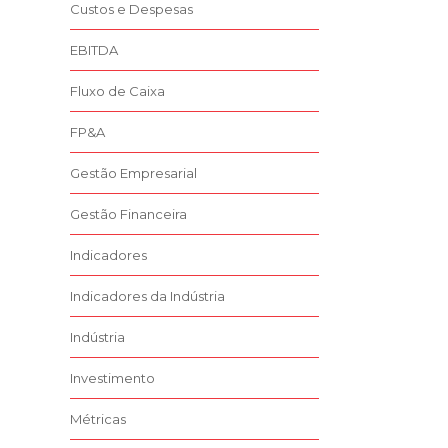
Custos e Despesas
EBITDA
Fluxo de Caixa
FP&A
Gestão Empresarial
Gestão Financeira
Indicadores
Indicadores da Indústria
Indústria
Investimento
Métricas