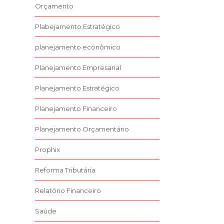
Orçamento
Plabejamento Estratégico
planejamento econômico
Planejamento Empresarial
Planejamento Estratégico
Planejamento Financeiro
Planejamento Orçamentário
Prophix
Reforma Tributária
Relatório Financeiro
Saúde