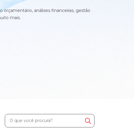
 orçamentário, análises financeiras, gestão
muito mais.