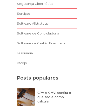
Segurança Cibernética
Serviços
Software Allstrategy
Software de Controladoria
Software de Gestão Financeira
Tesouraria
Varejo
Posts populares
CPV e CMV: confira o
que são e como
calcular