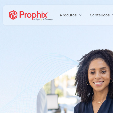
Produtos
Conteúdos