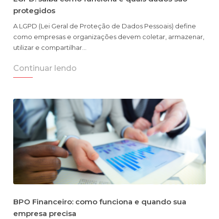
protegidos
A LGPD (Lei Geral de Proteção de Dados Pessoais) define
como empresas e organizações devem coletar, armazenar,
utilizar e compartilhar…
Continuar lendo
BPO Financeiro: como funciona e quando sua
empresa precisa