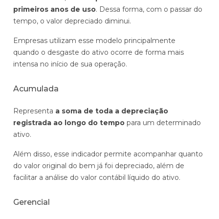
primeiros anos de uso
. Dessa forma, com o passar do
tempo, o valor depreciado diminui.
Empresas utilizam esse modelo principalmente
quando o desgaste do ativo ocorre de forma mais
intensa no início de sua operação.
Acumulada
Representa
a soma de toda a depreciação
registrada ao longo do tempo
para um determinado
ativo.
Além disso, esse indicador permite acompanhar quanto
do valor original do bem já foi depreciado, além de
facilitar a análise do valor contábil líquido do ativo.
Gerencial