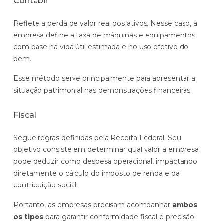
Contábil
Reflete a perda de valor real dos ativos. Nesse caso, a
empresa define a taxa de máquinas e equipamentos
com base na vida útil estimada e no uso efetivo do
bem.
Esse método serve principalmente para apresentar a
situação patrimonial nas demonstrações financeiras.
Fiscal
Segue regras definidas pela Receita Federal. Seu
objetivo consiste em determinar qual valor a empresa
pode deduzir como despesa operacional, impactando
diretamente o cálculo do imposto de renda e da
contribuição social.
Portanto, as empresas precisam acompanhar
ambos
os tipos
para garantir conformidade fiscal e precisão