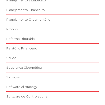
Planejamento Estratégico
Planejamento Financeiro
Planejamento Orçamentário
Prophix
Reforma Tributária
Relatório Financeiro
Saúde
Segurança Cibernética
Serviços
Software Allstrategy
Software de Controladoria