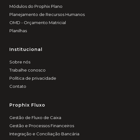
Módulos do Prophix Plano
Planejamento de Recursos Humanos
OMD - Orçamento Matricial
Planilhas
Institucional
Sobre nós
Trabalhe conosco
Política de privacidade
Contato
Prophix Fluxo
Gestão de Fluxo de Caixa
Gestão e Processos Financeiros
Integração e Conciliação Bancária