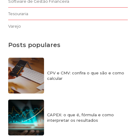
Software de Gestão Financeira
Tesouraria
Varejo
Posts populares
CPV e CMV: confira o que são e como
calcular
CAPEX: o que é, fórmula e como
interpretar os resultados