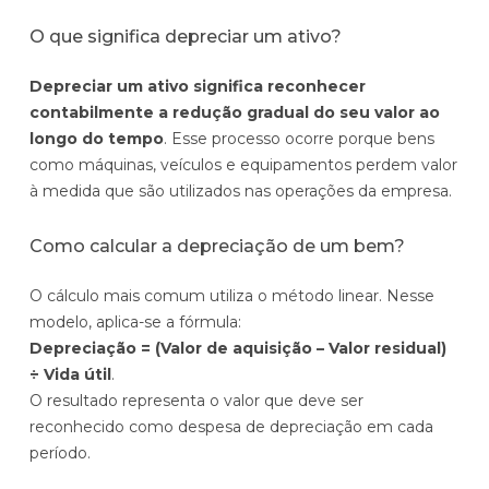
O que significa depreciar um ativo?
Depreciar um ativo significa reconhecer
contabilmente a redução gradual do seu valor ao
longo do tempo
. Esse processo ocorre porque bens
como máquinas, veículos e equipamentos perdem valor
à medida que são utilizados nas operações da empresa.
Como calcular a depreciação de um bem?
O cálculo mais comum utiliza o método linear. Nesse
modelo, aplica-se a fórmula:
Depreciação = (Valor de aquisição – Valor residual)
÷ Vida útil
.
O resultado representa o valor que deve ser
reconhecido como despesa de depreciação em cada
período.