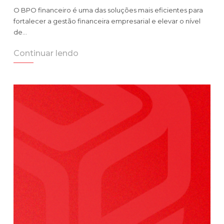
O BPO financeiro é uma das soluções mais eficientes para
fortalecer a gestão financeira empresarial e elevar o nível
de…
Continuar lendo