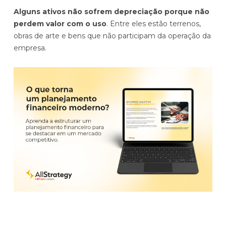
Alguns ativos não sofrem depreciação porque não
perdem valor com o uso
. Entre eles estão terrenos,
obras de arte e bens que não participam da operação da
empresa.