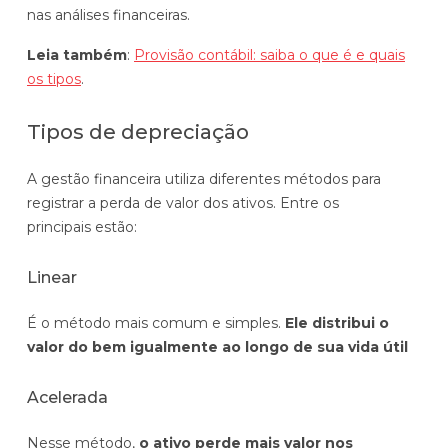
nas análises financeiras.
Leia também
:
Provisão contábil: saiba o que é e quais
os tipos
.
Tipos de depreciação
A gestão financeira utiliza diferentes métodos para
registrar a perda de valor dos ativos. Entre os
principais estão:
Linear
É o método mais comum e simples.
Ele distribui o
valor do bem igualmente ao longo de sua vida útil
Acelerada
Nesse método,
o ativo perde mais valor nos