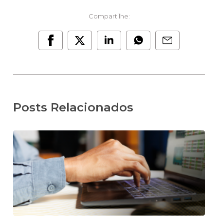
Compartilhe:
Posts Relacionados