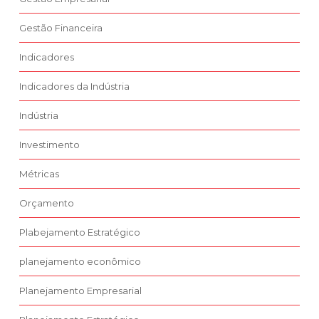
Gestão Financeira
Indicadores
Indicadores da Indústria
Indústria
Investimento
Métricas
Orçamento
Plabejamento Estratégico
planejamento econômico
Planejamento Empresarial