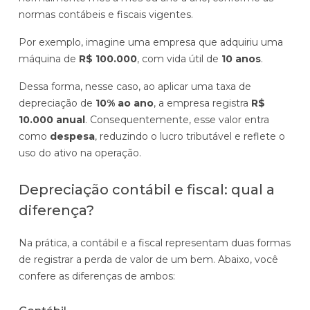
normas contábeis e fiscais vigentes.
Por exemplo, imagine uma empresa que adquiriu uma
máquina de
R$ 100.000
, com vida útil de
10 anos
.
Dessa forma, nesse caso, ao aplicar uma taxa de
depreciação de
10% ao ano
, a empresa registra
R$
10.000 anual
. Consequentemente, esse valor entra
como
despesa
, reduzindo o lucro tributável e reflete o
uso do ativo na operação.
Depreciação contábil e fiscal: qual a
diferença?
Na prática, a contábil e a fiscal representam duas formas
de registrar a perda de valor de um bem. Abaixo, você
confere as diferenças de ambos: