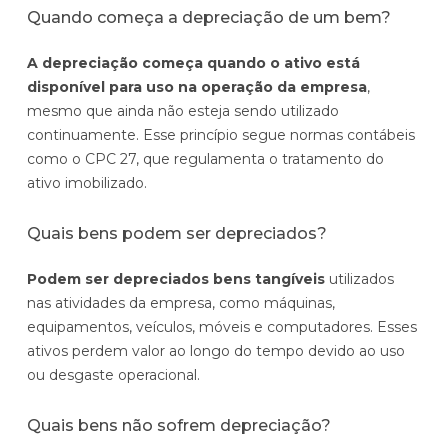
Quando começa a depreciação de um bem?
A depreciação começa quando o ativo está
disponível para uso na operação da empresa
,
mesmo que ainda não esteja sendo utilizado
continuamente. Esse princípio segue normas contábeis
como o CPC 27, que regulamenta o tratamento do
ativo imobilizado.
Quais bens podem ser depreciados?
Podem ser depreciados bens tangíveis
utilizados
nas atividades da empresa, como máquinas,
equipamentos, veículos, móveis e computadores. Esses
ativos perdem valor ao longo do tempo devido ao uso
ou desgaste operacional.
Quais bens não sofrem depreciação?