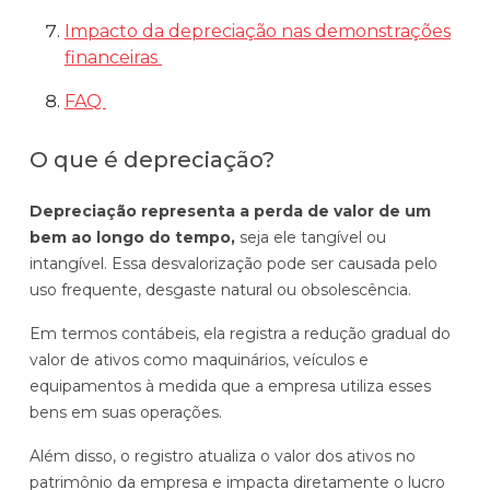
Impacto da depreciação nas demonstrações
financeiras
FAQ
O que é depreciação?
Depreciação representa a perda de valor de um
bem ao longo do tempo,
seja ele tangível ou
intangível. Essa desvalorização pode ser causada pelo
uso frequente, desgaste natural ou obsolescência.
Em termos contábeis, ela registra a redução gradual do
valor de ativos como maquinários, veículos e
equipamentos à medida que a empresa utiliza esses
bens em suas operações.
Além disso, o registro atualiza o valor dos ativos no
patrimônio da empresa e impacta diretamente o lucro