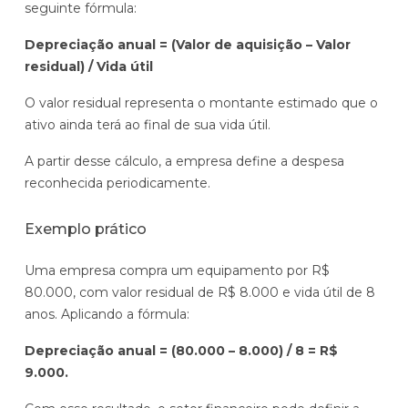
seguinte fórmula:
Depreciação anual = (Valor de aquisição – Valor
residual) / Vida útil
O valor residual representa o montante estimado que o
ativo ainda terá ao final de sua vida útil.
A partir desse cálculo, a empresa define a despesa
reconhecida periodicamente.
Exemplo prático
Uma empresa compra um equipamento por R$
80.000, com valor residual de R$ 8.000 e vida útil de 8
anos. Aplicando a fórmula:
Depreciação anual = (80.000 – 8.000) / 8 = R$
9.000.