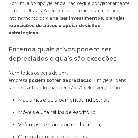
Por fim, a do tipo gerencial não segue obrigatoriamente
as regras fiscais. As empresas utilizam esse método
internamente para
analisar investimentos, planejar
reposições de ativos e apoiar decisões
estratégicas
.
Entenda quais ativos podem ser
depreciados e quais são exceções
Nem todos os bens de uma
empresa
podem
sofrer depreciação
. Em geral, bens
tangíveis utilizados na operação são elegíveis, como:
Máquinas e equipamentos industriais;
Móveis e utensílios de escritório;
Veículos de transporte e logística;
Computadores e periféricos.