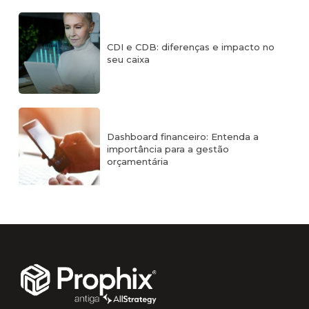
CDI e CDB: diferenças e impacto no
seu caixa
Dashboard financeiro: Entenda a
importância para a gestão
orçamentária