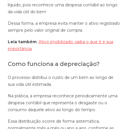
líquido, pois reconhece uma despesa contábil ao longo
da vida útil do bem
Dessa forma, a empresa evita manter o ativo registrado
sempre pelo valor original de compra.
Leia também
:
Ativo imobilizado: saiba o que é e sua
importância
.
Como funciona a depreciação?
O processo distribui o custo de um bem ao longo de
sua vida útil estimada.
Na prática, a empresa reconhece periodicamente uma
despesa contábil que representa o desgaste ou o
consumo daquele ativo ao longo do tempo.
Essa distribuição ocorre de forma sistemática,
normalmente mês a mês ou ano a ano, conforme as