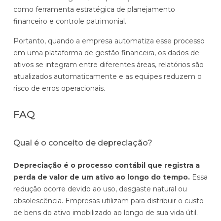
como ferramenta estratégica de planejamento
financeiro e controle patrimonial.
Portanto, quando a empresa automatiza esse processo
em uma plataforma de gestão financeira, os dados de
ativos se integram entre diferentes áreas, relatórios são
atualizados automaticamente e as equipes reduzem o
risco de erros operacionais.
FAQ
Qual é o conceito de depreciação?
Depreciação é o processo contábil que registra a
perda de valor de um ativo ao longo do tempo.
Essa
redução ocorre devido ao uso, desgaste natural ou
obsolescência. Empresas utilizam para distribuir o custo
de bens do ativo imobilizado ao longo de sua vida útil.