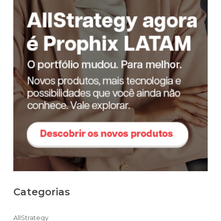
Categorias
AllStrategy