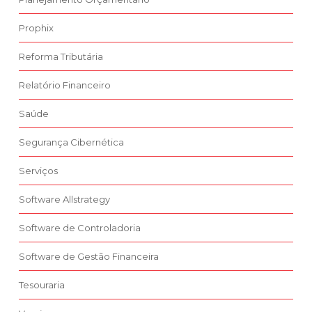
Prophix
Reforma Tributária
Relatório Financeiro
Saúde
Segurança Cibernética
Serviços
Software Allstrategy
Software de Controladoria
Software de Gestão Financeira
Tesouraria