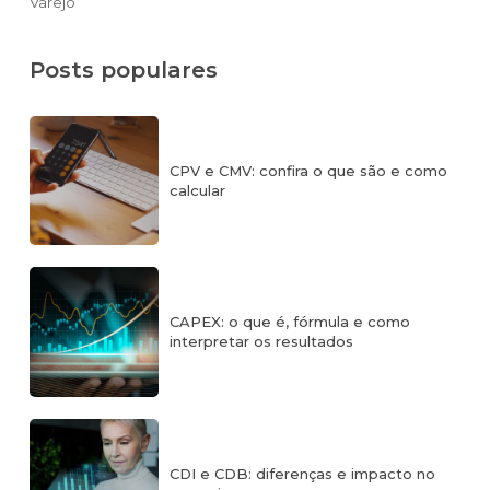
Varejo
Posts populares
CPV e CMV: confira o que são e como
calcular
CAPEX: o que é, fórmula e como
interpretar os resultados
CDI e CDB: diferenças e impacto no