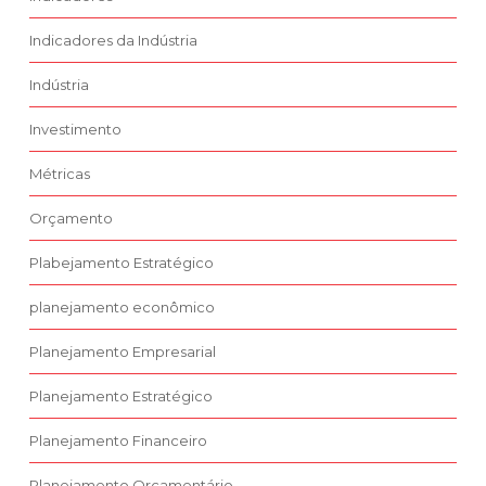
Indicadores da Indústria
Indústria
Investimento
Métricas
Orçamento
Plabejamento Estratégico
planejamento econômico
Planejamento Empresarial
Planejamento Estratégico
Planejamento Financeiro
Planejamento Orçamentário