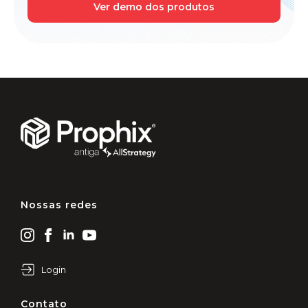
Ver demo dos produtos
Nossas redes
Login
Contato