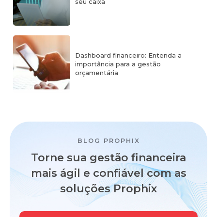
seu caixa
Dashboard financeiro: Entenda a
importância para a gestão
orçamentária
BLOG PROPHIX
Torne sua gestão financeira
mais ágil e confiável
com as
soluções Prophix