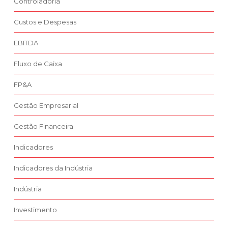
Controladoria
Custos e Despesas
EBITDA
Fluxo de Caixa
FP&A
Gestão Empresarial
Gestão Financeira
Indicadores
Indicadores da Indústria
Indústria
Investimento