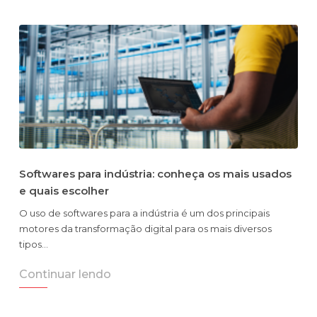
Softwares para indústria: conheça os mais usados
e quais escolher
O uso de softwares para a indústria é um dos principais
motores da transformação digital para os mais diversos
tipos…
Continuar lendo