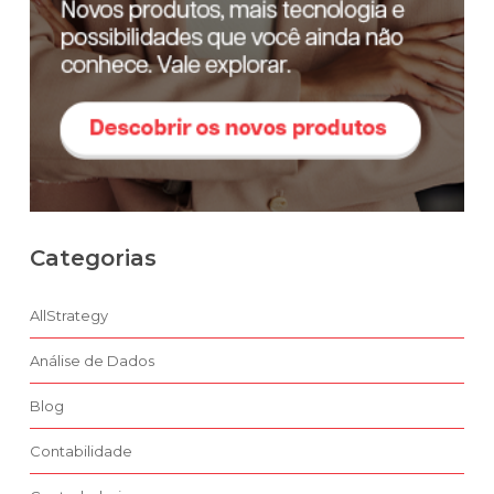
Categorias
AllStrategy
Análise de Dados
Blog
Contabilidade