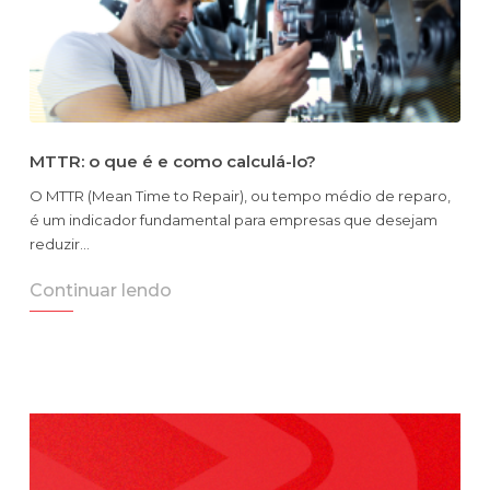
MTTR: o que é e como calculá-lo?
O MTTR (Mean Time to Repair), ou tempo médio de reparo,
é um indicador fundamental para empresas que desejam
reduzir…
Continuar lendo