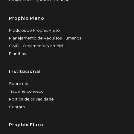
Prophix Plano
Módulos do Prophix Plano
Planejamento de Recursos Humanos
OMD - Orçamento Matricial
Planilhas
Institucional
Sobre nós
Trabalhe conosco
Política de privacidade
Contato
Prophix Fluxo