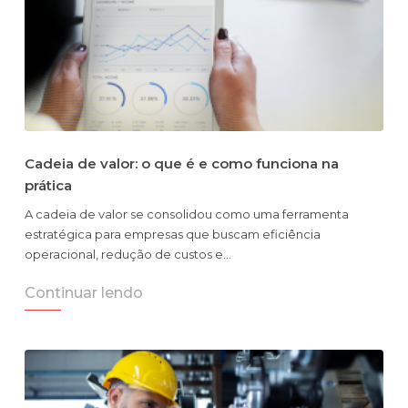
Cadeia de valor: o que é e como funciona na
prática
A cadeia de valor se consolidou como uma ferramenta
estratégica para empresas que buscam eficiência
operacional, redução de custos e…
Continuar lendo