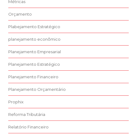
Métricas
Orçamento
Plabejamento Estratégico
planejamento econômico
Planejamento Empresarial
Planejamento Estratégico
Planejamento Financeiro
Planejamento Orçamentário
Prophix
Reforma Tributária
Relatório Financeiro