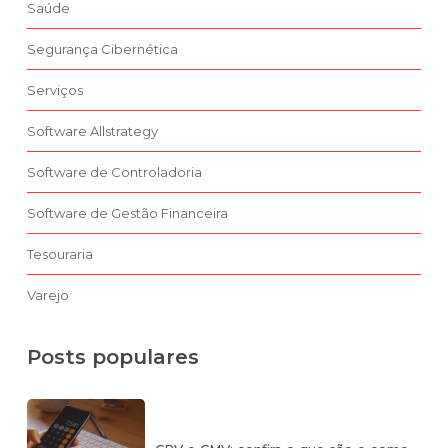
Saúde
Segurança Cibernética
Serviços
Software Allstrategy
Software de Controladoria
Software de Gestão Financeira
Tesouraria
Varejo
Posts populares