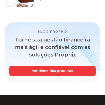
BLOG PROPHIX
Torne sua gestão financeira
mais ágil e confiável
com as
soluções Prophix
Ver demo dos produtos