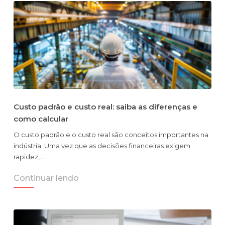
Custo padrão e custo real: saiba as diferenças e
como calcular
O custo padrão e o custo real são conceitos importantes na
indústria. Uma vez que as decisões financeiras exigem
rapidez,…
Continuar lendo