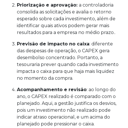
Priorização e aprovação:
a controladoria
consolida as solicitações e avalia o retorno
esperado sobre cada investimento, além de
identificar quais ativos podem gerar mais
resultados para a empresa no médio prazo..
Previsão de impacto no caixa
: diferente
das despesas de operação, o CAPEX gera
desembolso concentrado. Portanto, a
tesouraria prever quando cada investimento
impacta o caixa para que haja mais liquidez
no momento da compra.
Acompanhamento e revisão
: ao longo do
ano, o CAPEX realizado é comparado com o
planejado. Aqui, a gestão justifica os desvios,
pois um investimento não realizado pode
indicar atraso operacional, e um acima do
planejado pode pressionar o caixa.