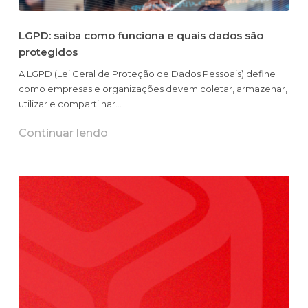
LGPD: saiba como funciona e quais dados são
protegidos
A LGPD (Lei Geral de Proteção de Dados Pessoais) define
como empresas e organizações devem coletar, armazenar,
utilizar e compartilhar…
Continuar lendo