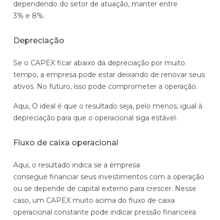
dependendo do setor de atuação, manter entre
3% e 8%.
Depreciação
Se o CAPEX ficar abaixo da depreciação por muito
tempo, a empresa pode estar deixando de renovar seus
ativos. No futuro, isso pode comprometer a operação.
Aqui, O ideal é que o resultado seja, pelo menos, igual à
depreciação para que o operacional siga estável.
Fluxo de caixa operacional
Aqui, o resultado indica se a empresa
consegue financiar seus investimentos com a operação
ou se depende de capital externo para crescer. Nesse
caso, um CAPEX muito acima do fluxo de caixa
operacional constante pode indicar pressão financeira