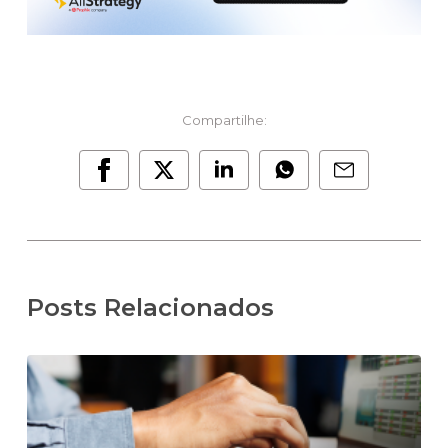
Compartilhe:
Posts Relacionados