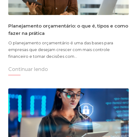
Planejamento orçamentário: o que é, tipos e como
fazer na prática
O planejamento orçamentário é uma das bases para
empresas que desejam crescer com mais controle
financeiro e tomar decisões com…
Continuar lendo