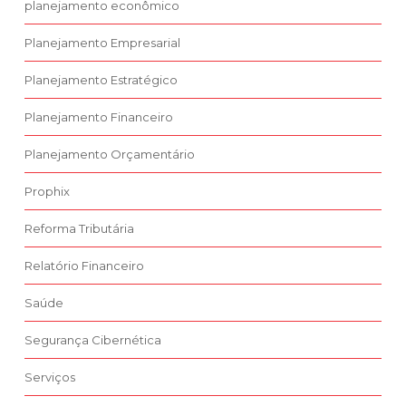
planejamento econômico
Planejamento Empresarial
Planejamento Estratégico
Planejamento Financeiro
Planejamento Orçamentário
Prophix
Reforma Tributária
Relatório Financeiro
Saúde
Segurança Cibernética
Serviços