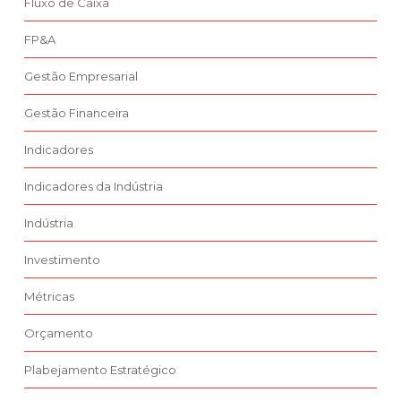
Fluxo de Caixa
FP&A
Gestão Empresarial
Gestão Financeira
Indicadores
Indicadores da Indústria
Indústria
Investimento
Métricas
Orçamento
Plabejamento Estratégico