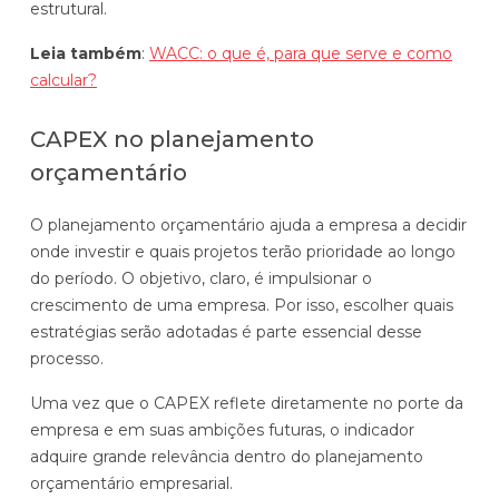
estrutural.
Leia também
:
WACC: o que é, para que serve e como
calcular?
CAPEX no planejamento
orçamentário
O planejamento orçamentário ajuda a empresa a decidir
onde investir e quais projetos terão prioridade ao longo
do período. O objetivo, claro, é impulsionar o
crescimento de uma empresa. Por isso, escolher quais
estratégias serão adotadas é parte essencial desse
processo.
Uma vez que o CAPEX reflete diretamente no porte da
empresa e em suas ambições futuras, o indicador
adquire grande relevância dentro do planejamento
orçamentário empresarial.