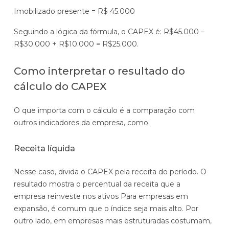
Imobilizado presente = R$ 45.000
Seguindo a lógica da fórmula, o CAPEX é: R$45.000 –
R$30.000 + R$10.000 = R$25.000.
Como interpretar o resultado do
cálculo do CAPEX
O que importa com o cálculo é a comparação com
outros indicadores da empresa, como:
Receita líquida
Nesse caso, divida o CAPEX pela receita do período. O
resultado mostra o percentual da receita que a
empresa reinveste nos ativos Para empresas em
expansão, é comum que o índice seja mais alto. Por
outro lado, em empresas mais estruturadas costumam,