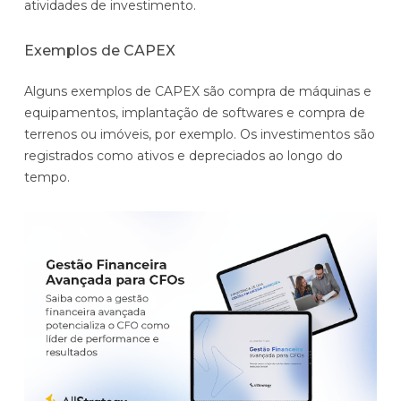
atividades de investimento.
Exemplos de CAPEX
Alguns exemplos de CAPEX são compra de máquinas e
equipamentos, implantação de softwares e compra de
terrenos ou imóveis, por exemplo. Os investimentos são
registrados como ativos e depreciados ao longo do
tempo.