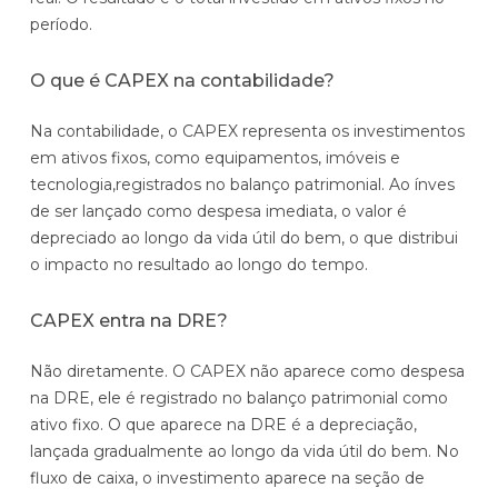
período.
O que é CAPEX na contabilidade?
Na contabilidade, o CAPEX representa os investimentos
em ativos fixos, como equipamentos, imóveis e
tecnologia,registrados no balanço patrimonial. Ao ínves
de ser lançado como despesa imediata, o valor é
depreciado ao longo da vida útil do bem, o que distribui
o impacto no resultado ao longo do tempo.
CAPEX entra na DRE?
Não diretamente. O CAPEX não aparece como despesa
na DRE, ele é registrado no balanço patrimonial como
ativo fixo. O que aparece na DRE é a depreciação,
lançada gradualmente ao longo da vida útil do bem. No
fluxo de caixa, o investimento aparece na seção de