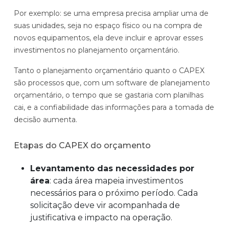
Por exemplo: se uma empresa precisa ampliar uma de
suas unidades, seja no espaço físico ou na compra de
novos equipamentos, ela deve incluir e aprovar esses
investimentos no planejamento orçamentário.
Tanto o planejamento orçamentário quanto o CAPEX
são processos que, com um software de planejamento
orçamentário, o tempo que se gastaria com planilhas
cai, e a confiabilidade das informações para a tomada de
decisão aumenta.
Etapas do CAPEX do orçamento
Levantamento das necessidades por
área
: cada área mapeia investimentos
necessários para o próximo período. Cada
solicitação deve vir acompanhada de
justificativa e impacto na operação.