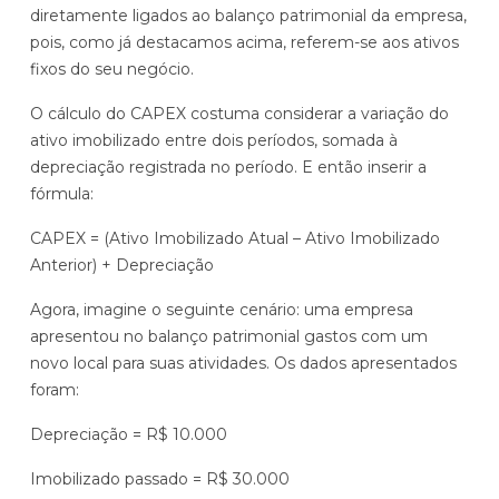
diretamente ligados ao balanço patrimonial da empresa,
pois, como já destacamos acima, referem-se aos ativos
fixos do seu negócio.
O cálculo do CAPEX costuma considerar a variação do
ativo imobilizado entre dois períodos, somada à
depreciação registrada no período. E então inserir a
fórmula:
CAPEX = (Ativo Imobilizado Atual – Ativo Imobilizado
Anterior) + Depreciação
Agora, imagine o seguinte cenário: uma empresa
apresentou no balanço patrimonial gastos com um
novo local para suas atividades. Os dados apresentados
foram:
Depreciação = R$ 10.000
Imobilizado passado = R$ 30.000