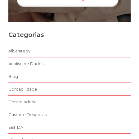
Categorias
AllStrategy
Análise de Dados
Blog
Contabilidade
Controladoria
Custos e Despesas
EBITDA