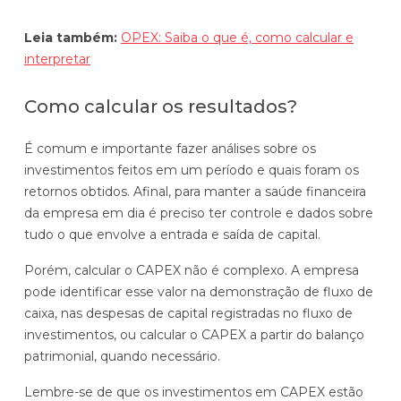
Leia também:
OPEX: Saiba o que é, como calcular e
interpretar
Como calcular os resultados?
É comum e importante fazer análises sobre os
investimentos feitos em um período e quais foram os
retornos obtidos. Afinal, para manter a saúde financeira
da empresa em dia é preciso ter controle e dados sobre
tudo o que envolve a entrada e saída de capital.
Porém, calcular o CAPEX não é complexo. A empresa
pode identificar esse valor na demonstração de fluxo de
caixa, nas despesas de capital registradas no fluxo de
investimentos, ou calcular o CAPEX a partir do balanço
patrimonial, quando necessário.
Lembre-se de que os investimentos em CAPEX estão