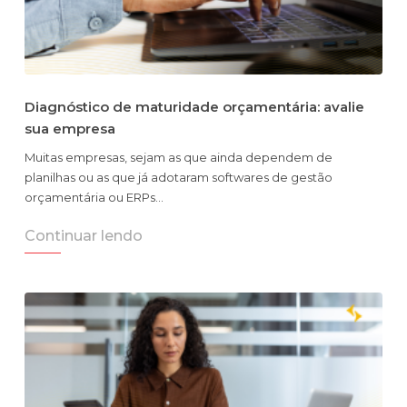
Diagnóstico de maturidade orçamentária: avalie
sua empresa
Muitas empresas, sejam as que ainda dependem de
planilhas ou as que já adotaram softwares de gestão
orçamentária ou ERPs…
Continuar lendo