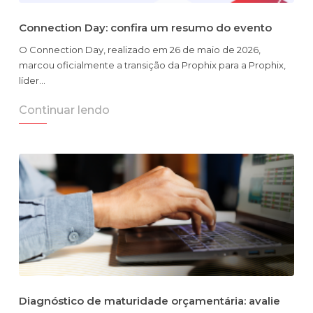
Connection Day: confira um resumo do evento
O Connection Day, realizado em 26 de maio de 2026,
marcou oficialmente a transição da Prophix para a Prophix,
líder…
Continuar lendo
Diagnóstico de maturidade orçamentária: avalie