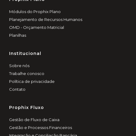
Módulos do Prophix Plano
Planejamento de Recursos Humanos
OMD - Orçamento Matricial
Planilhas
Institucional
Sobre nós
Trabalhe conosco
Política de privacidade
Contato
Prophix Fluxo
Gestão de Fluxo de Caixa
Gestão e Processos Financeiros
Integração e Conciliação Bancária