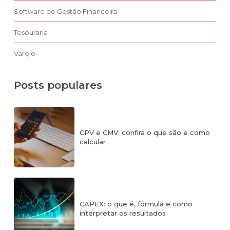
Software de Gestão Financeira
Tesouraria
Varejo
Posts populares
CPV e CMV: confira o que são e como
calcular
CAPEX: o que é, fórmula e como
interpretar os resultados