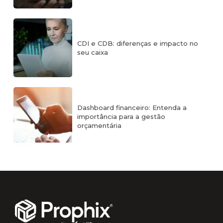
CDI e CDB: diferenças e impacto no
seu caixa
Dashboard financeiro: Entenda a
importância para a gestão
orçamentária