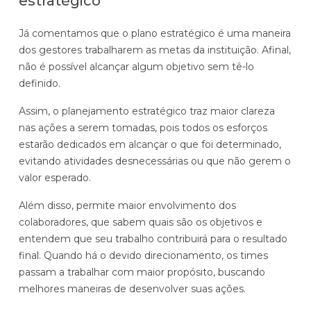
estratégico
Já comentamos que o plano estratégico é uma maneira
dos gestores trabalharem as metas da instituição. Afinal,
não é possível alcançar algum objetivo sem tê-lo
definido.
Assim, o planejamento estratégico traz maior clareza
nas ações a serem tomadas, pois todos os esforços
estarão dedicados em alcançar o que foi determinado,
evitando atividades desnecessárias ou que não gerem o
valor esperado.
Além disso, permite maior envolvimento dos
colaboradores, que sabem quais são os objetivos e
entendem que seu trabalho contribuirá para o resultado
final. Quando há o devido direcionamento, os times
passam a trabalhar com maior propósito, buscando
melhores maneiras de desenvolver suas ações.