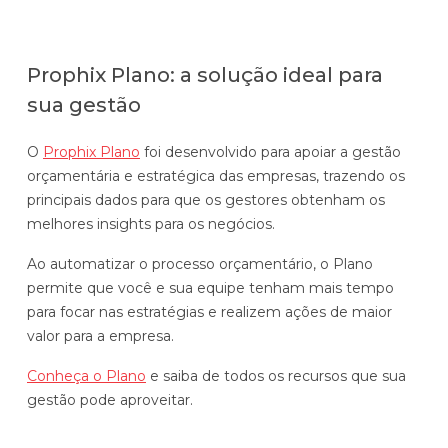
Prophix Plano: a solução ideal para
sua gestão
O
Prophix Plano
foi desenvolvido para apoiar a gestão
orçamentária e estratégica das empresas, trazendo os
principais dados para que os gestores obtenham os
melhores insights para os negócios.
Ao automatizar o processo orçamentário, o Plano
permite que você e sua equipe tenham mais tempo
para focar nas estratégias e realizem ações de maior
valor para a empresa.
Conheça o Plano
e saiba de todos os recursos que sua
gestão pode aproveitar.