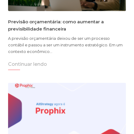
Previsão orçamentária: como aumentar a
previsibilidade financeira
A previsão orçamentária deixou de ser um processo
contábil e passou a ser um instrumento estratégico. Em um
contexto econômico…
Continuar lendo