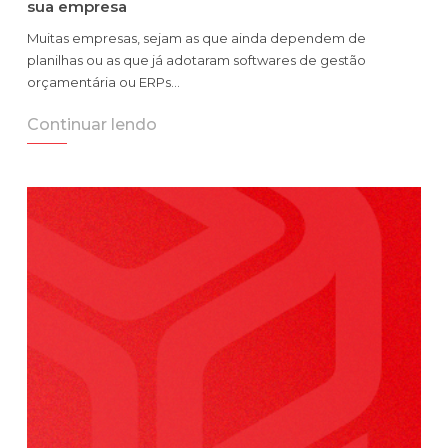
sua empresa
Muitas empresas, sejam as que ainda dependem de
planilhas ou as que já adotaram softwares de gestão
orçamentária ou ERPs…
Continuar lendo