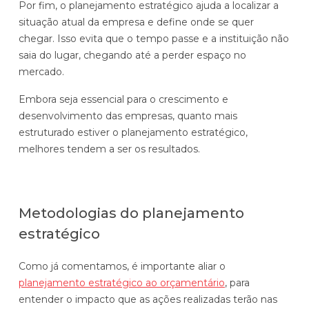
Por fim, o planejamento estratégico ajuda a localizar a
situação atual da empresa e define onde se quer
chegar. Isso evita que o tempo passe e a instituição não
saia do lugar, chegando até a perder espaço no
mercado.
Embora seja essencial para o crescimento e
desenvolvimento das empresas, quanto mais
estruturado estiver o planejamento estratégico,
melhores tendem a ser os resultados.
Metodologias do planejamento
estratégico
Como já comentamos, é importante aliar o
planejamento estratégico ao orçamentário
, para
entender o impacto que as ações realizadas terão nas