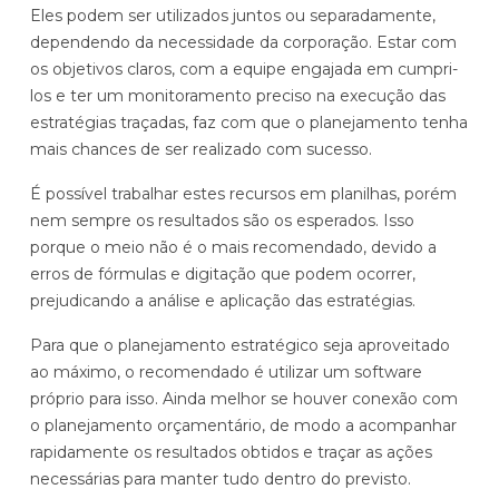
Eles podem ser utilizados juntos ou separadamente,
dependendo da necessidade da corporação. Estar com
os objetivos claros, com a equipe engajada em cumpri-
los e ter um monitoramento preciso na execução das
estratégias traçadas, faz com que o planejamento tenha
mais chances de ser realizado com sucesso.
É possível trabalhar estes recursos em planilhas, porém
nem sempre os resultados são os esperados. Isso
porque o meio não é o mais recomendado, devido a
erros de fórmulas e digitação que podem ocorrer,
prejudicando a análise e aplicação das estratégias.
Para que o planejamento estratégico seja aproveitado
ao máximo, o recomendado é utilizar um software
próprio para isso. Ainda melhor se houver conexão com
o planejamento orçamentário, de modo a acompanhar
rapidamente os resultados obtidos e traçar as ações
necessárias para manter tudo dentro do previsto.