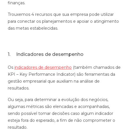
finanças.
Trouxemos 4 recursos que sua empresa pode utilizar
para conectar os planejamentos e apoiar o atingimento
das metas estabelecidas.
1. Indicadores de desempenho
Os
indicadores de desempenho
(também chamados de
KPI – Key Performance Indicator) são ferramentas da
gestão empresarial que auxiliam na análise de
resultados.
Ou seja, para determinar a evolução dos negócios,
algumas métricas são elencadas e acompanhadas,
sendo possível tomar decisões caso algum indicador
esteja fora do esperado, a fim de não comprometer o
resultado.