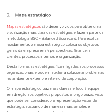
3. Mapa estratégico
Mapas estratégicos
são desenvolvidos para obter uma
visualização mais clara das estratégias e fazem parte da
metodologia BSC – Balanced Scorecard. Para explicar
rapidamente, o mapa estratégico coloca os objetivos
gerais da empresa em 4 perspectivas: financeira,
clientes, processos internos e organização.
Desta forma, as estratégias ficam ligadas aos processos
organizacionais e podem auxiliar a solucionar problemas
no ambiente externo e interno da corporação.
O mapa estratégico traz mais clareza e foco à equipe
em direção aos objetivos propostos a longo prazo, visto
que pode ser considerado a representação visual da
estratégia, ilustrando de maneira mais simples e