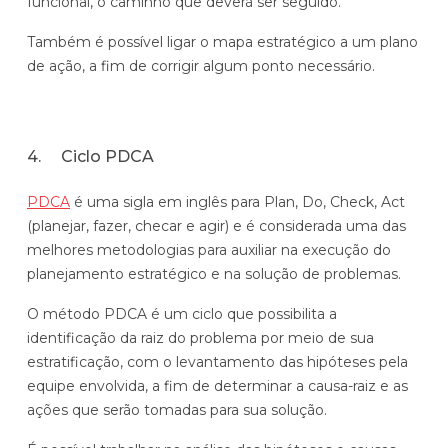
funcional, o caminho que deverá ser seguido.
Também é possível ligar o mapa estratégico a um plano
de ação, a fim de corrigir algum ponto necessário.
4. Ciclo PDCA
PDCA
é uma sigla em inglês para Plan, Do, Check, Act
(planejar, fazer, checar e agir) e é considerada uma das
melhores metodologias para auxiliar na execução do
planejamento estratégico e na solução de problemas.
O método PDCA é um ciclo que possibilita a
identificação da raiz do problema por meio de sua
estratificação, com o levantamento das hipóteses pela
equipe envolvida, a fim de determinar a causa-raiz e as
ações que serão tomadas para sua solução.