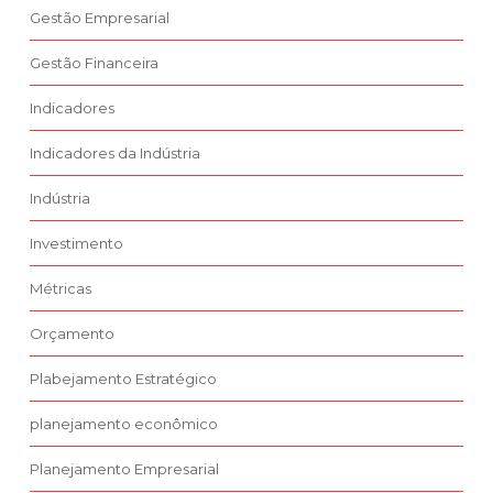
Gestão Empresarial
Gestão Financeira
Indicadores
Indicadores da Indústria
Indústria
Investimento
Métricas
Orçamento
Plabejamento Estratégico
planejamento econômico
Planejamento Empresarial