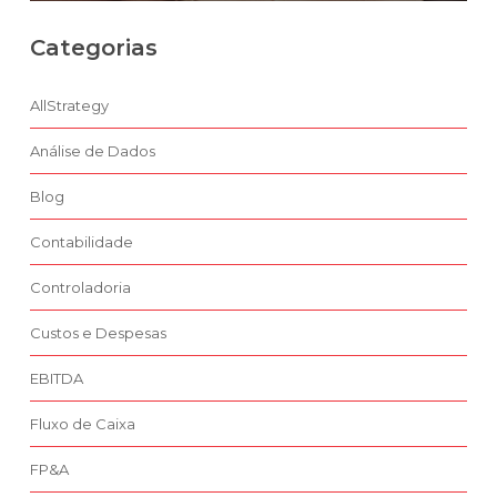
Categorias
AllStrategy
Análise de Dados
Blog
Contabilidade
Controladoria
Custos e Despesas
EBITDA
Fluxo de Caixa
FP&A