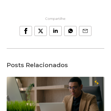
Compartilhe:
Posts Relacionados