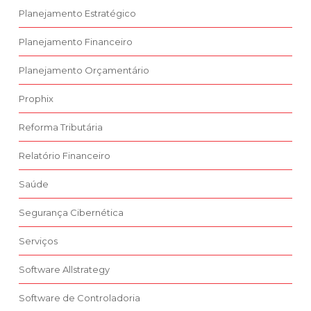
Planejamento Estratégico
Planejamento Financeiro
Planejamento Orçamentário
Prophix
Reforma Tributária
Relatório Financeiro
Saúde
Segurança Cibernética
Serviços
Software Allstrategy
Software de Controladoria