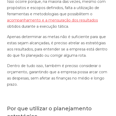
Isso ocorre porque, na maioria das vezes, mesmo com
propósitos e escopos definidos, falta a utilização de
ferramentas e metodologias que possibilitem o
acompanhamento e a mensuração dos resultados
obtidos durante a execução tática.
Apenas determinar as metas não é suficiente para que
estas sejam alcançadas, é preciso atrelar as estratégias
aos resultados, para entender se a empresa está dentro
do que foi planejado ou corrigir alguma rota.
Dentro de tudo isso, também é preciso considerar o
orçamento, garantindo que a empresa possa arcar com
as despesas, sem afetar as finanças no médio e longo
prazo.
Por que utilizar o planejamento