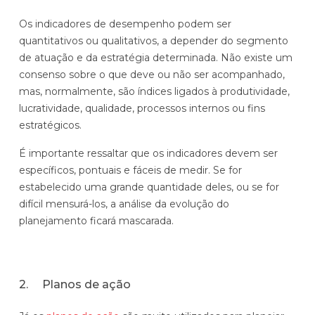
Os indicadores de desempenho podem ser
quantitativos ou qualitativos, a depender do segmento
de atuação e da estratégia determinada. Não existe um
consenso sobre o que deve ou não ser acompanhado,
mas, normalmente, são índices ligados à produtividade,
lucratividade, qualidade, processos internos ou fins
estratégicos.
É importante ressaltar que os indicadores devem ser
específicos, pontuais e fáceis de medir. Se for
estabelecido uma grande quantidade deles, ou se for
difícil mensurá-los, a análise da evolução do
planejamento ficará mascarada.
2. Planos de ação