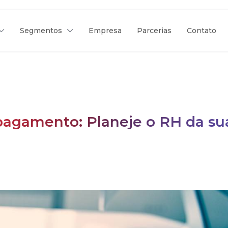
Segmentos
Empresa
Parcerias
Contato
 pagamento: Planeje o RH da su