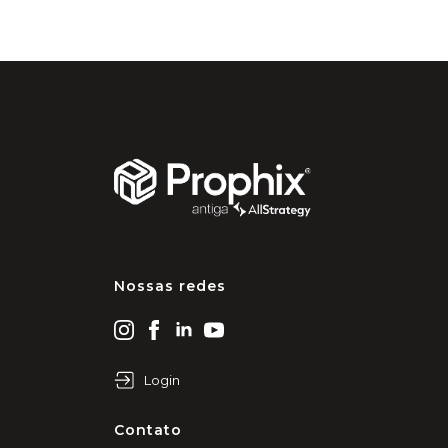
Nossas redes
Login
Contato