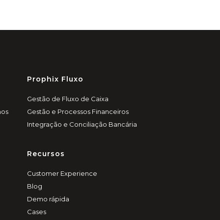
Prophix Fluxo
Gestão de Fluxo de Caixa
nos
Gestão e Processos Financeiros
Integração e Conciliação Bancária
Recursos
Customer Experience
Blog
Demo rápida
Cases