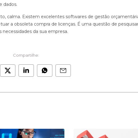
e dados.
to, calma. Existem excelentes softwares de gestão orçamentári
etuar a obsoleta compra de licenças. É uma questão de pesquisar
s necessidades da sua empresa.
Compartilhe: