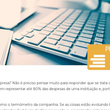
resa? Não é preciso pensar muito para responder que se trata 
em representar até 80% das despesas de uma instituição e, port
mo o termômetro da companhia. Se as coisas estão evoluindo