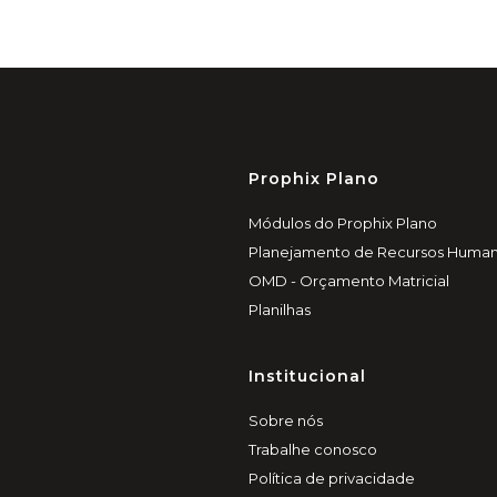
Prophix Plano
Módulos do Prophix Plano
Planejamento de Recursos Huma
OMD - Orçamento Matricial
Planilhas
Institucional
Sobre nós
Trabalhe conosco
Política de privacidade