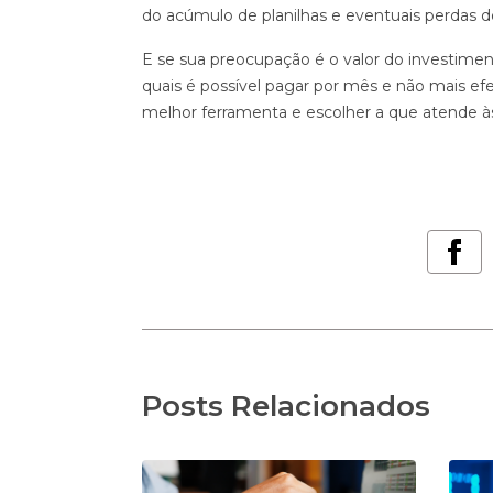
do acúmulo de planilhas e eventuais perdas d
E se sua preocupação é o valor do investimen
quais é possível pagar por mês e não mais ef
melhor ferramenta e escolher a que atende à
Posts Relacionados