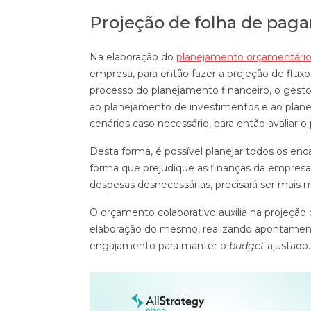
Projeção de folha de pag
Na elaboração do
planejamento orçamentári
empresa, para então fazer a projeção de flux
processo do planejamento financeiro, o gesto
ao planejamento de investimentos e ao plane
cenários caso necessário, para então avaliar o 
Desta forma, é possível planejar todos os en
forma que prejudique as finanças da empresa. 
despesas desnecessárias, precisará ser mais 
O orçamento colaborativo auxilia na projeção 
elaboração do mesmo, realizando apontament
engajamento para manter o
budget
ajustado.