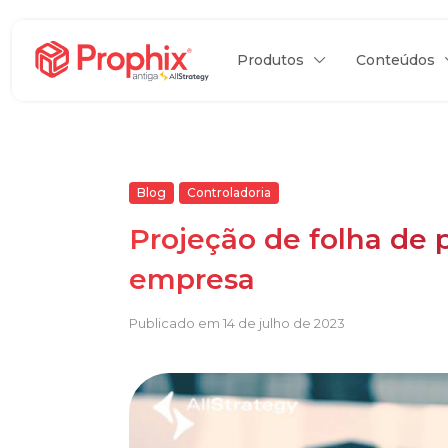
Produtos
Conteúdos
Blog
Controladoria
Projeção de folha de
empresa
Publicado em 14 de julho de 2023