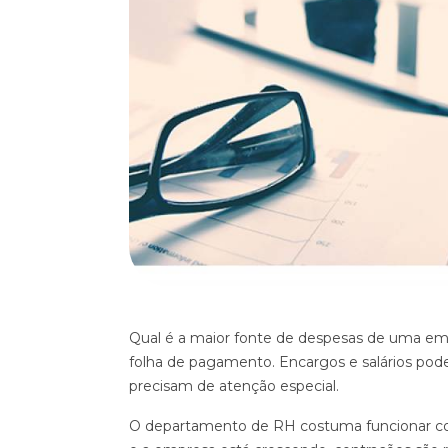
Qual é a maior fonte de despesas de uma emp
folha de pagamento. Encargos e salários pod
precisam de atenção especial.
O departamento de RH costuma funcionar co