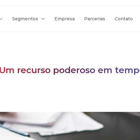
Segmentos
Empresa
Parcerias
Contato
: Um recurso poderoso em temp