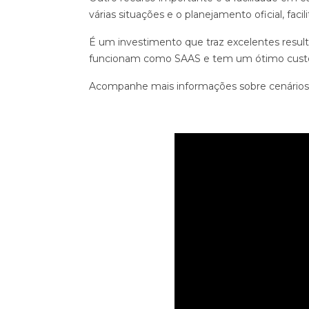
várias situações e o planejamento oficial, fac
É um investimento que traz excelentes resu
funcionam como SAAS e tem um ótimo custo
Acompanhe mais informações sobre cenários 