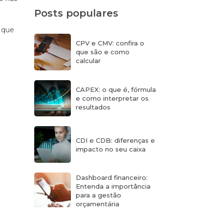
Posts populares
 que
CPV e CMV: confira o
que são e como
calcular
CAPEX: o que é, fórmula
e como interpretar os
resultados
CDI e CDB: diferenças e
impacto no seu caixa
Dashboard financeiro:
Entenda a importância
para a gestão
orçamentária