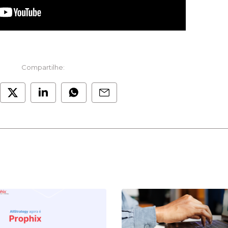
Compartilhe: