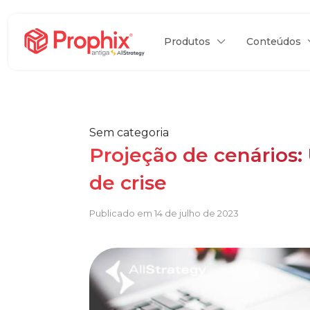
Produtos
Conteúdos
Sem categoria
Projeção de cenários
de crise
Publicado em 14 de julho de 2023