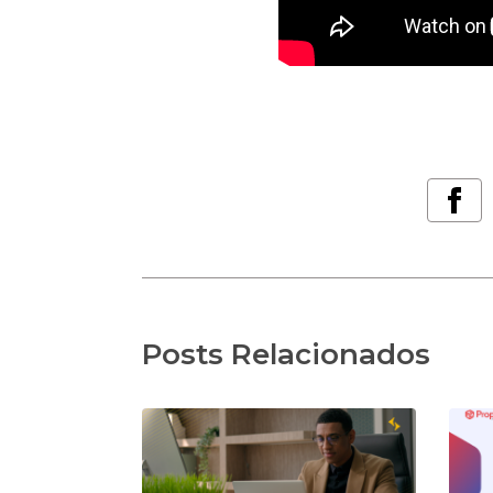
Posts Relacionados