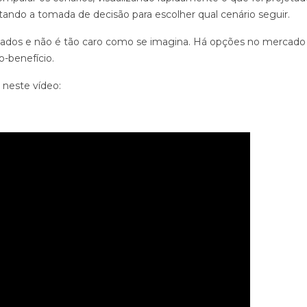
ilitando a tomada de decisão para escolher qual cenário seguir.
ltados e não é tão caro como se imagina. Há opções no mercado
-benefício.
neste vídeo: