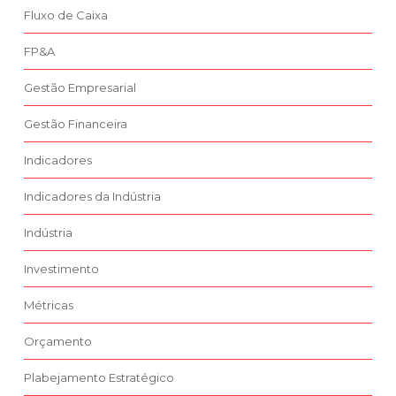
Fluxo de Caixa
FP&A
Gestão Empresarial
Gestão Financeira
Indicadores
Indicadores da Indústria
Indústria
Investimento
Métricas
Orçamento
Plabejamento Estratégico