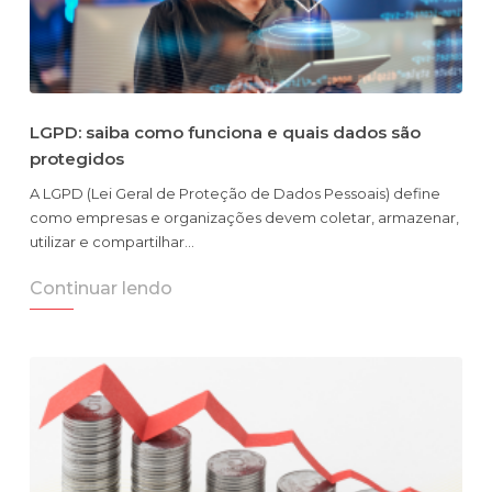
LGPD: saiba como funciona e quais dados são
protegidos
A LGPD (Lei Geral de Proteção de Dados Pessoais) define
como empresas e organizações devem coletar, armazenar,
utilizar e compartilhar…
Continuar lendo