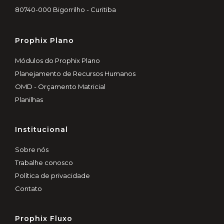
80740-000 Bigorrilho - Curitiba
Prophix Plano
Módulos do Prophix Plano
Planejamento de Recursos Humanos
OMD - Orçamento Matricial
Planilhas
Institucional
Sobre nós
Trabalhe conosco
Política de privacidade
Contato
Prophix Fluxo