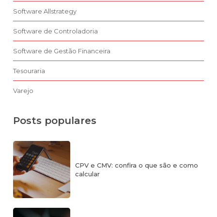
Software Allstrategy
Software de Controladoria
Software de Gestão Financeira
Tesouraria
Varejo
Posts populares
CPV e CMV: confira o que são e como
calcular