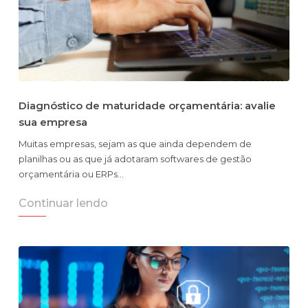
Diagnóstico de maturidade orçamentária: avalie
sua empresa
Muitas empresas, sejam as que ainda dependem de
planilhas ou as que já adotaram softwares de gestão
orçamentária ou ERPs…
Continuar lendo