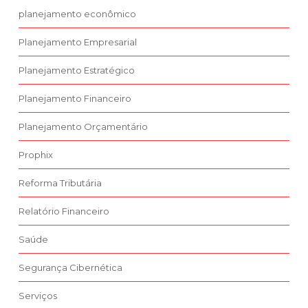
planejamento econômico
Planejamento Empresarial
Planejamento Estratégico
Planejamento Financeiro
Planejamento Orçamentário
Prophix
Reforma Tributária
Relatório Financeiro
Saúde
Segurança Cibernética
Serviços