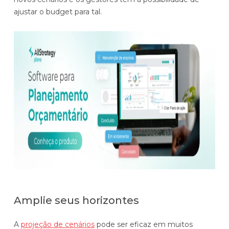
ajustar o budget para tal.
Amplie seus horizontes
A
projeção de cenários
pode ser eficaz em muitos