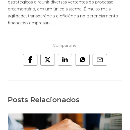
estratégicos e reunir diversas vertentes do processo
orçamentário, em um único sistema. É muito mais
agilidade, transparência e eficiência no gerenciamento
financeiro empresarial.
Compartilhe:
Posts Relacionados