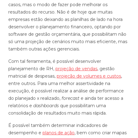
casos, mas o modo de fazer pode melhorar os
resultados do recurso. Não é de hoje que muitas
empresas estão deixando as planilhas de lado na hora
desenvolver o planejamento financeiro, optando por
software de gestão orçamentária, que possibilitam não
só uma projeção de cenários muito mais eficiente, mas
também outras ações gerenciais.
Com tal ferramenta, é possível desenvolver
planejamento de RH,
projeção de vendas
, gestão
matricial de despesas,
projeção de volumes e custos
,
entre outros. Para uma melhor assertividade na
execução, é possível realizar a análise de performance
do planejado x realizado,
forecast
e ainda ter acesso a
relatórios e
dashboards
que possibilitam uma
consolidação de resultados muito mais rápida.
É possível também determinar indicadores de
desempenho e
planos de ação
, bem como criar mapas