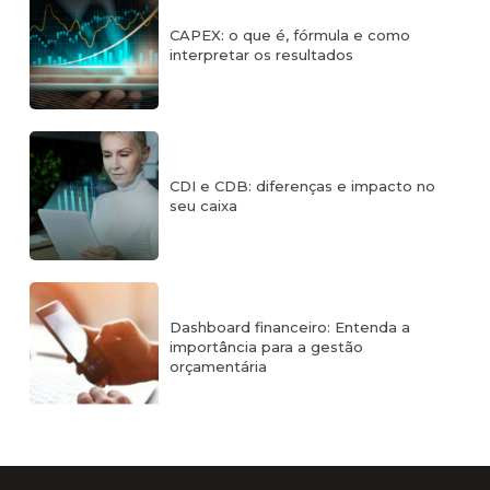
CAPEX: o que é, fórmula e como
interpretar os resultados
CDI e CDB: diferenças e impacto no
seu caixa
Dashboard financeiro: Entenda a
importância para a gestão
orçamentária