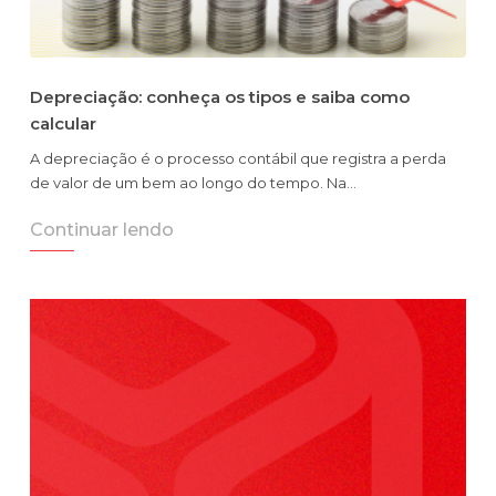
Depreciação: conheça os tipos e saiba como
calcular
A depreciação é o processo contábil que registra a perda
de valor de um bem ao longo do tempo. Na…
Continuar lendo