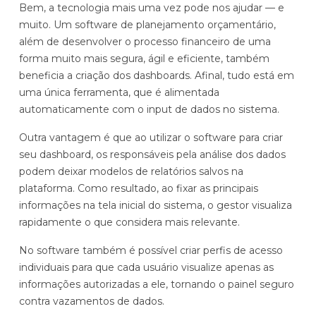
Bem, a tecnologia mais uma vez pode nos ajudar — e
muito. Um software de planejamento orçamentário,
além de desenvolver o processo financeiro de uma
forma muito mais segura, ágil e eficiente, também
beneficia a criação dos dashboards. Afinal, tudo está em
uma única ferramenta, que é alimentada
automaticamente com o input de dados no sistema.
Outra vantagem é que ao utilizar o software para criar
seu dashboard, os responsáveis pela análise dos dados
podem deixar modelos de relatórios salvos na
plataforma. Como resultado, ao fixar as principais
informações na tela inicial do sistema, o gestor visualiza
rapidamente o que considera mais relevante.
No software também é possível criar perfis de acesso
individuais para que cada usuário visualize apenas as
informações autorizadas a ele, tornando o painel seguro
contra vazamentos de dados.