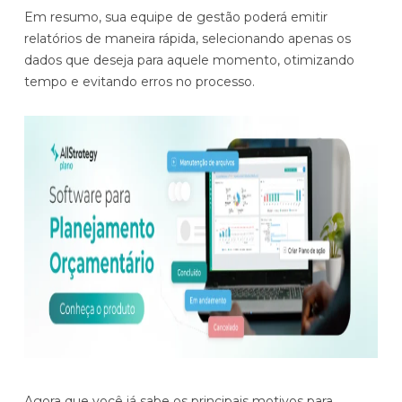
Em resumo, sua equipe de gestão poderá emitir
relatórios de maneira rápida, selecionando apenas os
dados que deseja para aquele momento, otimizando
tempo e evitando erros no processo.
Agora que você já sabe os principais motivos para