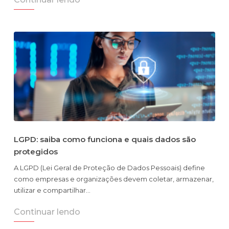
LGPD: saiba como funciona e quais dados são
protegidos
A LGPD (Lei Geral de Proteção de Dados Pessoais) define
como empresas e organizações devem coletar, armazenar,
utilizar e compartilhar…
Continuar lendo