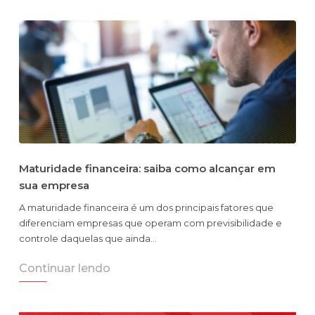
Maturidade financeira: saiba como alcançar em
sua empresa
A maturidade financeira é um dos principais fatores que
diferenciam empresas que operam com previsibilidade e
controle daquelas que ainda…
Continuar lendo