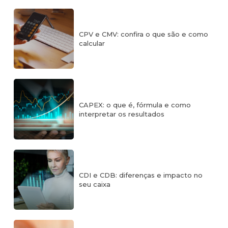
CPV e CMV: confira o que são e como
calcular
CAPEX: o que é, fórmula e como
interpretar os resultados
CDI e CDB: diferenças e impacto no
seu caixa