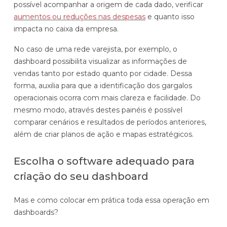
possível acompanhar a origem de cada dado, verificar
aumentos ou reduções nas despesas
e quanto isso
impacta no caixa da empresa.
No caso de uma rede varejista, por exemplo, o
dashboard possibilita visualizar as informações de
vendas tanto por estado quanto por cidade. Dessa
forma, auxilia para que a identificação dos gargalos
operacionais ocorra com mais clareza e facilidade. Do
mesmo modo, através destes painéis é possível
comparar cenários e resultados de períodos anteriores,
além de criar planos de ação e mapas estratégicos.
Escolha o software adequado para
criação do seu dashboard
Mas e como colocar em prática toda essa operação em
dashboards?