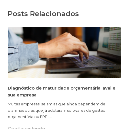
Posts Relacionados
Diagnóstico de maturidade orçamentária: avalie
sua empresa
Muitas empresas, sejam as que ainda dependem de
planilhas ou as que já adotaram softwares de gestão
orçamentária ou ERPs…
Continuar lendo