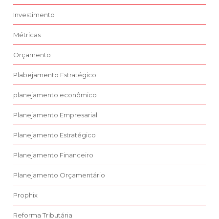
Investimento
Métricas
Orçamento
Plabejamento Estratégico
planejamento econômico
Planejamento Empresarial
Planejamento Estratégico
Planejamento Financeiro
Planejamento Orçamentário
Prophix
Reforma Tributária