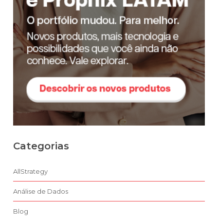
Categorias
AllStrategy
Análise de Dados
Blog