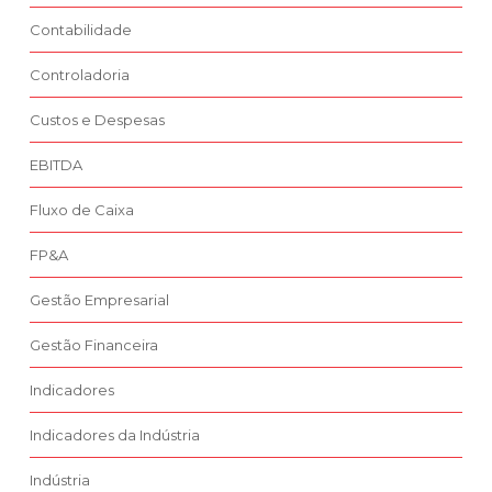
Contabilidade
Controladoria
Custos e Despesas
EBITDA
Fluxo de Caixa
FP&A
Gestão Empresarial
Gestão Financeira
Indicadores
Indicadores da Indústria
Indústria