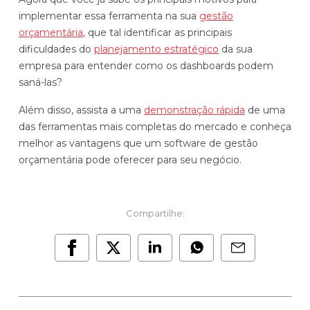
implementar essa ferramenta na sua
gestão
orçamentária
, que tal identificar as principais
dificuldades do
planejamento estratégico
da sua
empresa para entender como os dashboards podem
saná-las?
Além disso, assista a uma
demonstração rápida
de uma
das ferramentas mais completas do mercado e conheça
melhor as vantagens que um software de gestão
orçamentária pode oferecer para seu negócio.
Compartilhe: