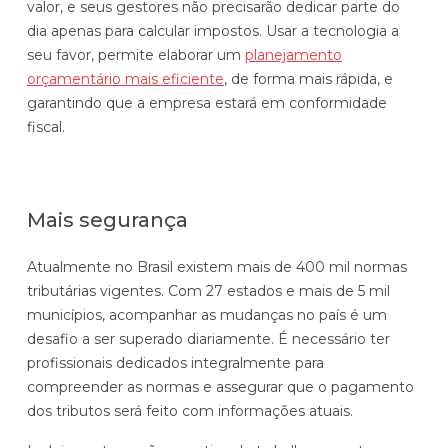
valor, e seus gestores não precisarão dedicar parte do
dia apenas para calcular impostos. Usar a tecnologia a
seu favor, permite elaborar um
planejamento
orçamentário mais eficiente
, de forma mais rápida, e
garantindo que a empresa estará em conformidade
fiscal.
Mais segurança
Atualmente no Brasil existem mais de 400 mil normas
tributárias vigentes. Com 27 estados e mais de 5 mil
municípios, acompanhar as mudanças no país é um
desafio a ser superado diariamente. É necessário ter
profissionais dedicados integralmente para
compreender as normas e assegurar que o pagamento
dos tributos será feito com informações atuais.