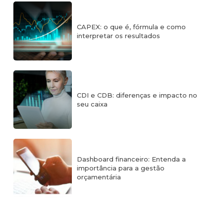
CAPEX: o que é, fórmula e como
interpretar os resultados
CDI e CDB: diferenças e impacto no
seu caixa
Dashboard financeiro: Entenda a
importância para a gestão
orçamentária