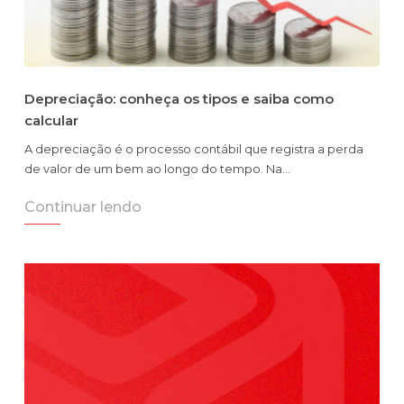
Depreciação: conheça os tipos e saiba como
calcular
A depreciação é o processo contábil que registra a perda
de valor de um bem ao longo do tempo. Na…
Continuar lendo