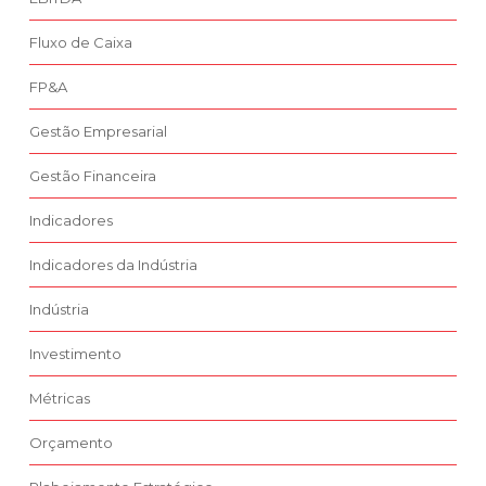
Fluxo de Caixa
FP&A
Gestão Empresarial
Gestão Financeira
Indicadores
Indicadores da Indústria
Indústria
Investimento
Métricas
Orçamento