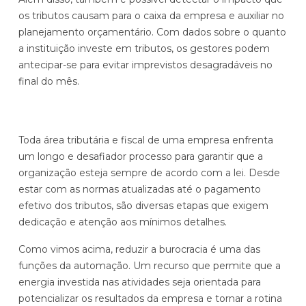
os tributos causam para o caixa da empresa e auxiliar no
planejamento orçamentário. Com dados sobre o quanto
a instituição investe em tributos, os gestores podem
antecipar-se para evitar imprevistos desagradáveis no
final do mês.
Toda área tributária e fiscal de uma empresa enfrenta
um longo e desafiador processo para garantir que a
organização esteja sempre de acordo com a lei. Desde
estar com as normas atualizadas até o pagamento
efetivo dos tributos, são diversas etapas que exigem
dedicação e atenção aos mínimos detalhes.
Como vimos acima, reduzir a burocracia é uma das
funções da automação. Um recurso que permite que a
energia investida nas atividades seja orientada para
potencializar os resultados da empresa e tornar a rotina