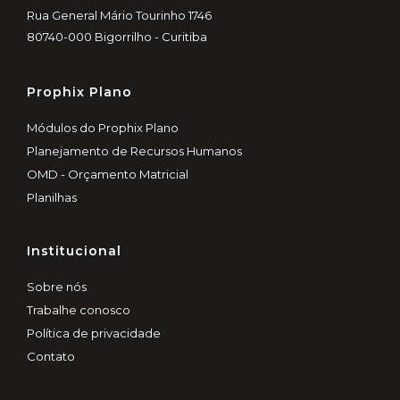
Rua General Mário Tourinho 1746
80740-000 Bigorrilho - Curitiba
Prophix Plano
Módulos do Prophix Plano
Planejamento de Recursos Humanos
OMD - Orçamento Matricial
Planilhas
Institucional
Sobre nós
Trabalhe conosco
Política de privacidade
Contato