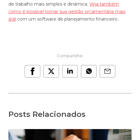
de trabalho mais simples e dinâmica.
Veja também
como é possível tornar sua gestão orçamentária mais
ágil
com um software de planejamento financeiro.
Compartilhe:
Posts Relacionados