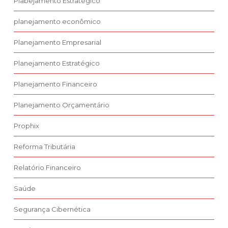
Plabejamento Estratégico
planejamento econômico
Planejamento Empresarial
Planejamento Estratégico
Planejamento Financeiro
Planejamento Orçamentário
Prophix
Reforma Tributária
Relatório Financeiro
Saúde
Segurança Cibernética