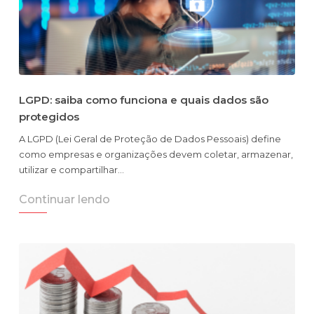
LGPD: saiba como funciona e quais dados são
protegidos
A LGPD (Lei Geral de Proteção de Dados Pessoais) define
como empresas e organizações devem coletar, armazenar,
utilizar e compartilhar…
Continuar lendo