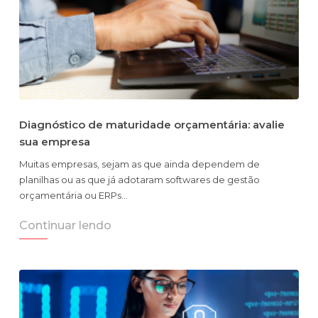
Diagnóstico de maturidade orçamentária: avalie
sua empresa
Muitas empresas, sejam as que ainda dependem de
planilhas ou as que já adotaram softwares de gestão
orçamentária ou ERPs…
Continuar lendo