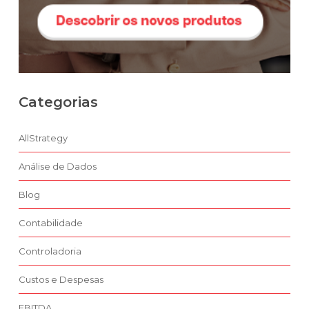
Categorias
AllStrategy
Análise de Dados
Blog
Contabilidade
Controladoria
Custos e Despesas
EBITDA