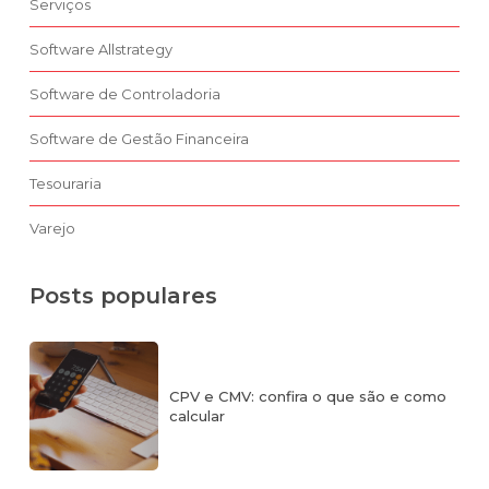
Serviços
Software Allstrategy
Software de Controladoria
Software de Gestão Financeira
Tesouraria
Varejo
Posts populares
CPV e CMV: confira o que são e como
calcular