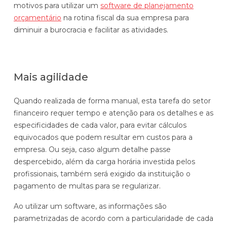
motivos para utilizar um
software de planejamento
orçamentário
na rotina fiscal da sua empresa para
diminuir a burocracia e facilitar as atividades.
Mais agilidade
Quando realizada de forma manual, esta tarefa do setor
financeiro requer tempo e atenção para os detalhes e as
especificidades de cada valor, para evitar cálculos
equivocados que podem resultar em custos para a
empresa. Ou seja, caso algum detalhe passe
despercebido, além da carga horária investida pelos
profissionais, também será exigido da instituição o
pagamento de multas para se regularizar.
Ao utilizar um software, as informações são
parametrizadas de acordo com a particularidade de cada