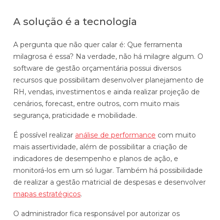
A solução é a tecnologia
A pergunta que não quer calar é: Que ferramenta
milagrosa é essa? Na verdade, não há milagre algum. O
software de gestão orçamentária possui diversos
recursos que possibilitam desenvolver planejamento de
RH, vendas, investimentos e ainda realizar projeção de
cenários, forecast, entre outros, com muito mais
segurança, praticidade e mobilidade.
É possível realizar
análise de performance
com muito
mais assertividade, além de possibilitar a criação de
indicadores de desempenho e planos de ação, e
monitorá-los em um só lugar. Também há possibilidade
de realizar a gestão matricial de despesas e desenvolver
mapas estratégicos
.
O administrador fica responsável por autorizar os