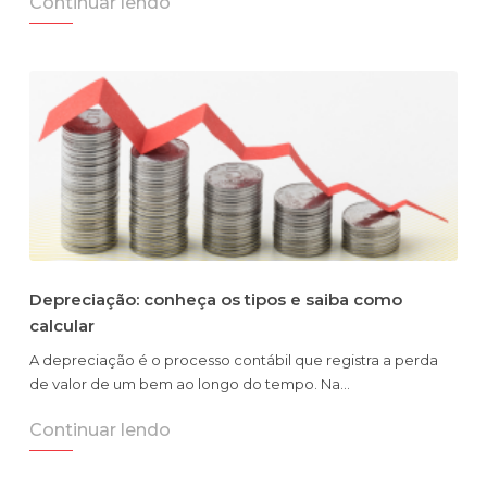
Continuar lendo
Depreciação: conheça os tipos e saiba como
calcular
A depreciação é o processo contábil que registra a perda
de valor de um bem ao longo do tempo. Na…
Continuar lendo