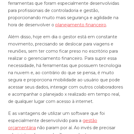
ferramentas que foram especialmente desenvolvidas
para profissionais de controladoria e gestão,
proporcionando muito mais segurança e agilidade na
hora de desenvolver o
planejamento financeiro
.
Além disso, hoje em dia o gestor está em constante
movimento, precisando se deslocar para viagens e
reuniões, sem ter como ficar preso no escritório para
realizar o gerenciamento financeiro. Para suprir essa
necessidade, há ferramentas que possuem tecnologia
na nuvem e, ao contrário do que se pensa, é muito
segura e proporciona mobilidade ao usuário que pode
acessar seus dados, interagir com outros colaboradores
e acompanhar o planejado x realizado em tempo real,
de qualquer lugar com acesso à internet.
E as vantagens de utilizar um software que foi
especialmente desenvolvido para a
gestão
orçamentária
não param por aí. Ao invés de precisar