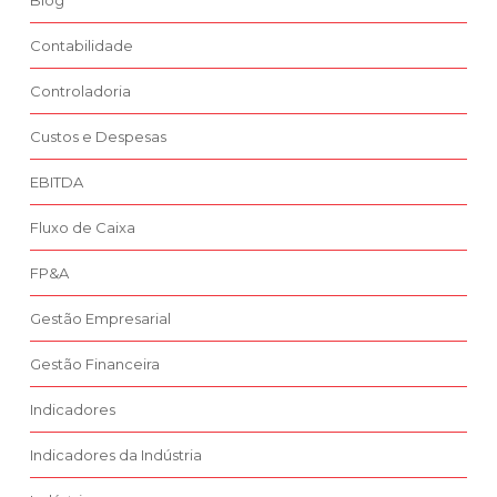
Blog
Contabilidade
Controladoria
Custos e Despesas
EBITDA
Fluxo de Caixa
FP&A
Gestão Empresarial
Gestão Financeira
Indicadores
Indicadores da Indústria