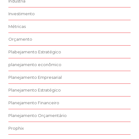
Indústria
Investimento
Métricas
Orçamento
Plabejamento Estratégico
planejamento econômico
Planejamento Empresarial
Planejamento Estratégico
Planejamento Financeiro
Planejamento Orçamentário
Prophix