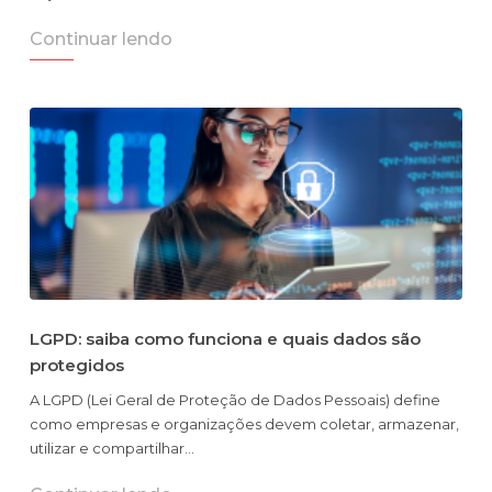
Continuar lendo
LGPD: saiba como funciona e quais dados são
protegidos
A LGPD (Lei Geral de Proteção de Dados Pessoais) define
como empresas e organizações devem coletar, armazenar,
utilizar e compartilhar…