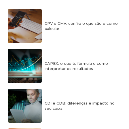
CPV e CMV: confira o que são e como
calcular
CAPEX: o que é, fórmula e como
interpretar os resultados
CDI e CDB: diferenças e impacto no
seu caixa