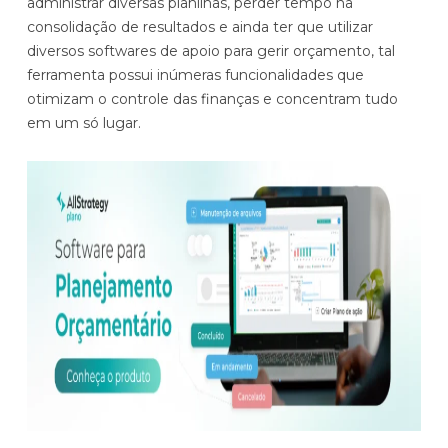
administrar diversas planilhas, perder tempo na
consolidação de resultados e ainda ter que utilizar
diversos softwares de apoio para gerir orçamento, tal
ferramenta possui inúmeras funcionalidades que
otimizam o controle das finanças e concentram tudo
em um só lugar.