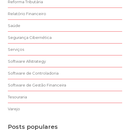
Reforma Tributária
Relatório Financeiro
Saúde
Segurança Cibernética
Serviços
Software Allstrategy
Software de Controladoria
Software de Gestão Financeira
Tesouraria
Varejo
Posts populares