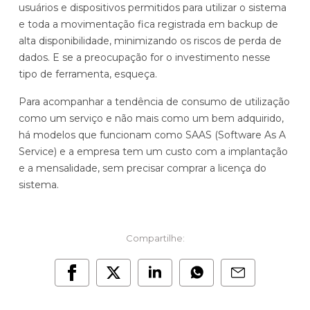
usuários e dispositivos permitidos para utilizar o sistema
e toda a movimentação fica registrada em backup de
alta disponibilidade, minimizando os riscos de perda de
dados. E se a preocupação for o investimento nesse
tipo de ferramenta, esqueça.
Para acompanhar a tendência de consumo de utilização
como um serviço e não mais como um bem adquirido,
há modelos que funcionam como SAAS (Software As A
Service) e a empresa tem um custo com a implantação
e a mensalidade, sem precisar comprar a licença do
sistema.
Compartilhe: