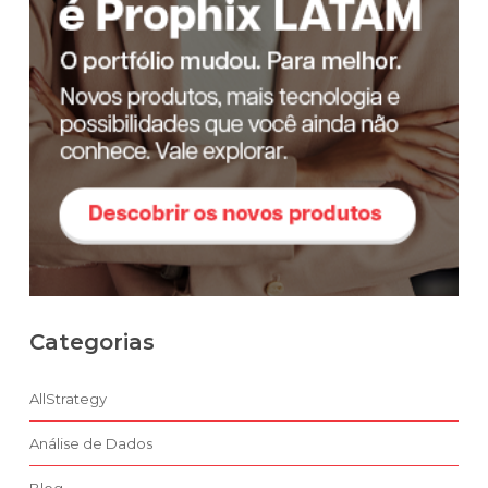
Categorias
AllStrategy
Análise de Dados