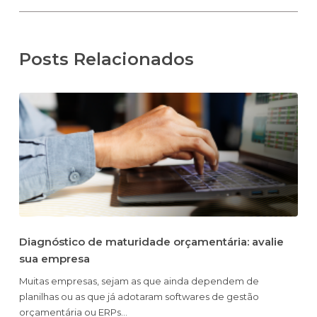
Posts Relacionados
Diagnóstico de maturidade orçamentária: avalie
sua empresa
Muitas empresas, sejam as que ainda dependem de
planilhas ou as que já adotaram softwares de gestão
orçamentária ou ERPs…