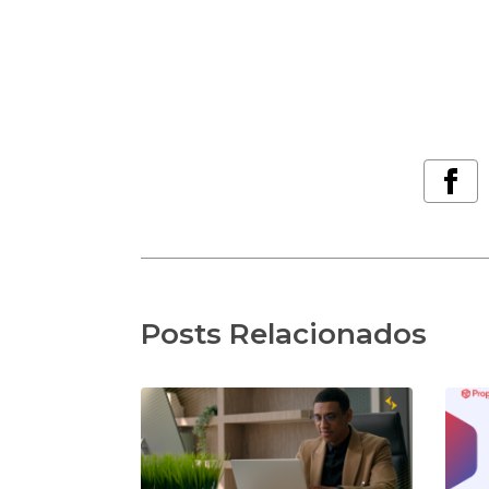
Posts Relacionados