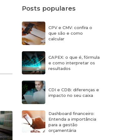
Posts populares
CPV e CMV: confira o
que são e como
calcular
CAPEX: o que é, fórmula
e como interpretar os
resultados
CDI e CDB: diferenças e
impacto no seu caixa
Dashboard financeiro:
Entenda a importância
para a gestão
orçamentária