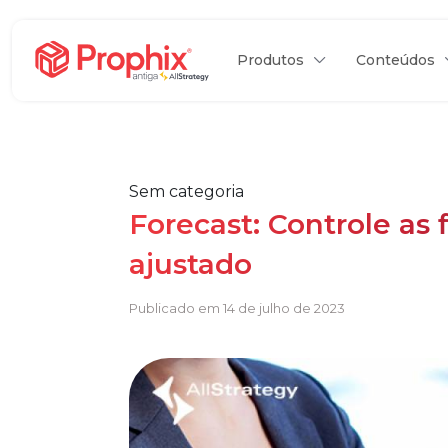
Produtos
Conteúdos
Sem categoria
Forecast: Controle as
ajustado
Publicado em 14 de julho de 2023