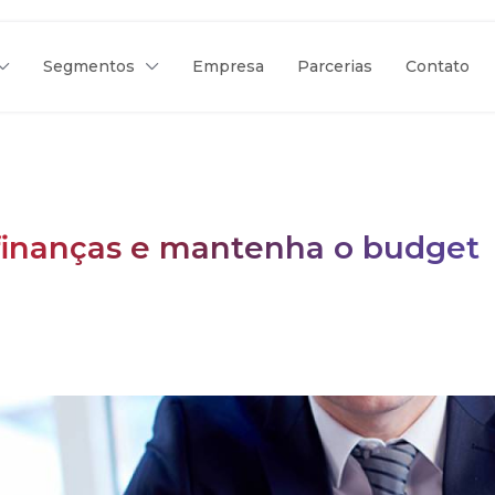
Segmentos
Empresa
Parcerias
Contato
 finanças e mantenha o budget