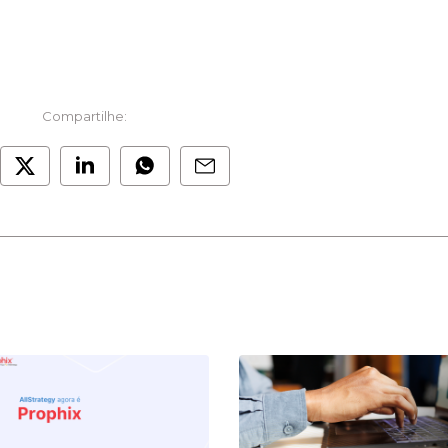
Compartilhe: