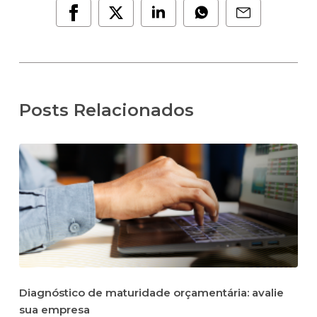
Posts Relacionados
Diagnóstico de maturidade orçamentária: avalie
sua empresa