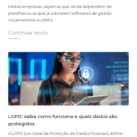
Muitas empresas, sejam as que ainda dependem de
planilhas ou as que já adotaram softwares de gestão
orçamentária ou ERPs…
Continuar lendo
LGPD: saiba como funciona e quais dados são
protegidos
A LGPD (Lei Geral de Proteção de Dados Pessoais) define