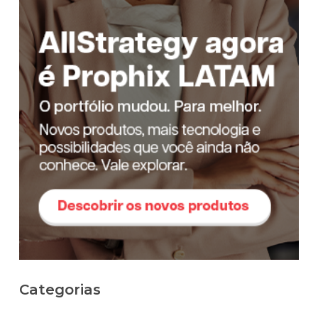
Categorias