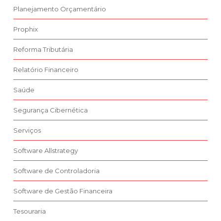
Planejamento Orçamentário
Prophix
Reforma Tributária
Relatório Financeiro
Saúde
Segurança Cibernética
Serviços
Software Allstrategy
Software de Controladoria
Software de Gestão Financeira
Tesouraria