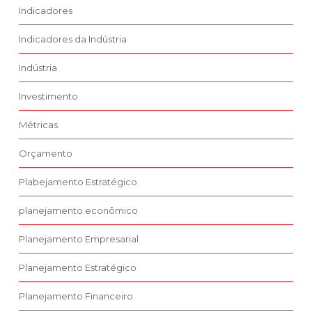
Indicadores
Indicadores da Indústria
Indústria
Investimento
Métricas
Orçamento
Plabejamento Estratégico
planejamento econômico
Planejamento Empresarial
Planejamento Estratégico
Planejamento Financeiro