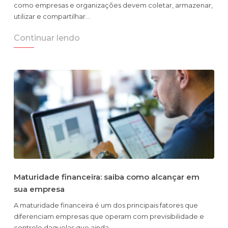
como empresas e organizações devem coletar, armazenar,
utilizar e compartilhar…
Continuar lendo
Maturidade financeira: saiba como alcançar em
sua empresa
A maturidade financeira é um dos principais fatores que
diferenciam empresas que operam com previsibilidade e
controle daquelas que ainda…