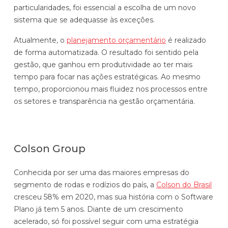
particularidades, foi essencial a escolha de um novo
sistema que se adequasse às exceções.
Atualmente, o
planejamento orçamentário
é realizado
de forma automatizada. O resultado foi sentido pela
gestão, que ganhou em produtividade ao ter mais
tempo para focar nas ações estratégicas. Ao mesmo
tempo, proporcionou mais fluidez nos processos entre
os setores e transparência na gestão orçamentária.
Colson Group
Conhecida por ser uma das maiores empresas do
segmento de rodas e rodízios do país, a
Colson do Brasil
cresceu 58% em 2020, mas sua história com o Software
Plano já tem 5 anos. Diante de um crescimento
acelerado, só foi possível seguir com uma estratégia