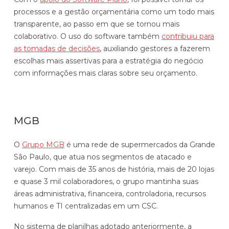
processos e a gestão orçamentária como um todo mais
transparente, ao passo em que se tornou mais
colaborativo. O uso do software também
contribuiu para
as tomadas de decisões
, auxiliando gestores a fazerem
escolhas mais assertivas para a estratégia do negócio
com informações mais claras sobre seu orçamento.
MGB
O
Grupo MGB
é uma rede de supermercados da Grande
São Paulo, que atua nos segmentos de atacado e
varejo. Com mais de 35 anos de história, mais de 20 lojas
e quase 3 mil colaboradores, o grupo mantinha suas
áreas administrativa, financeira, controladoria, recursos
humanos e TI centralizadas em um CSC.
No sistema de planilhas adotado anteriormente, a