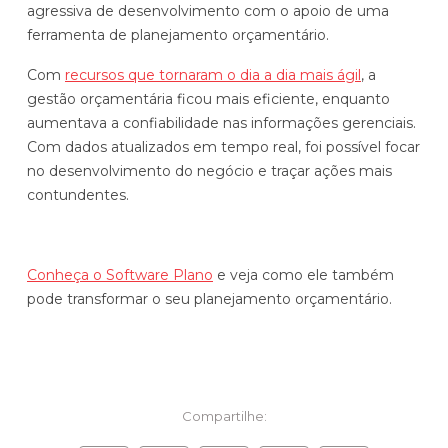
agressiva de desenvolvimento com o apoio de uma
ferramenta de planejamento orçamentário.
Com
recursos que tornaram o dia a dia mais ágil
, a
gestão orçamentária ficou mais eficiente, enquanto
aumentava a confiabilidade nas informações gerenciais.
Com dados atualizados em tempo real, foi possível focar
no desenvolvimento do negócio e traçar ações mais
contundentes.
Conheça o Software Plano
e veja como ele também
pode transformar o seu planejamento orçamentário.
Compartilhe: