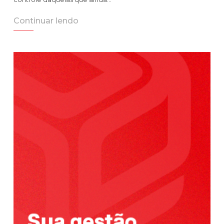
Continuar lendo