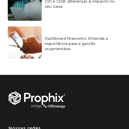
CDI e CDB: diferenças e impacto no
seu caixa
Dashboard financeiro: Entenda a
importância para a gestão
orçamentária
Nossas redes