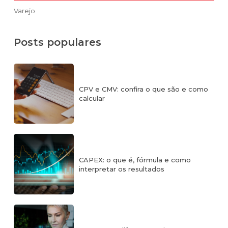
Varejo
Posts populares
CPV e CMV: confira o que são e como
calcular
CAPEX: o que é, fórmula e como
interpretar os resultados