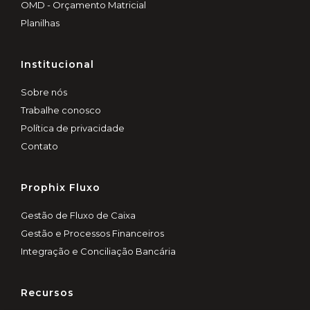
OMD - Orçamento Matricial
Planilhas
Institucional
Sobre nós
Trabalhe conosco
Política de privacidade
Contato
Prophix Fluxo
Gestão de Fluxo de Caixa
Gestão e Processos Financeiros
Integração e Conciliação Bancária
Recursos