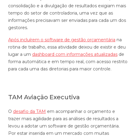
consolidação e a divulgação de resultados exigiam mais
tempo do setor de controladoria, uma vez que as
informações precisavam ser enviadas para cada um dos
gestores.
Após incluírem o software de gestão orçamentária
na
rotina de trabalho, essa atividade deixou de existir e deu
lugar a um
dashboard com informações atualizadas
de
forma automática e em tempo real, com acesso restrito
para cada uma das diretorias para maior controle.
TAM Aviação Executiva
O
desafio da TAM
em acompanhar o orçamento e
trazer mais agilidade para as análises de resultados a
levou a adotar um software de gestão orçamentária.
Por estar inserida em um mercado com muitas