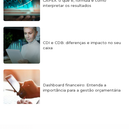
CAPEX: o que é, fórmula e como
interpretar os resultados
CDI e CDB: diferenças e impacto no seu
caixa
Dashboard financeiro: Entenda a
importância para a gestão orçamentária