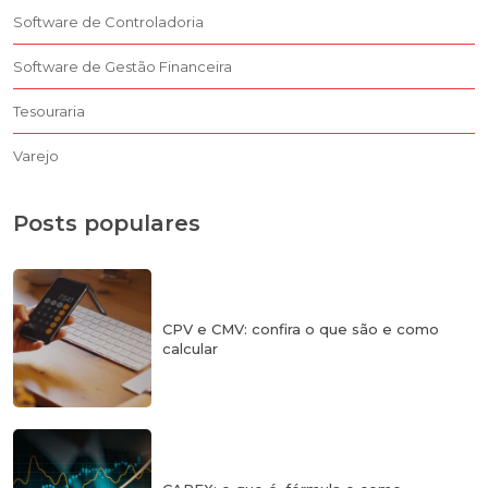
Software de Controladoria
Software de Gestão Financeira
Tesouraria
Varejo
Posts populares
CPV e CMV: confira o que são e como
calcular