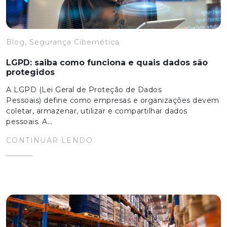
Blog, Segurança Cibernética
LGPD: saiba como funciona e quais dados são
protegidos
A LGPD (Lei Geral de Proteção de Dados
Pessoais) define como empresas e organizações devem
coletar, armazenar, utilizar e compartilhar dados
pessoais. A…
CONTINUAR LENDO