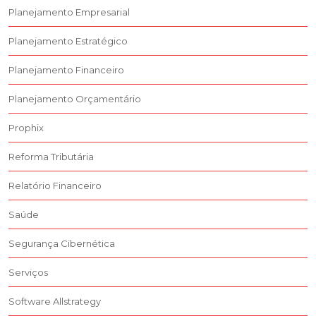
Planejamento Empresarial
Planejamento Estratégico
Planejamento Financeiro
Planejamento Orçamentário
Prophix
Reforma Tributária
Relatório Financeiro
Saúde
Segurança Cibernética
Serviços
Software Allstrategy