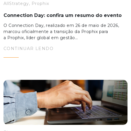
AllStrategy, Prophix
Connection Day: confira um resumo do evento
O Connection Day, realizado em 26 de maio de 2026,
marcou oficialmente a transição da Prophix para
a Prophix, líder global em gestão…
CONTINUAR LENDO