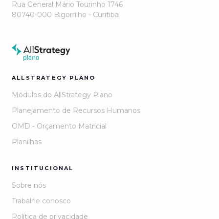
Rua General Mário Tourinho 1746
80740-000 Bigorrilho - Curitiba
ALLSTRATEGY PLANO
Módulos do AllStrategy Plano
Planejamento de Recursos Humanos
OMD - Orçamento Matricial
Planilhas
INSTITUCIONAL
Sobre nós
Trabalhe conosco
Política de privacidade