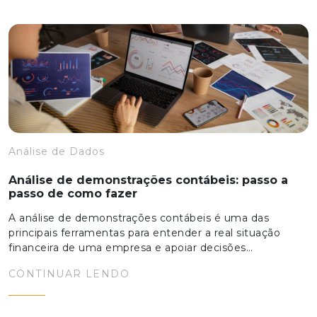
Análise de Dados
Análise de demonstrações contábeis: passo a
passo de como fazer
A análise de demonstrações contábeis é uma das
principais ferramentas para entender a real situação
financeira de uma empresa e apoiar decisões…
CONTINUAR LENDO