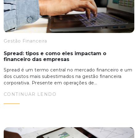
Gestão Financeira
Spread: tipos e como eles impactam o
financeiro das empresas
Spread é um termo central no mercado financeiro e um
dos custos mais subestimados na gestão financeira
corporativa. Presente em operações de…
CONTINUAR LENDO