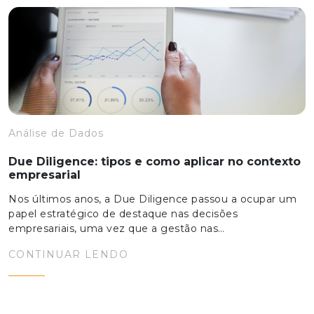
Análise de Dados
Due Diligence: tipos e como aplicar no contexto
empresarial
Nos últimos anos, a Due Diligence passou a ocupar um
papel estratégico de destaque nas decisões
empresariais, uma vez que a gestão nas…
CONTINUAR LENDO