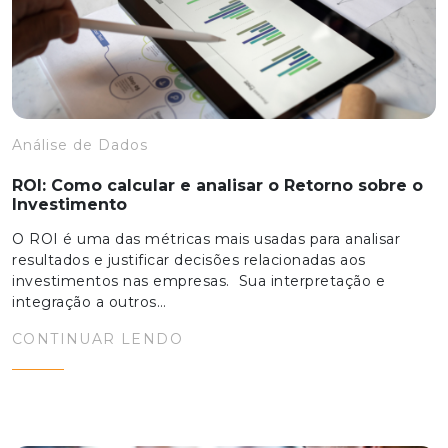
Análise de Dados
ROI: Como calcular e analisar o Retorno sobre o
Investimento
O ROI é uma das métricas mais usadas para analisar
resultados e justificar decisões relacionadas aos
investimentos nas empresas. Sua interpretação e
integração a outros…
CONTINUAR LENDO