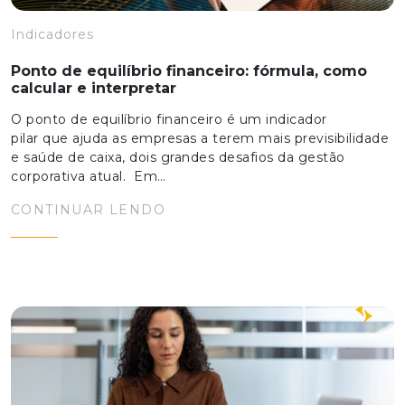
Indicadores
Ponto de equilíbrio financeiro: fórmula, como
calcular e interpretar
O ponto de equilíbrio financeiro é um indicador
pilar que ajuda as empresas a terem mais previsibilidade
e saúde de caixa, dois grandes desafios da gestão
corporativa atual. Em…
CONTINUAR LENDO