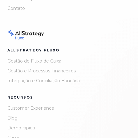
Contato
ALLSTRATEGY FLUXO
Gestão de Fluxo de Caixa
Gestão e Processos Financeiros
Integração e Conciliação Bancária
RECURSOS
Customer Experience
Blog
Demo rápida
Cases