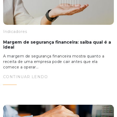
Indicadores
Margem de segurança financeira: saiba qual é a
ideal
A margem de segurança financeira mostra quanto a
receita de uma empresa pode cair antes que ela
comece a operar…
CONTINUAR LENDO