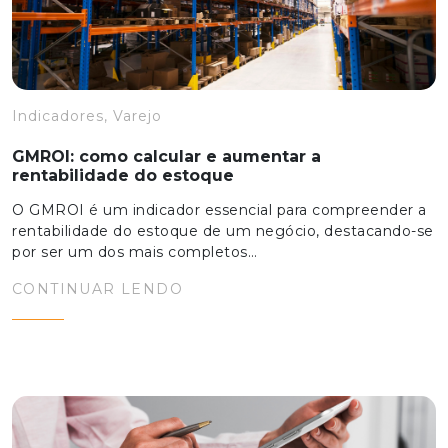
Indicadores, Varejo
GMROI: como calcular e aumentar a
rentabilidade do estoque
O GMROI é um indicador essencial para compreender a
rentabilidade do estoque de um negócio, destacando-se
por ser um dos mais completos…
CONTINUAR LENDO