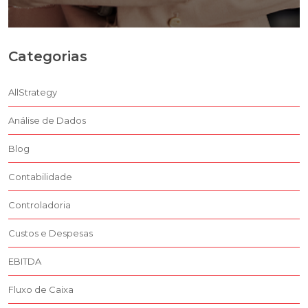
Categorias
AllStrategy
Análise de Dados
Blog
Contabilidade
Controladoria
Custos e Despesas
EBITDA
Fluxo de Caixa