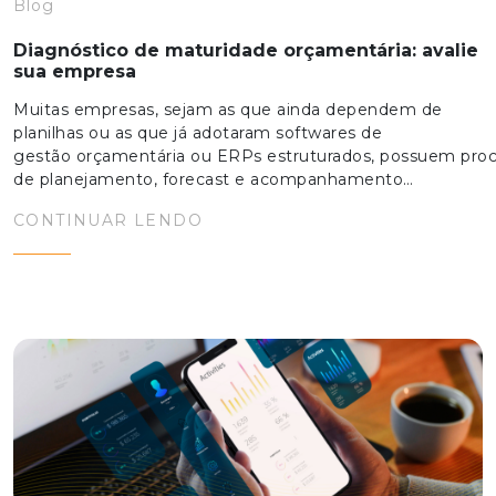
Blog
Diagnóstico de maturidade orçamentária: avalie
sua empresa
Muitas empresas, sejam as que ainda dependem de
planilhas ou as que já adotaram softwares de
gestão orçamentária ou ERPs estruturados, possuem pro
de planejamento, forecast e acompanhamento…
CONTINUAR LENDO