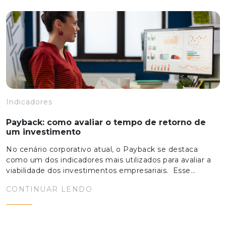
Indicadores
Payback: como avaliar o tempo de retorno de
um investimento
No cenário corporativo atual, o Payback se destaca
como um dos indicadores mais utilizados para avaliar a
viabilidade dos investimentos empresariais. Esse…
CONTINUAR LENDO