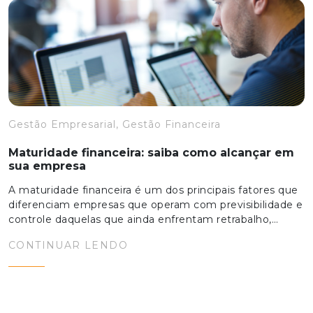
Gestão Empresarial, Gestão Financeira
Maturidade financeira: saiba como alcançar em
sua empresa
A maturidade financeira é um dos principais fatores que
diferenciam empresas que operam com previsibilidade e
controle daquelas que ainda enfrentam retrabalho,…
CONTINUAR LENDO