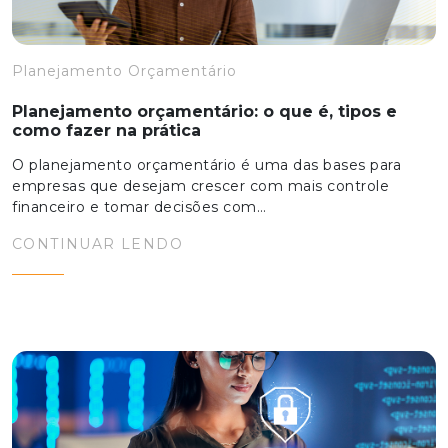
Planejamento Orçamentário
Planejamento orçamentário: o que é, tipos e
como fazer na prática
O planejamento orçamentário é uma das bases para
empresas que desejam crescer com mais controle
financeiro e tomar decisões com…
CONTINUAR LENDO