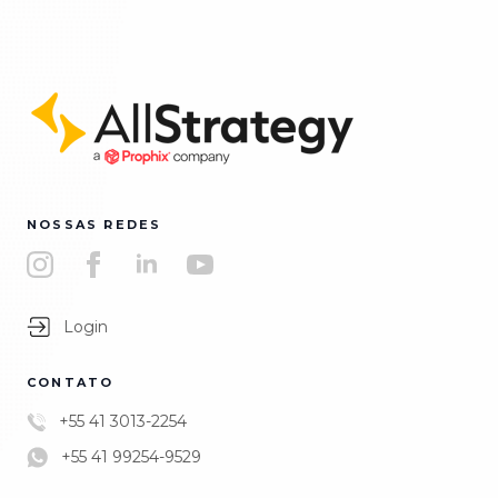
NOSSAS REDES
Login
CONTATO
+55 41 3013-2254
+55 41 99254-9529