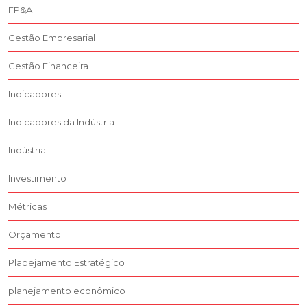
FP&A
Gestão Empresarial
Gestão Financeira
Indicadores
Indicadores da Indústria
Indústria
Investimento
Métricas
Orçamento
Plabejamento Estratégico
planejamento econômico