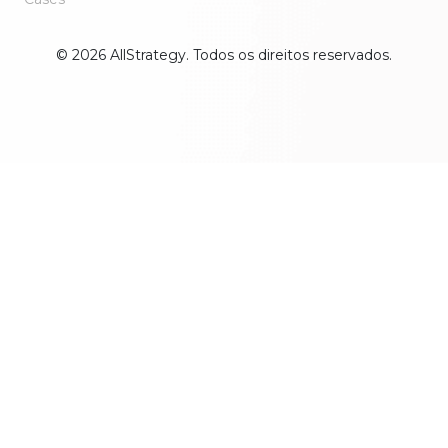
© 2026 AllStrategy. Todos os direitos reservados.