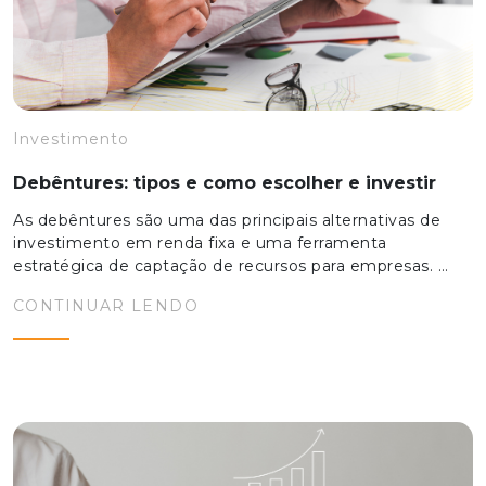
Investimento
Debêntures: tipos e como escolher e investir
As debêntures são uma das principais alternativas de
investimento em renda fixa e uma ferramenta
estratégica de captação de recursos para empresas. …
CONTINUAR LENDO