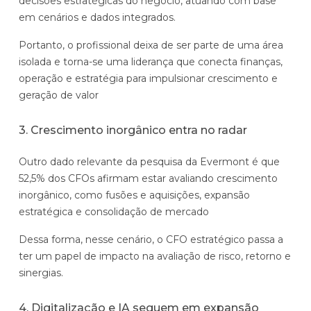
decisões estratégicas do negócio, atuando com base
em cenários e dados integrados.
Portanto, o profissional deixa de ser parte de uma área
isolada e torna-se uma liderança que conecta finanças,
operação e estratégia para impulsionar crescimento e
geração de valor
3. Crescimento inorgânico entra no radar
Outro dado relevante da pesquisa da Evermont é que
52,5% dos CFOs afirmam estar avaliando crescimento
inorgânico, como fusões e aquisições, expansão
estratégica e consolidação de mercado
Dessa forma, nesse cenário, o CFO estratégico passa a
ter um papel de impacto na avaliação de risco, retorno e
sinergias.
4. Digitalização e IA seguem em expansão