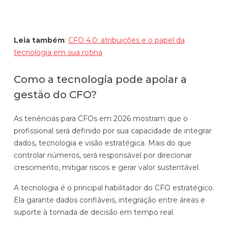
a
Leia também
:
CFO 4.0: atribuições e o papel da
tecnologia em sua rotina
Como a tecnologia pode apoiar a
gestão do CFO?
As tenências para CFOs em 2026 mostram que o
profissional será definido por sua capacidade de integrar
dados, tecnologia e visão estratégica. Mais do que
controlar números, será responsável por direcionar
crescimento, mitigar riscos e gerar valor sustentável.
A tecnologia é o principal habilitador do CFO estratégico.
Ela garante dados confiáveis, integração entre áreas e
suporte à tomada de decisão em tempo real.