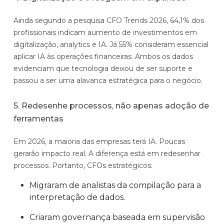
Ainda segundo a pesquisa CFO Trends 2026, 64,1% dos
profissionais indicam aumento de investimentos em
digitalização, analytics e IA. Já 55% consideram essencial
aplicar IA às operações financeiras. Ambos os dados
evidenciam que tecnologia deixou de ser suporte e
passou a ser uma alavanca estratégica para o negócio.
5. Redesenhe processos, não apenas adoção de
ferramentas
Em 2026, a maioria das empresas terá IA. Poucas
gerarão impacto real. A diferença está em redesenhar
processos. Portanto, CFOs estratégicos:
Migraram de analistas da compilação para a
interpretação de dados.
Criaram governança baseada em supervisão