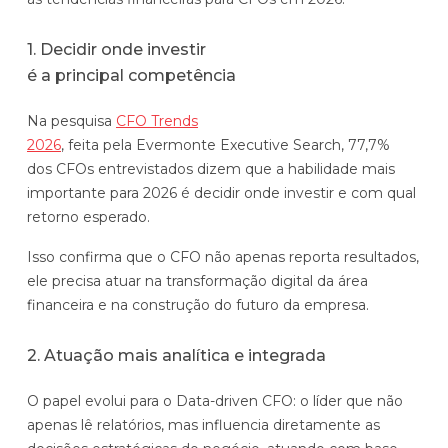
1. Decidir onde investir
é a principal competência
Na pesquisa
CFO Trends
2026
, feita pela Evermonte Executive Search, 77,7%
dos CFOs entrevistados dizem que a habilidade mais
importante para 2026 é decidir onde investir e com qual
retorno esperado.
Isso confirma que o CFO não apenas reporta resultados,
ele precisa atuar na transformação digital da área
financeira e na construção do futuro da empresa.
2. Atuação mais analítica e integrada
O papel evolui para o Data-driven CFO: o líder que não
apenas lê relatórios, mas influencia diretamente as