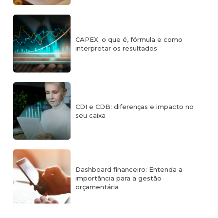
CAPEX: o que é, fórmula e como
interpretar os resultados
CDI e CDB: diferenças e impacto no
seu caixa
Dashboard financeiro: Entenda a
importância para a gestão
orçamentária