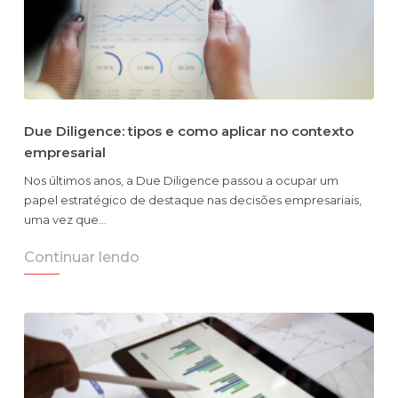
Due Diligence: tipos e como aplicar no contexto
empresarial
Nos últimos anos, a Due Diligence passou a ocupar um
papel estratégico de destaque nas decisões empresariais,
uma vez que…
Continuar lendo