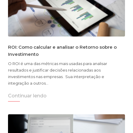
ROI: Como calcular e analisar o Retorno sobre o
Investimento
O ROI é uma das métricas mais usadas para analisar
resultados e justificar decisões relacionadas aos
investimentos nas empresas. Sua interpretação e
integração a outros…
Continuar lendo