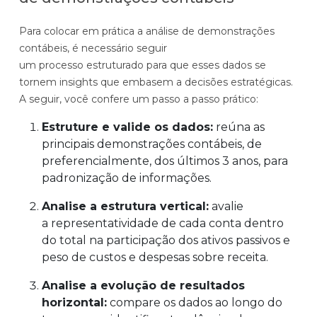
Para colocar em prática a análise de demonstrações
contábeis, é necessário seguir
um processo estruturado para que esses dados se
tornem insights que embasem a decisões estratégicas.
A seguir, você confere um passo a passo prático:
Estruture e valide os dados:
reúna as
principais demonstrações contábeis, de
preferencialmente, dos últimos 3 anos, para
padronização de informações.
Analise a estrutura vertical:
avalie
a representatividade de cada conta dentro
do total na participação dos ativos passivos e
peso de custos e despesas sobre receita.
Analise a evolução de resultados
horizontal:
compare os dados ao longo do