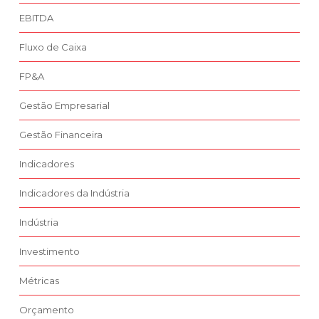
EBITDA
Fluxo de Caixa
FP&A
Gestão Empresarial
Gestão Financeira
Indicadores
Indicadores da Indústria
Indústria
Investimento
Métricas
Orçamento