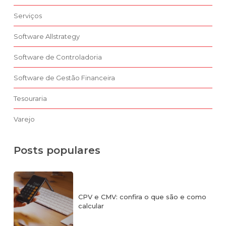
Serviços
Software Allstrategy
Software de Controladoria
Software de Gestão Financeira
Tesouraria
Varejo
Posts populares
CPV e CMV: confira o que são e como
calcular