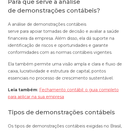
Para que serve a análise
de demonstrações contábeis?
A análise de demonstrações contábeis
serve para apoiar tomadas de decisão e avaliar a saúde
financeira da empresa. Além disso, ela dá suporte na
identificação de riscos e oportunidades e garante
conformidades com as normas contábeis vigentes.
Ela também permite uma visão ampla e clara e fluxo de
caixa, lucratividade e estrutura de capital, pontos
essenciais no processo de crescimento sustentável.
Leia também
:
Fechamento contábil: o guia completo
para aplicar na sua empresa
Tipos de demonstrações contábeis
Os tipos de demonstrações contábeis exigidas no Brasil,