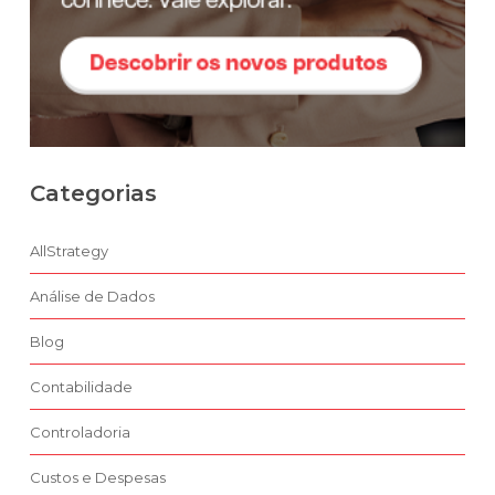
Categorias
AllStrategy
Análise de Dados
Blog
Contabilidade
Controladoria
Custos e Despesas