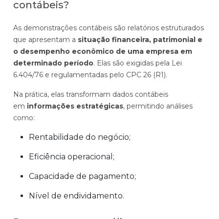
contábeis?
As demonstrações contábeis são relatórios estruturados
que apresentam a
situação financeira, patrimonial e
o desempenho econômico de uma empresa em
determinado período
. Elas são exigidas pela Lei
6.404/76 e regulamentadas pelo CPC 26 (R1).
Na prática, elas transformam dados contábeis
em
informações estratégicas
, permitindo análises
como:
Rentabilidade do negócio;
Eficiência operacional;
Capacidade de pagamento;
Nível de endividamento.