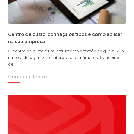
Centro de custo: conheça os tipos e como aplicar
na sua empresa
O centro de custo é um instrumento estratégico que auxilia
na hora de organizar e interpretar os números financeiros
de…
Continuar lendo