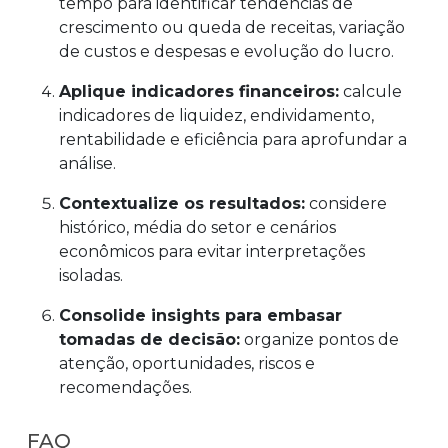
tempo para identificar tendências de
crescimento ou queda de receitas, variação
de custos e despesas e evolução do lucro.
Aplique indicadores financeiros:
calcule
indicadores de liquidez, endividamento,
rentabilidade e eficiência para aprofundar a
análise.
Contextualize os resultados:
considere
histórico, média do setor e cenários
econômicos para evitar interpretações
isoladas.
Consolide insights para embasar
tomadas de decisão:
organize pontos de
atenção, oportunidades, riscos e
recomendações.
FAQ