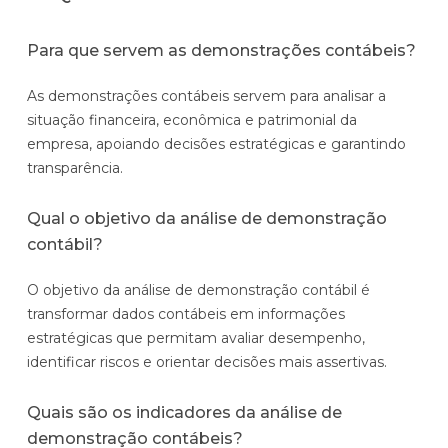
Para que servem as demonstrações contábeis?
As demonstrações contábeis servem para analisar a
situação financeira, econômica e patrimonial da
empresa, apoiando decisões estratégicas e garantindo
transparência.
Qual o objetivo da análise de demonstração
contábil?
O objetivo da análise de demonstração contábil é
transformar dados contábeis em informações
estratégicas que permitam avaliar desempenho,
identificar riscos e orientar decisões mais assertivas.
Quais são os indicadores da análise de
demonstração contábeis?