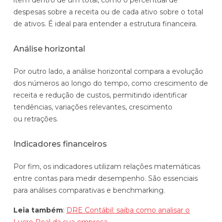
despesas sobre a receita ou de cada ativo sobre o total
de ativos. É ideal para entender a estrutura financeira.
Análise horizontal
Por outro lado, a análise horizontal compara a evolução
dos números ao longo do tempo, como crescimento de
receita e redução de custos, permitindo identificar
tendências, variações relevantes, crescimento
ou retrações.
Indicadores financeiros
Por fim, os indicadores utilizam relações matemáticas
entre contas para medir desempenho. São essenciais
para análises comparativas e benchmarking.
Leia também
:
DRE Contábil: saiba como analisar o
Lucro Real da sua empresa