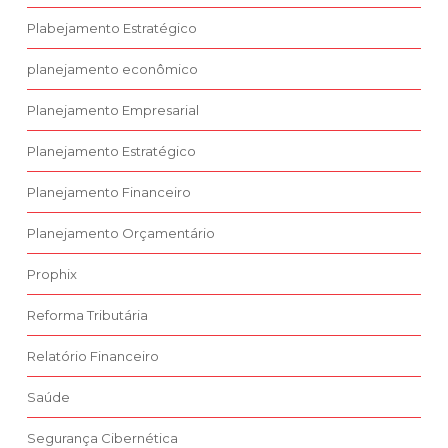
Plabejamento Estratégico
planejamento econômico
Planejamento Empresarial
Planejamento Estratégico
Planejamento Financeiro
Planejamento Orçamentário
Prophix
Reforma Tributária
Relatório Financeiro
Saúde
Segurança Cibernética