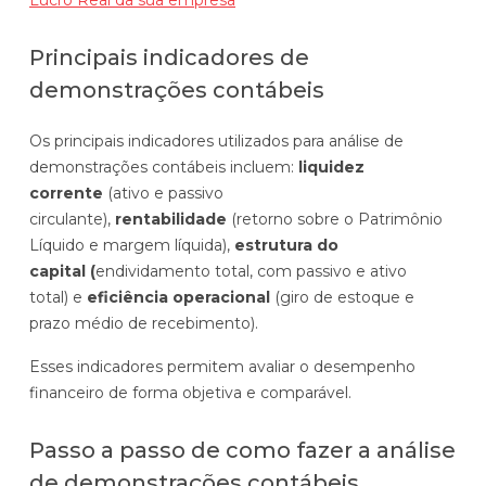
Principais indicadores de
demonstrações contábeis
Os principais indicadores utilizados para análise de
demonstrações contábeis incluem:
liquidez
corrente
(ativo e passivo
circulante),
rentabilidade
(retorno sobre o Patrimônio
Líquido e margem líquida),
estrutura do
capital (
endividamento total, com passivo e ativo
total) e
eficiência operacional
(giro de estoque e
prazo médio de recebimento).
Esses indicadores permitem avaliar o desempenho
financeiro de forma objetiva e comparável.
Passo a passo de como fazer a análise
de demonstrações contábeis