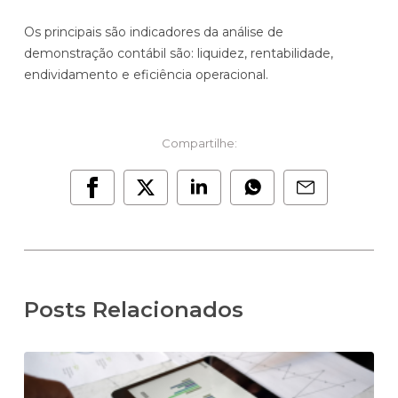
Os principais são indicadores da análise de
demonstração contábil são: liquidez, rentabilidade,
endividamento e eficiência operacional.
Compartilhe:
Posts Relacionados