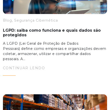
Blog, Segurança Cibernética
LGPD: saiba como funciona e quais dados são
protegidos
A LGPD (Lei Geral de Proteção de Dados
Pessoais) define como empresas e organizações devem
coletar, armazenar, utilizar e compartilhar dados
pessoais. A…
CONTINUAR LENDO