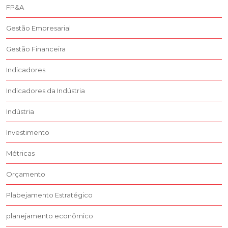
FP&A
Gestão Empresarial
Gestão Financeira
Indicadores
Indicadores da Indústria
Indústria
Investimento
Métricas
Orçamento
Plabejamento Estratégico
planejamento econômico