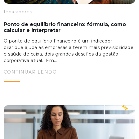
Indicadores
Ponto de equilíbrio financeiro: fórmula, como
calcular e interpretar
O ponto de equilíbrio financeiro é um indicador
pilar que ajuda as empresas a terem mais previsibilidade
e saúde de caixa, dois grandes desafios da gestão
corporativa atual. Em…
CONTINUAR LENDO