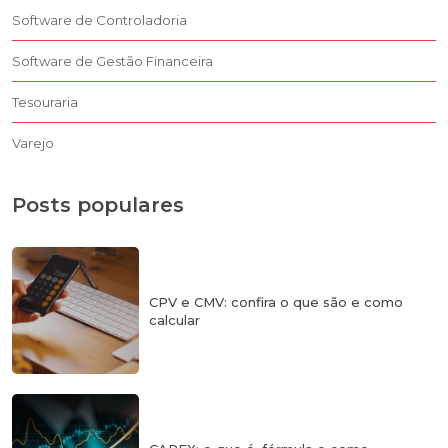
Software de Controladoria
Software de Gestão Financeira
Tesouraria
Varejo
Posts populares
CPV e CMV: confira o que são e como
calcular