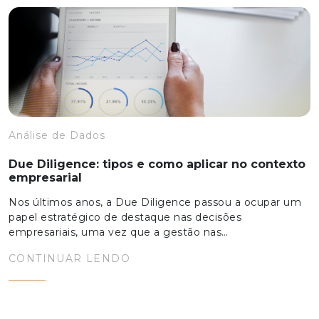
Análise de Dados
Due Diligence: tipos e como aplicar no contexto
empresarial
Nos últimos anos, a Due Diligence passou a ocupar um
papel estratégico de destaque nas decisões
empresariais, uma vez que a gestão nas…
CONTINUAR LENDO