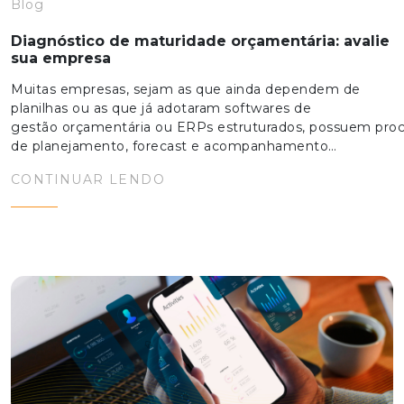
Blog
Diagnóstico de maturidade orçamentária: avalie
sua empresa
Muitas empresas, sejam as que ainda dependem de
planilhas ou as que já adotaram softwares de
gestão orçamentária ou ERPs estruturados, possuem pro
de planejamento, forecast e acompanhamento…
CONTINUAR LENDO