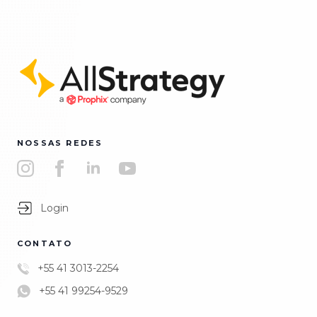
NOSSAS REDES
Login
CONTATO
+55 41 3013-2254
+55 41 99254-9529