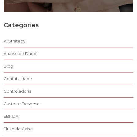
Categorias
AllStrategy
Análise de Dados
Blog
Contabilidade
Controladoria
Custos e Despesas
EBITDA
Fluxo de Caixa