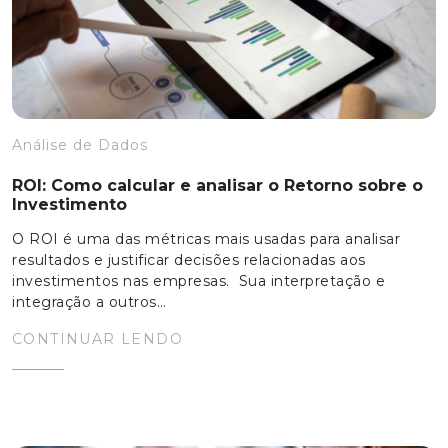
Análise de Dados
ROI: Como calcular e analisar o Retorno sobre o
Investimento
O ROI é uma das métricas mais usadas para analisar
resultados e justificar decisões relacionadas aos
investimentos nas empresas. Sua interpretação e
integração a outros…
CONTINUAR LENDO