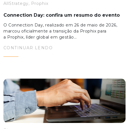
AllStrategy, Prophix
Connection Day: confira um resumo do evento
O Connection Day, realizado em 26 de maio de 2026,
marcou oficialmente a transição da Prophix para
a Prophix, líder global em gestão…
CONTINUAR LENDO