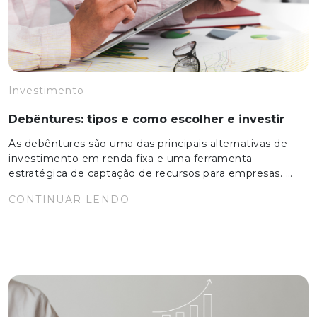
Investimento
Debêntures: tipos e como escolher e investir
As debêntures são uma das principais alternativas de
investimento em renda fixa e uma ferramenta
estratégica de captação de recursos para empresas. …
CONTINUAR LENDO