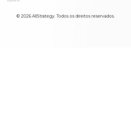
© 2026 AllStrategy. Todos os direitos reservados.