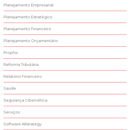
Planejamento Empresarial
Planejamento Estratégico
Planejamento Financeiro
Planejamento Orçamentário
Prophix
Reforma Tributária
Relatório Financeiro
Saúde
Segurança Cibernética
Serviços
Software Allstrategy