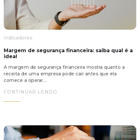
Indicadores
Margem de segurança financeira: saiba qual é a
ideal
A margem de segurança financeira mostra quanto a
receita de uma empresa pode cair antes que ela
comece a operar…
CONTINUAR LENDO