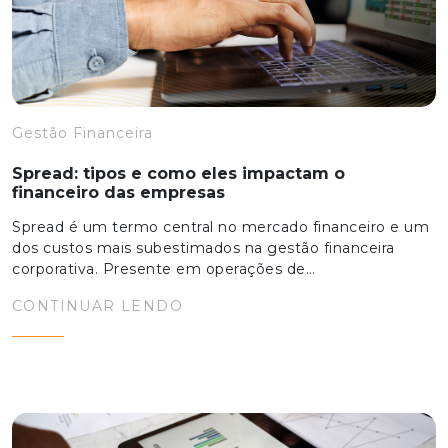
Gestão Financeira
Spread: tipos e como eles impactam o
financeiro das empresas
Spread é um termo central no mercado financeiro e um
dos custos mais subestimados na gestão financeira
corporativa. Presente em operações de…
CONTINUAR LENDO