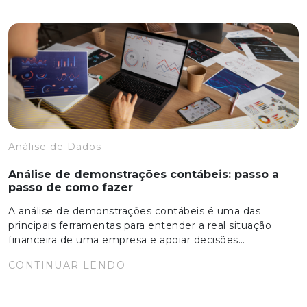
Análise de Dados
Análise de demonstrações contábeis: passo a
passo de como fazer
A análise de demonstrações contábeis é uma das
principais ferramentas para entender a real situação
financeira de uma empresa e apoiar decisões…
CONTINUAR LENDO