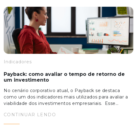
Indicadores
Payback: como avaliar o tempo de retorno de
um investimento
No cenário corporativo atual, o Payback se destaca
como um dos indicadores mais utilizados para avaliar a
viabilidade dos investimentos empresariais. Esse…
CONTINUAR LENDO