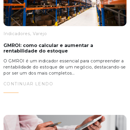
Indicadores, Varejo
GMROI: como calcular e aumentar a
rentabilidade do estoque
O GMROI é um indicador essencial para compreender a
rentabilidade do estoque de um negócio, destacando-se
por ser um dos mais completos…
CONTINUAR LENDO