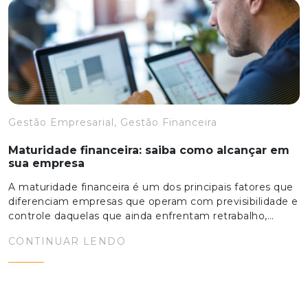
Gestão Empresarial, Gestão Financeira
Maturidade financeira: saiba como alcançar em
sua empresa
A maturidade financeira é um dos principais fatores que
diferenciam empresas que operam com previsibilidade e
controle daquelas que ainda enfrentam retrabalho,…
CONTINUAR LENDO