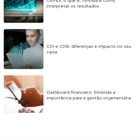
CAPEX: o que é, fórmula e como
interpretar os resultados
CDI e CDB: diferenças e impacto no seu
caixa
Dashboard financeiro: Entenda a
importância para a gestão orçamentária