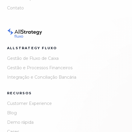
Contato
ALLSTRATEGY FLUXO
Gestão de Fluxo de Caixa
Gestão e Processos Financeiros
Integração e Conciliação Bancária
RECURSOS
Customer Experience
Blog
Demo rápida
Cases