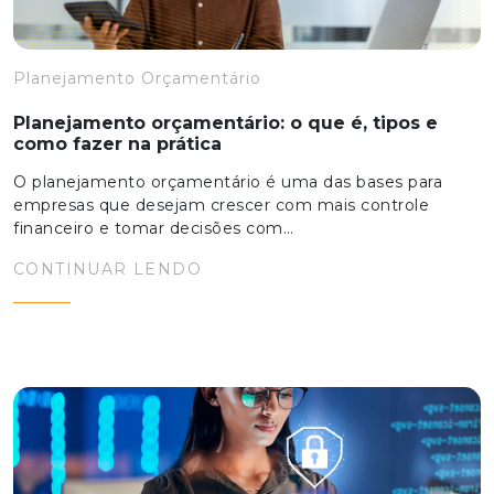
Planejamento Orçamentário
Planejamento orçamentário: o que é, tipos e
como fazer na prática
O planejamento orçamentário é uma das bases para
empresas que desejam crescer com mais controle
financeiro e tomar decisões com…
CONTINUAR LENDO