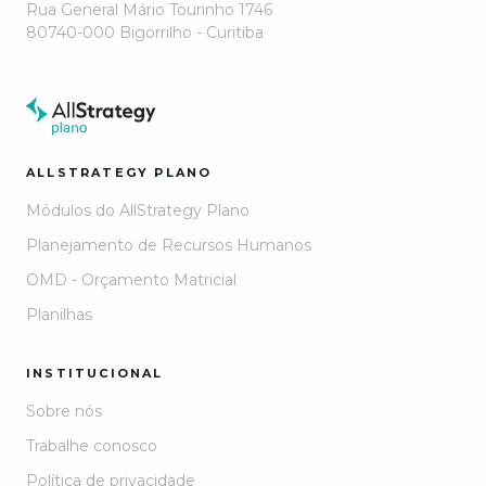
Rua General Mário Tourinho 1746
80740-000 Bigorrilho - Curitiba
ALLSTRATEGY PLANO
Módulos do AllStrategy Plano
Planejamento de Recursos Humanos
OMD - Orçamento Matricial
Planilhas
INSTITUCIONAL
Sobre nós
Trabalhe conosco
Política de privacidade