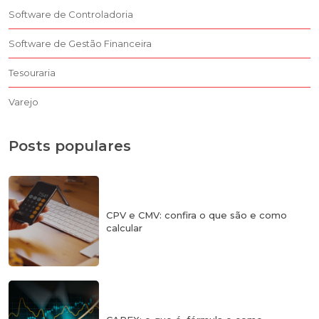
Software de Controladoria
Software de Gestão Financeira
Tesouraria
Varejo
Posts populares
CPV e CMV: confira o que são e como
calcular