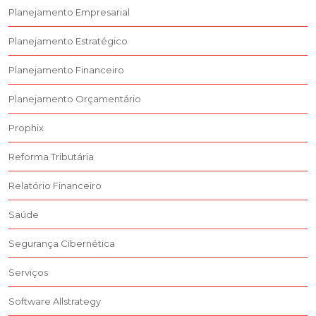
Planejamento Empresarial
Planejamento Estratégico
Planejamento Financeiro
Planejamento Orçamentário
Prophix
Reforma Tributária
Relatório Financeiro
Saúde
Segurança Cibernética
Serviços
Software Allstrategy