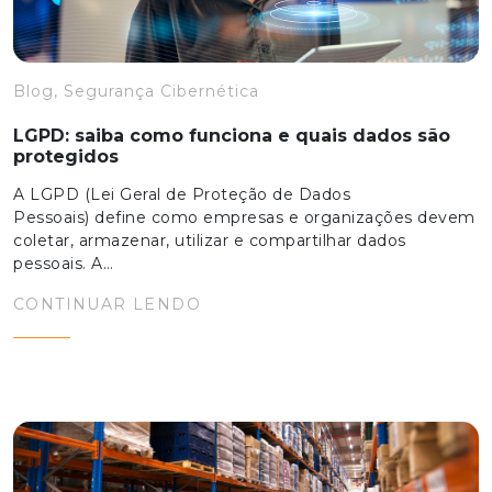
Blog, Segurança Cibernética
LGPD: saiba como funciona e quais dados são
protegidos
A LGPD (Lei Geral de Proteção de Dados
Pessoais) define como empresas e organizações devem
coletar, armazenar, utilizar e compartilhar dados
pessoais. A…
CONTINUAR LENDO