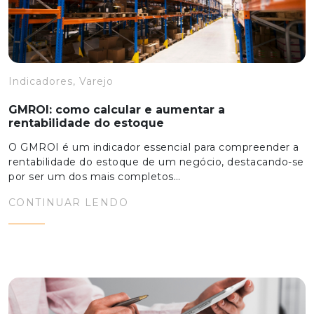
Indicadores, Varejo
GMROI: como calcular e aumentar a
rentabilidade do estoque
O GMROI é um indicador essencial para compreender a
rentabilidade do estoque de um negócio, destacando-se
por ser um dos mais completos…
CONTINUAR LENDO