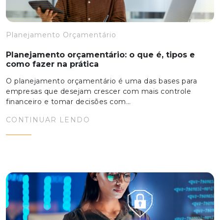
Planejamento Orçamentário
Planejamento orçamentário: o que é, tipos e
como fazer na prática
O planejamento orçamentário é uma das bases para
empresas que desejam crescer com mais controle
financeiro e tomar decisões com…
CONTINUAR LENDO