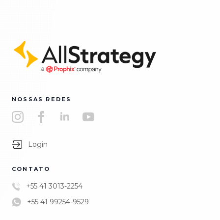
NOSSAS REDES
Login
CONTATO
+55 41 3013-2254
+55 41 99254-9529