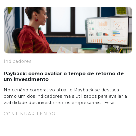
Indicadores
Payback: como avaliar o tempo de retorno de
um investimento
No cenário corporativo atual, o Payback se destaca
como um dos indicadores mais utilizados para avaliar a
viabilidade dos investimentos empresariais. Esse…
CONTINUAR LENDO