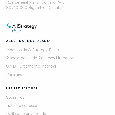
Rua General Mário Tourinho 1746
80740-000 Bigorrilho - Curitiba
ALLSTRATEGY PLANO
Módulos do AllStrategy Plano
Planejamento de Recursos Humanos
OMD - Orçamento Matricial
Planilhas
INSTITUCIONAL
Sobre nós
Trabalhe conosco
Política de privacidade