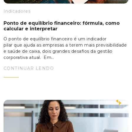
Indicadores
Ponto de equilíbrio financeiro: fórmula, como
calcular e interpretar
O ponto de equilíbrio financeiro é um indicador
pilar que ajuda as empresas a terem mais previsibilidade
e saúde de caixa, dois grandes desafios da gestão
corporativa atual. Em…
CONTINUAR LENDO