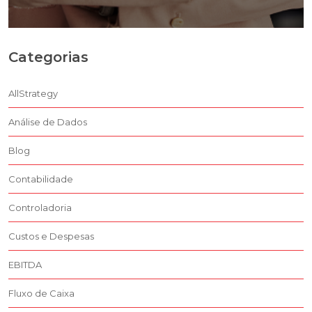
Categorias
AllStrategy
Análise de Dados
Blog
Contabilidade
Controladoria
Custos e Despesas
EBITDA
Fluxo de Caixa