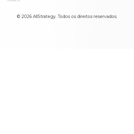
© 2026 AllStrategy. Todos os direitos reservados.