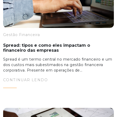
Gestão Financeira
Spread: tipos e como eles impactam o
financeiro das empresas
Spread é um termo central no mercado financeiro e um
dos custos mais subestimados na gestão financeira
corporativa. Presente em operações de…
CONTINUAR LENDO