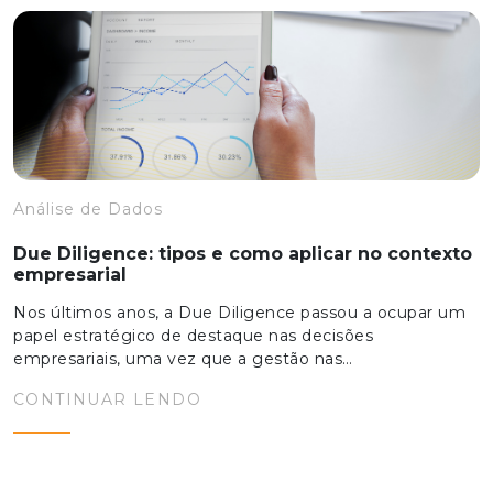
Análise de Dados
Due Diligence: tipos e como aplicar no contexto
empresarial
Nos últimos anos, a Due Diligence passou a ocupar um
papel estratégico de destaque nas decisões
empresariais, uma vez que a gestão nas…
CONTINUAR LENDO