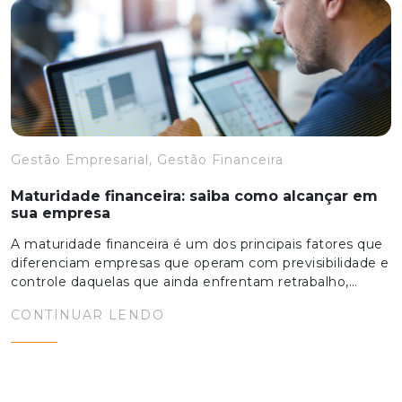
Gestão Empresarial, Gestão Financeira
Maturidade financeira: saiba como alcançar em
sua empresa
A maturidade financeira é um dos principais fatores que
diferenciam empresas que operam com previsibilidade e
controle daquelas que ainda enfrentam retrabalho,…
CONTINUAR LENDO