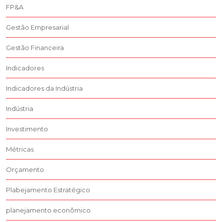
FP&A
Gestão Empresarial
Gestão Financeira
Indicadores
Indicadores da Indústria
Indústria
Investimento
Métricas
Orçamento
Plabejamento Estratégico
planejamento econômico