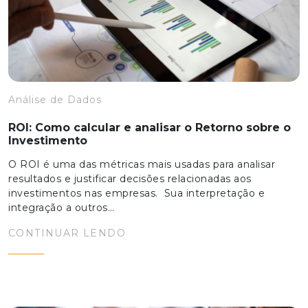
Análise de Dados
ROI: Como calcular e analisar o Retorno sobre o
Investimento
O ROI é uma das métricas mais usadas para analisar
resultados e justificar decisões relacionadas aos
investimentos nas empresas. Sua interpretação e
integração a outros…
CONTINUAR LENDO