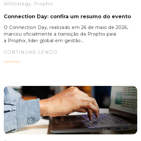
AllStrategy, Prophix
Connection Day: confira um resumo do evento
O Connection Day, realizado em 26 de maio de 2026,
marcou oficialmente a transição da Prophix para
a Prophix, líder global em gestão…
CONTINUAR LENDO