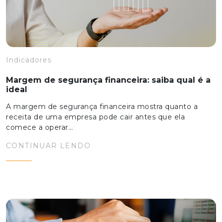
Indicadores
Margem de segurança financeira: saiba qual é a
ideal
A margem de segurança financeira mostra quanto a
receita de uma empresa pode cair antes que ela
comece a operar…
CONTINUAR LENDO