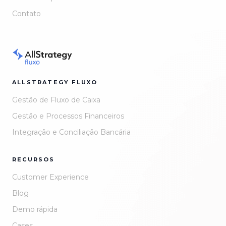
Contato
ALLSTRATEGY FLUXO
Gestão de Fluxo de Caixa
Gestão e Processos Financeiros
Integração e Conciliação Bancária
RECURSOS
Customer Experience
Blog
Demo rápida
Cases