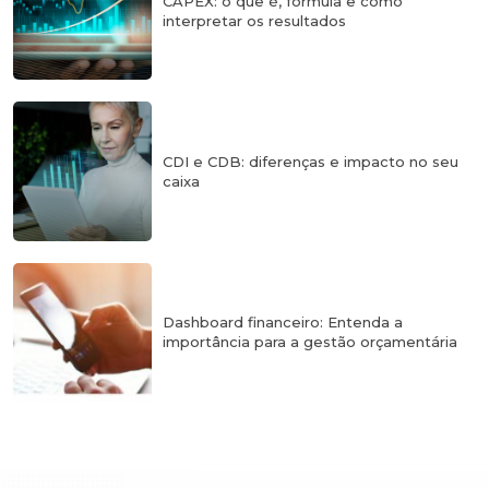
CAPEX: o que é, fórmula e como
interpretar os resultados
CDI e CDB: diferenças e impacto no seu
caixa
Dashboard financeiro: Entenda a
importância para a gestão orçamentária