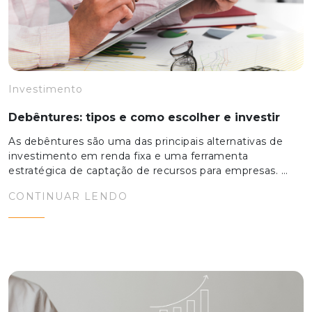
Investimento
Debêntures: tipos e como escolher e investir
As debêntures são uma das principais alternativas de
investimento em renda fixa e uma ferramenta
estratégica de captação de recursos para empresas. …
CONTINUAR LENDO