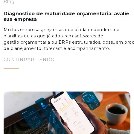
Blog
Diagnóstico de maturidade orçamentária: avalie
sua empresa
Muitas empresas, sejam as que ainda dependem de
planilhas ou as que já adotaram softwares de
gestão orçamentária ou ERPs estruturados, possuem pro
de planejamento, forecast e acompanhamento…
CONTINUAR LENDO