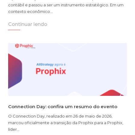
contábil e passou a ser um instrumento estratégico. Em um
contexto econômico…
Continuar lendo
Connection Day: confira um resumo do evento
O Connection Day, realizado em 26 de maio de 2026,
marcou oficialmente a transição da Prophix para a Prophix,
líder…