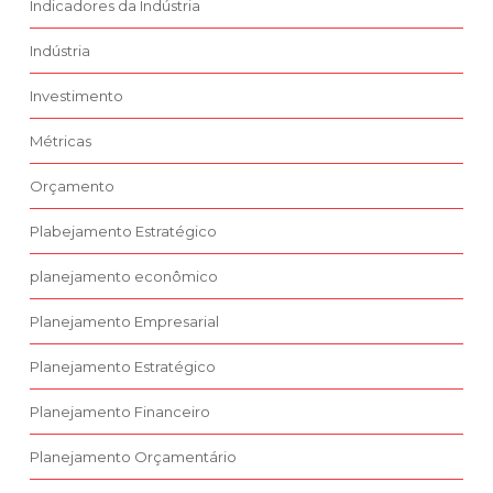
Indicadores da Indústria
Indústria
Investimento
Métricas
Orçamento
Plabejamento Estratégico
planejamento econômico
Planejamento Empresarial
Planejamento Estratégico
Planejamento Financeiro
Planejamento Orçamentário