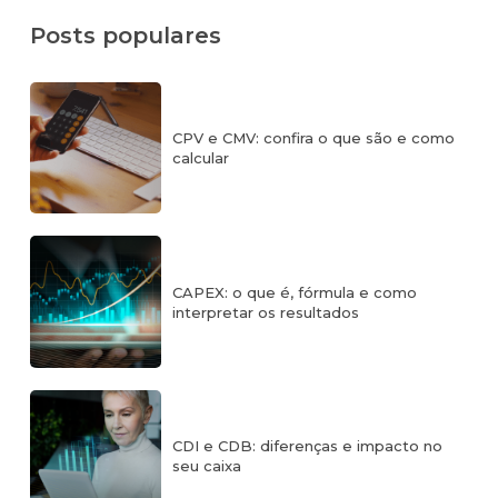
Posts populares
CPV e CMV: confira o que são e como
calcular
CAPEX: o que é, fórmula e como
interpretar os resultados
CDI e CDB: diferenças e impacto no
seu caixa