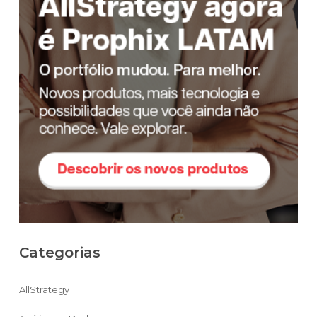
Categorias
AllStrategy