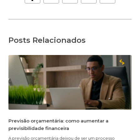
Posts Relacionados
Previsão orçamentária: como aumentar a
previsibilidade financeira
A previsão orçamentária deixou de ser um processo