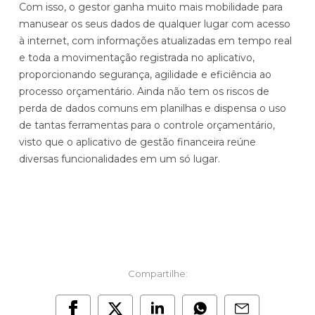
Com isso, o gestor ganha muito mais mobilidade para
manusear os seus dados de qualquer lugar com acesso
à internet, com informações atualizadas em tempo real
e toda a movimentação registrada no aplicativo,
proporcionando segurança, agilidade e eficiência ao
processo orçamentário. Ainda não tem os riscos de
perda de dados comuns em planilhas e dispensa o uso
de tantas ferramentas para o controle orçamentário,
visto que o aplicativo de gestão financeira reúne
diversas funcionalidades em um só lugar.
Compartilhe: