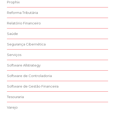
Prophix
Reforma Tributária
Relatório Financeiro
Saúde
Segurança Cibernética
Serviços
Software Allstrategy
Software de Controladoria
Software de Gestão Financeira
Tesouraria
Varejo