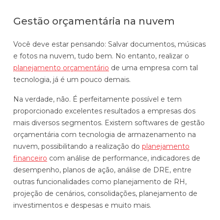
Gestão orçamentária na nuvem
Você deve estar pensando: Salvar documentos, músicas
e fotos na nuvem, tudo bem. No entanto, realizar o
planejamento orçamentário
de uma empresa com tal
tecnologia, já é um pouco demais.
Na verdade, não. É perfeitamente possível e tem
proporcionado excelentes resultados a empresas dos
mais diversos segmentos. Existem softwares de gestão
orçamentária com tecnologia de armazenamento na
nuvem, possibilitando a realização do
planejamento
financeiro
com análise de performance, indicadores de
desempenho, planos de ação, análise de DRE, entre
outras funcionalidades como planejamento de RH,
projeção de cenários, consolidações, planejamento de
investimentos e despesas e muito mais.