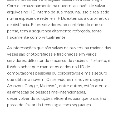
Com o armazenamento na nuvem, ao invés de salvar
arquivos no HD interno da sua máquina, isso é realizado
numa espécie de rede, em HDs externos a quilômetros
de distância. Estes servidores, ao contrário do que se
pensa, tem a segurança altamente reforçada, tanto
fisicamente como virtualmente.
As informações que são salvas na nuvem, na maioria das
vezes são criptografadas e fracionadas em vários
servidores, dificultando o acesso de
hackers
. Portanto, é
ilusório achar que manter os dados no HD de
computadores pessoais ou corporativos é mais seguro
que utilizar a nuvem. Os servidores na nuvem, seja a
Amazon, Google, Microsoft, entre outros, estão atentos
às ameaças de pessoas mal-intencionadas,
desenvolvendo soluções eficientes para que o usuário
possa desfrutar da tecnologia com segurança.