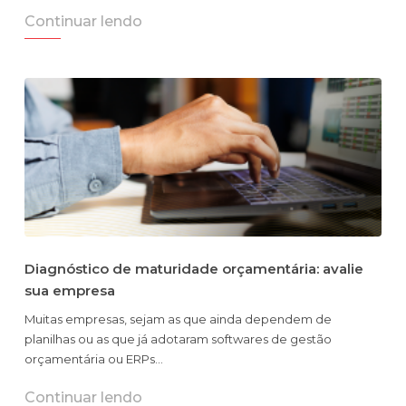
Continuar lendo
Diagnóstico de maturidade orçamentária: avalie
sua empresa
Muitas empresas, sejam as que ainda dependem de
planilhas ou as que já adotaram softwares de gestão
orçamentária ou ERPs…
Continuar lendo