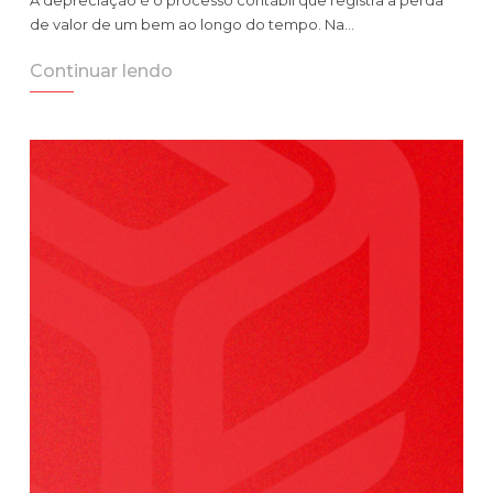
de valor de um bem ao longo do tempo. Na…
Continuar lendo