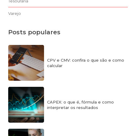
Tesouraria
Varejo
Posts populares
CPV e CMV: confira o que são e como
calcular
CAPEX: o que é, fórmula e como
interpretar os resultados