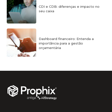
CDI e CDB: diferenças e impacto no
seu caixa
Dashboard financeiro: Entenda a
importância para a gestão
orçamentária