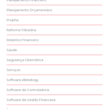
Planejamento Orçamentário
Prophix
Reforma Tributária
Relatório Financeiro
Saúde
Segurança Cibernética
Serviços
Software Allstrategy
Software de Controladoria
Software de Gestão Financeira