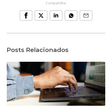
Compartilhe:
Posts Relacionados