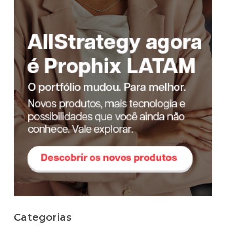
Categorias