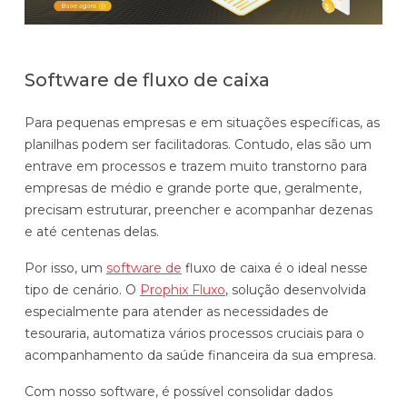
Software de fluxo de caixa
Para pequenas empresas e em situações específicas, as
planilhas podem ser facilitadoras. Contudo, elas são um
entrave em processos e trazem muito transtorno para
empresas de médio e grande porte que, geralmente,
precisam estruturar, preencher e acompanhar dezenas
e até centenas delas.
Por isso, um
software de
fluxo de caixa é o ideal nesse
tipo de cenário. O
Prophix Fluxo
, solução desenvolvida
especialmente para atender as necessidades de
tesouraria, automatiza vários processos cruciais para o
acompanhamento da saúde financeira da sua empresa.
Com nosso software, é possível consolidar dados