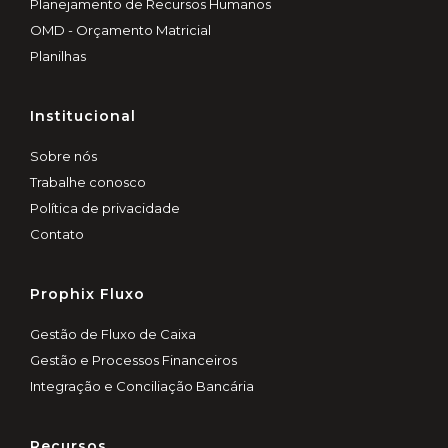
Planejamento de Recursos Humanos
OMD - Orçamento Matricial
Planilhas
Institucional
Sobre nós
Trabalhe conosco
Política de privacidade
Contato
Prophix Fluxo
Gestão de Fluxo de Caixa
Gestão e Processos Financeiros
Integração e Conciliação Bancária
Recursos