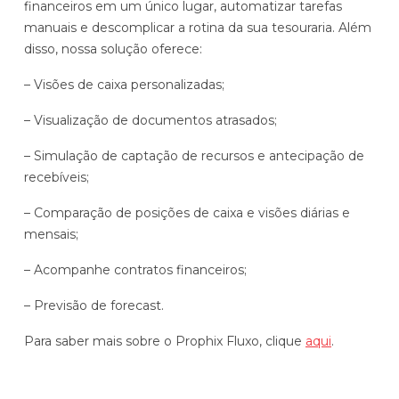
financeiros em um único lugar, automatizar tarefas
manuais e descomplicar a rotina da sua tesouraria. Além
disso, nossa solução oferece:
– Visões de caixa personalizadas;
– Visualização de documentos atrasados;
– Simulação de captação de recursos e antecipação de
recebíveis;
– Comparação de posições de caixa e visões diárias e
mensais;
– Acompanhe contratos financeiros;
– Previsão de forecast.
Para saber mais sobre o Prophix Fluxo, clique
aqui
.