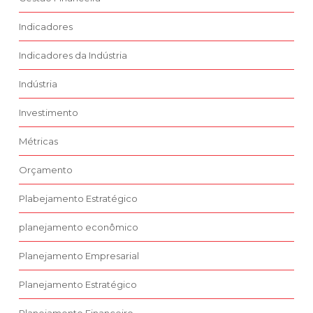
Indicadores
Indicadores da Indústria
Indústria
Investimento
Métricas
Orçamento
Plabejamento Estratégico
planejamento econômico
Planejamento Empresarial
Planejamento Estratégico
Planejamento Financeiro