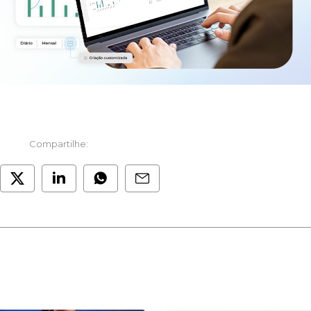
Compartilhe: