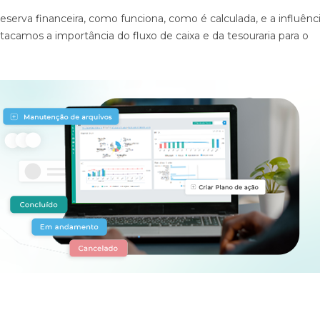
serva financeira, como funciona, como é calculada, e a influênc
tacamos a importância do fluxo de caixa e da tesouraria para o