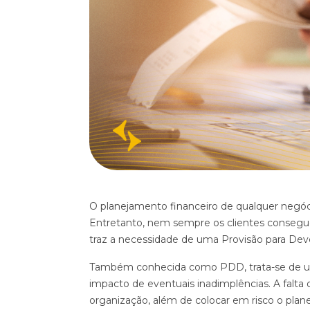
O planejamento financeiro de qualquer negóci
Entretanto, nem sempre os clientes consegu
traz a necessidade de uma Provisão para Dev
Também conhecida como PDD, trata-se de uma
impacto de eventuais inadimplências. A falta
organização, além de colocar em risco o pla