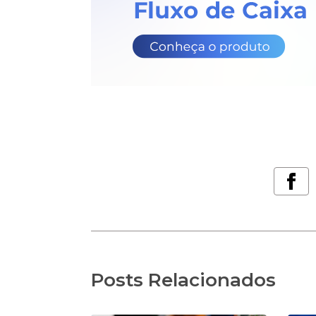
Posts Relacionados