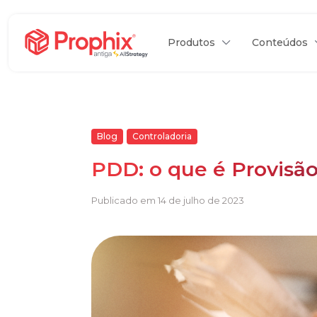
Produtos
Conteúdos
Blog
Controladoria
PDD: o que é Provisã
Publicado em 14 de julho de 2023