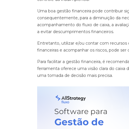
Uma boa gestão financeira pode contribuir si
consequentemente, para a diminuição da neces
acompanhamento do fluxo de caixa, a avalia
a evitar descumprimentos financeiros.
Entretanto, utilizar e/ou contar com recurso
financeiras e acompanhar os riscos, pode ser 
Para facilitar a gestão financeira, é recome
ferramenta oferece uma visão clara do caixa d
uma tomada de decisão mais precisa.