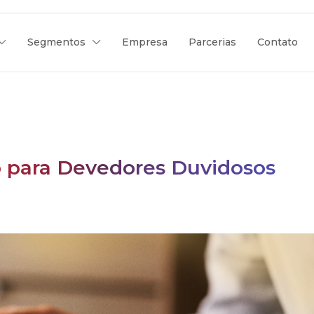
Segmentos
Empresa
Parcerias
Contato
o para Devedores Duvidosos