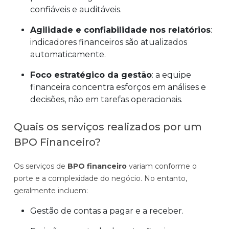
confiáveis e auditáveis.
Agilidade e confiabilidade nos relatórios
:
indicadores financeiros são atualizados
automaticamente.
Foco estratégico da gestão
: a equipe
financeira concentra esforços em análises e
decisões, não em tarefas operacionais.
Quais os serviços realizados por um
BPO Financeiro?
Os serviços de
BPO financeiro
variam conforme o
porte e a complexidade do negócio. No entanto,
geralmente incluem:
Gestão de contas a pagar e a receber.