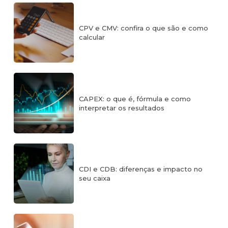
CPV e CMV: confira o que são e como
calcular
CAPEX: o que é, fórmula e como
interpretar os resultados
CDI e CDB: diferenças e impacto no
seu caixa