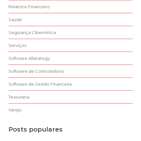
Relatório Financeiro
Saúde
Segurança Cibernética
Serviços
Software Allstrategy
Software de Controladoria
Software de Gestão Financeira
Tesouraria
Varejo
Posts populares