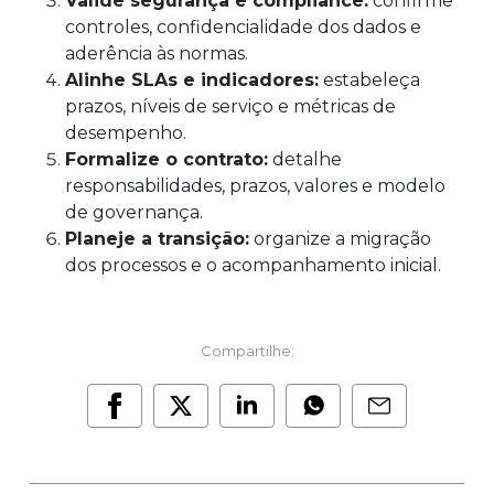
Valide segurança e compliance:
confirme
controles, confidencialidade dos dados e
aderência às normas.
Alinhe SLAs e indicadores:
estabeleça
prazos, níveis de serviço e métricas de
desempenho.
Formalize o contrato:
detalhe
responsabilidades, prazos, valores e modelo
de governança.
Planeje a transição:
organize a migração
dos processos e o acompanhamento inicial.
Compartilhe: