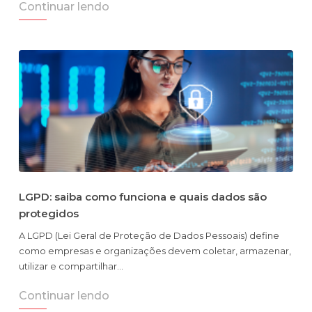
Continuar lendo
LGPD: saiba como funciona e quais dados são
protegidos
A LGPD (Lei Geral de Proteção de Dados Pessoais) define
como empresas e organizações devem coletar, armazenar,
utilizar e compartilhar…
Continuar lendo