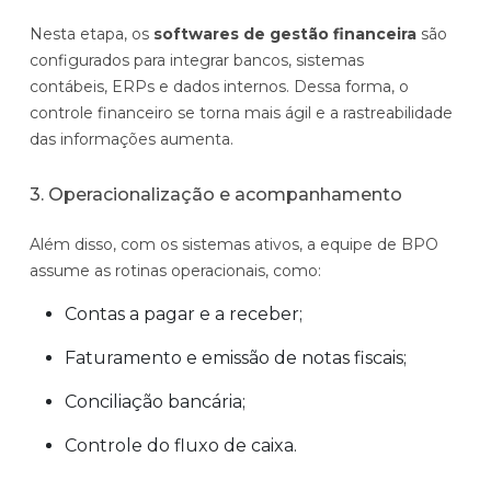
Nesta etapa, os
softwares de gestão financeira
são
configurados para integrar bancos, sistemas
contábeis, ERPs e dados internos. Dessa forma, o
controle financeiro se torna mais ágil e a rastreabilidade
das informações aumenta.
3. Operacionalização e acompanhamento
Além disso, com os sistemas ativos, a equipe de BPO
assume as rotinas operacionais, como:
Contas a pagar e a receber;
Faturamento e emissão de notas fiscais;
Conciliação bancária;
Controle do fluxo de caixa.