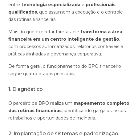
entre
tecnologia especializada
e
profissionais
qualificados
, que assumem a execução e o controle
das rotinas financeiras.
Mais do que executar tarefas, ele
transforma a área
financeira em um centro inteligente de gestão
,
com processos automatizados, relatórios confiáveis e
práticas alinhadas à governança corporativa.
De forma geral, o funcionamento do BPO financeiro
segue quatro etapas principais:
1. Diagnóstico
O parceiro de BPO realiza um
mapeamento completo
das rotinas financeiras
, identificando gargalos, riscos,
retrabalhos e oportunidades de melhoria.
2. Implantação de sistemas e padronização