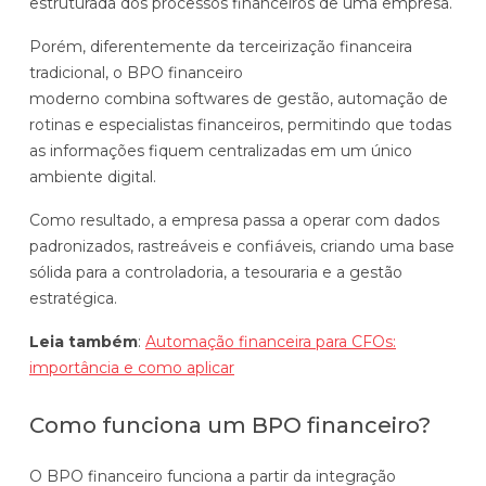
estruturada dos processos financeiros de uma empresa.
Porém, diferentemente da terceirização financeira
tradicional, o BPO financeiro
moderno combina softwares de gestão, automação de
rotinas e especialistas financeiros, permitindo que todas
as informações fiquem centralizadas em um único
ambiente digital.
Como resultado, a empresa passa a operar com dados
padronizados, rastreáveis e confiáveis, criando uma base
sólida para a controladoria, a tesouraria e a gestão
estratégica.
Leia também
:
Automação financeira para CFOs:
importância e como aplicar
Como funciona um BPO financeiro?
O BPO financeiro funciona a partir da integração