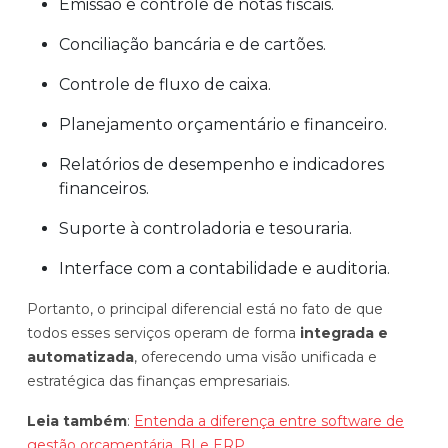
Emissão e controle de notas fiscais.
Conciliação bancária e de cartões.
Controle de fluxo de caixa.
Planejamento orçamentário e financeiro.
Relatórios de desempenho e indicadores
financeiros.
Suporte à controladoria e tesouraria.
Interface com a contabilidade e auditoria.
Portanto, o principal diferencial está no fato de que
todos esses serviços operam de forma
integrada e
automatizada
, oferecendo uma visão unificada e
estratégica das finanças empresariais.
Leia também
:
Entenda a diferença entre software de
gestão orçamentária, BI e ERP