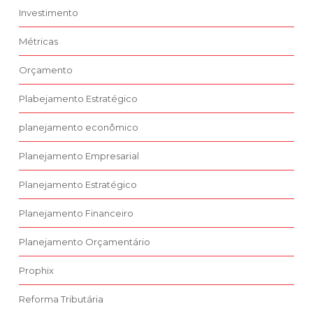
Investimento
Métricas
Orçamento
Plabejamento Estratégico
planejamento econômico
Planejamento Empresarial
Planejamento Estratégico
Planejamento Financeiro
Planejamento Orçamentário
Prophix
Reforma Tributária