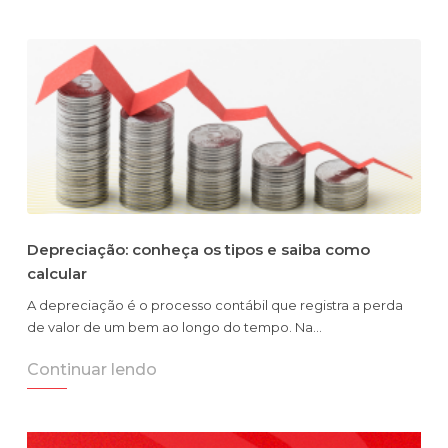
Depreciação: conheça os tipos e saiba como
calcular
A depreciação é o processo contábil que registra a perda
de valor de um bem ao longo do tempo. Na…
Continuar lendo