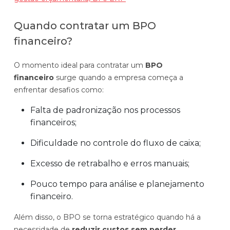
Quando contratar um BPO
financeiro?
O momento ideal para contratar um
BPO
financeiro
surge quando a empresa começa a
enfrentar desafios como:
Falta de padronização nos processos
financeiros;
Dificuldade no controle do fluxo de caixa;
Excesso de retrabalho e erros manuais;
Pouco tempo para análise e planejamento
financeiro.
Além disso, o BPO se torna estratégico quando há a
necessidade de
reduzir custos sem perder