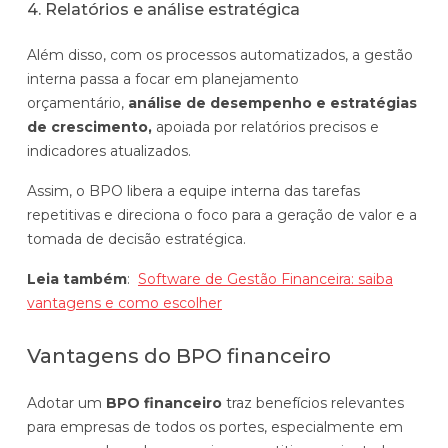
4. Relatórios e análise estratégica
Além disso, com os processos automatizados, a gestão
interna passa a focar em planejamento
orçamentário,
análise de desempenho e estratégias
de crescimento,
apoiada por relatórios precisos e
indicadores atualizados.
Assim, o BPO libera a equipe interna das tarefas
repetitivas e direciona o foco para a geração de valor e a
tomada de decisão estratégica.
Leia também
:
Software de Gestão Financeira: saiba
vantagens e como escolher
Vantagens do BPO financeiro
Adotar um
BPO financeiro
traz benefícios relevantes
para empresas de todos os portes, especialmente em