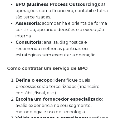
BPO (Business Process Outsourcing):
as
operações, como financeiro, contábil e folha
são terceirizadas.
Assessoria:
acompanha e orienta de forma
contínua, apoiando decisões e a execução
interna.
Consultoria:
analisa, diagnostica e
recomenda melhorias pontuais ou
estratégicas, sem executar a operação.
Como contratar um serviço de BPO
Defina o escopo:
identifique quais
processos serão terceirizados (financeiro,
contábil, fiscal, etc.).
Escolha um fornecedor especializado:
avalie experiência no seu segmento,
metodologia e uso de tecnologia.