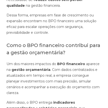
qualidade
na gestão financeira.
Dessa forma, empresas em fase de crescimento ou
expansão encontram no BPO financeiro uma solução
eficaz para escalar operações com segurança,
previsibilidade e controle.
Como o BPO financeiro contribui para
a gestão orçamentária?
Um dos maiores impactos do
BPO financeiro
aparece
na
gestão orçamentária
. Com dados centralizados e
atualizados em tempo real, a empresa consegue
planejar investimentos com mais precisão, simular
cenários e acompanhar a execução do orçamento com
clareza.
Além disso, o BPO entrega
indicadores