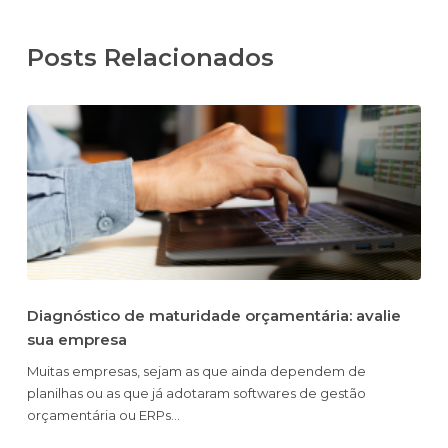
Posts Relacionados
Diagnóstico de maturidade orçamentária: avalie
sua empresa
Muitas empresas, sejam as que ainda dependem de
planilhas ou as que já adotaram softwares de gestão
orçamentária ou ERPs…