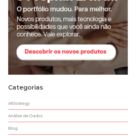
Categorias
AllStrategy
Análise de Dados
Blog