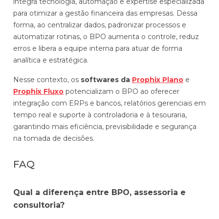
integra tecnologia, automação e expertise especializada
para otimizar a gestão financeira das empresas. Dessa
forma, ao centralizar dados, padronizar processos e
automatizar rotinas, o BPO aumenta o controle, reduz
erros e libera a equipe interna para atuar de forma
analítica e estratégica.
Nesse contexto, os
softwares da
Prophix Plano
e
Prophix Fluxo
potencializam o BPO ao oferecer
integração com ERPs e bancos, relatórios gerenciais em
tempo real e suporte à controladoria e à tesouraria,
garantindo mais eficiência, previsibilidade e segurança
na tomada de decisões.
FAQ
Qual a diferença entre BPO, assessoria e
consultoria?