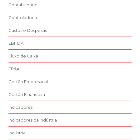
Contabilidade
Controladoria
Custos e Despesas
EBITDA
Fluxo de Caixa
FP&A
Gestão Empresarial
Gestão Financeira
Indicadores
Indicadores da Indústria
Indústria