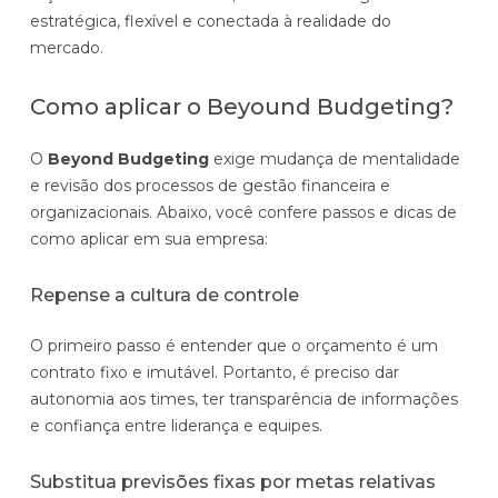
estratégica, flexível e conectada à realidade do
mercado.
Como aplicar o Beyound Budgeting?
O
Beyond Budgeting
exige mudança de mentalidade
e revisão dos processos de gestão financeira e
organizacionais. Abaixo, você confere passos e dicas de
como aplicar em sua empresa:
Repense a cultura de controle
O primeiro passo é entender que o orçamento é um
contrato fixo e imutável. Portanto, é preciso dar
autonomia aos times, ter transparência de informações
e confiança entre liderança e equipes.
Substitua previsões fixas por metas relativas