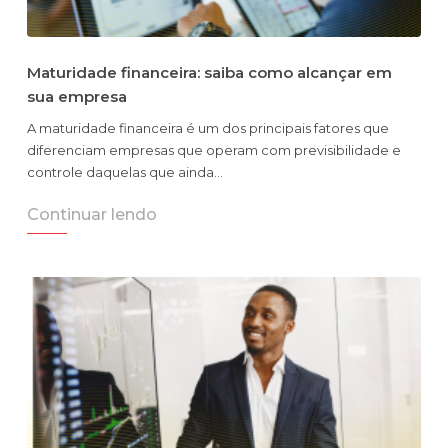
Maturidade financeira: saiba como alcançar em
sua empresa
A maturidade financeira é um dos principais fatores que
diferenciam empresas que operam com previsibilidade e
controle daquelas que ainda…
Continuar lendo