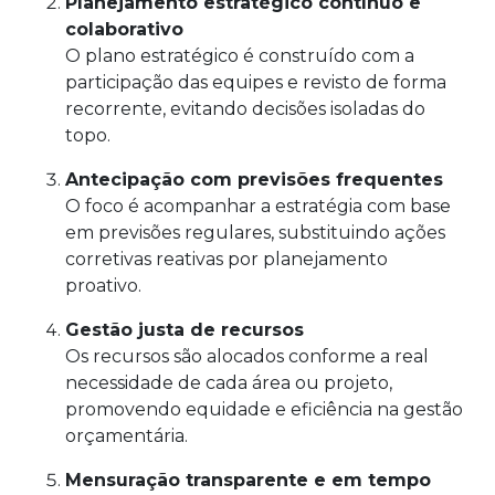
Planejamento estratégico contínuo e
colaborativo
O plano estratégico é construído com a
participação das equipes e revisto de forma
recorrente, evitando decisões isoladas do
topo.
Antecipação com previsões frequentes
O foco é acompanhar a estratégia com base
em previsões regulares, substituindo ações
corretivas reativas por planejamento
proativo.
Gestão justa de recursos
Os recursos são alocados conforme a real
necessidade de cada área ou projeto,
promovendo equidade e eficiência na gestão
orçamentária.
Mensuração transparente e em tempo