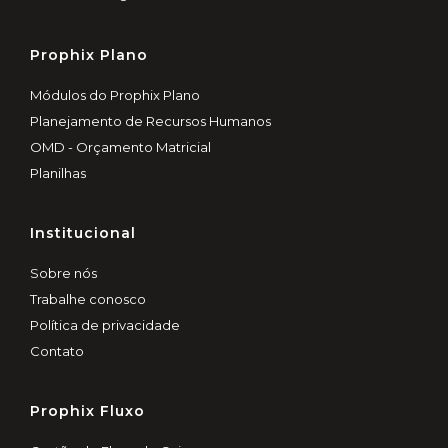
Prophix Plano
Módulos do Prophix Plano
Planejamento de Recursos Humanos
OMD - Orçamento Matricial
Planilhas
Institucional
Sobre nós
Trabalhe conosco
Política de privacidade
Contato
Prophix Fluxo