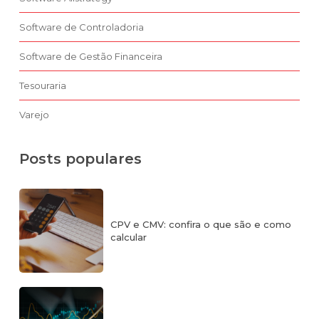
Software de Controladoria
Software de Gestão Financeira
Tesouraria
Varejo
Posts populares
CPV e CMV: confira o que são e como
calcular