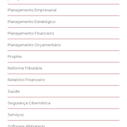
Planejamento Empresarial
Planejamento Estratégico
Planejamento Financeiro
Planejamento Orçamentário
Prophix
Reforma Tributária
Relatório Financeiro
Saúde
Segurança Cibernética
Serviços
Software Allstrategy