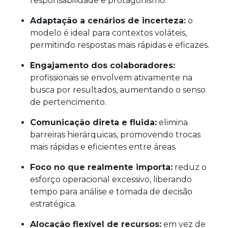
responsabilidade e protagonismo.
Adaptação a cenários de incerteza:
o
modelo é ideal para contextos voláteis,
permitindo respostas mais rápidas e eficazes.
Engajamento dos colaboradores:
profissionais se envolvem ativamente na
busca por resultados, aumentando o senso
de pertencimento.
Comunicação direta e fluida:
elimina
barreiras hierárquicas, promovendo trocas
mais rápidas e eficientes entre áreas.
Foco no que realmente importa:
reduz o
esforço operacional excessivo, liberando
tempo para análise e tomada de decisão
estratégica.
Alocação flexível de recursos:
em vez de