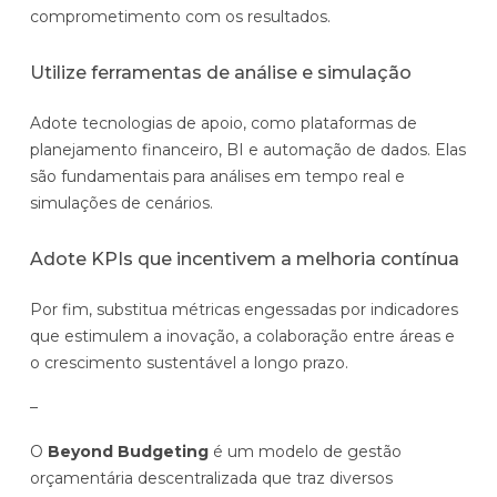
comprometimento com os resultados.
Utilize ferramentas de análise e simulação
Adote tecnologias de apoio, como plataformas de
planejamento financeiro, BI e automação de dados. Elas
são fundamentais para análises em tempo real e
simulações de cenários.
Adote KPIs que incentivem a melhoria contínua
Por fim, substitua métricas engessadas por indicadores
que estimulem a inovação, a colaboração entre áreas e
o crescimento sustentável a longo prazo.
–
O
Beyond Budgeting
é um modelo de gestão
orçamentária descentralizada que traz diversos