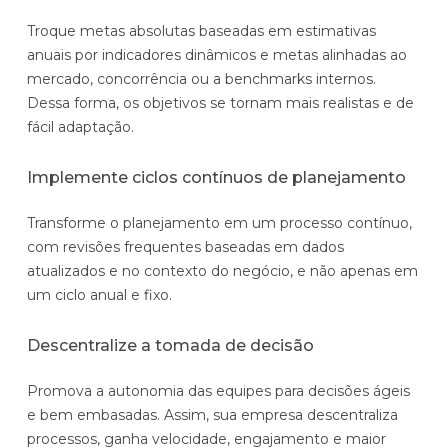
Troque metas absolutas baseadas em estimativas
anuais por indicadores dinâmicos e metas alinhadas ao
mercado, concorrência ou a benchmarks internos.
Dessa forma, os objetivos se tornam mais realistas e de
fácil adaptação.
Implemente ciclos contínuos de planejamento
Transforme o planejamento em um processo contínuo,
com revisões frequentes baseadas em dados
atualizados e no contexto do negócio, e não apenas em
um ciclo anual e fixo.
Descentralize a tomada de decisão
Promova a autonomia das equipes para decisões ágeis
e bem embasadas. Assim, sua empresa descentraliza
processos, ganha velocidade, engajamento e maior