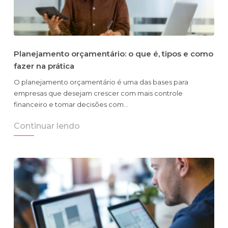
Planejamento orçamentário: o que é, tipos e como
fazer na prática
O planejamento orçamentário é uma das bases para
empresas que desejam crescer com mais controle
financeiro e tomar decisões com…
Continuar lendo