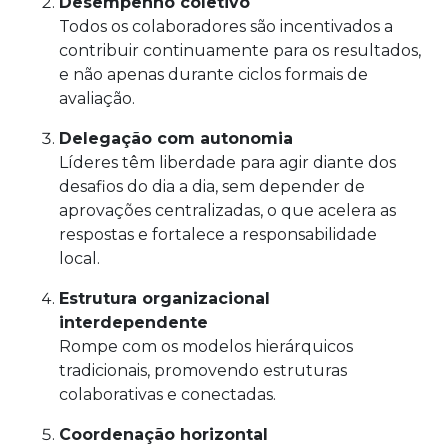
Desempenho coletivo
Todos os colaboradores são incentivados a
contribuir continuamente para os resultados,
e não apenas durante ciclos formais de
avaliação.
Delegação com autonomia
Líderes têm liberdade para agir diante dos
desafios do dia a dia, sem depender de
aprovações centralizadas, o que acelera as
respostas e fortalece a responsabilidade
local.
Estrutura organizacional
interdependente
Rompe com os modelos hierárquicos
tradicionais, promovendo estruturas
colaborativas e conectadas.
Coordenação horizontal