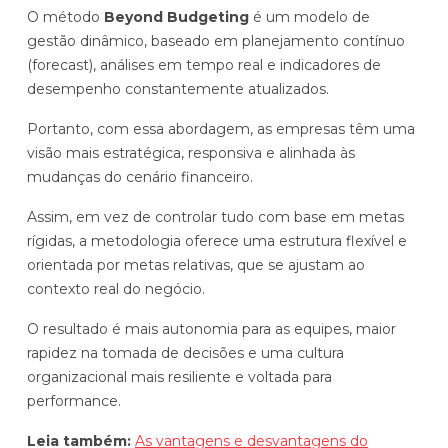
O método
Beyond Budgeting
é um modelo de
gestão dinâmico, baseado em planejamento contínuo
(forecast), análises em tempo real e indicadores de
desempenho constantemente atualizados.
Portanto, com essa abordagem, as empresas têm uma
visão mais estratégica, responsiva e alinhada às
mudanças do cenário financeiro.
Assim, em vez de controlar tudo com base em metas
rígidas, a metodologia oferece uma estrutura flexível e
orientada por metas relativas, que se ajustam ao
contexto real do negócio.
O resultado é mais autonomia para as equipes, maior
rapidez na tomada de decisões e uma cultura
organizacional mais resiliente e voltada para
performance.
Leia também:
As vantagens e desvantagens do