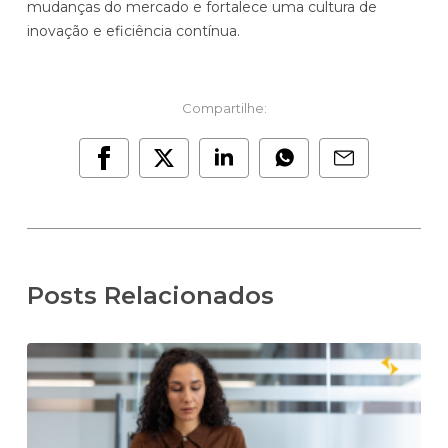
mudanças do mercado e fortalece uma cultura de
inovação e eficiência contínua.
Compartilhe:
Posts Relacionados