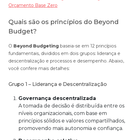
Orçamento Base Zero
Quais são os princípios do Beyond
Budget?
O
Beyond Budgeting
baseia-se em 12 princípios
fundamentais, divididos em dois grupos: liderança e
descentralização e processos e desempenho. Abaixo,
você confere mais detalhes:
Grupo 1 – Liderança e Descentralização
Governança descentralizada
A tomada de decisão é distribuída entre os
níveis organizacionais, com base em
princípios sólidos e valores compartilhados,
promovendo mais autonomia e confiança.