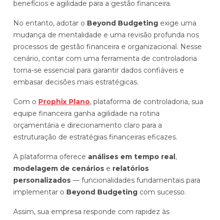
benefícios e agilidade para a gestão financeira.
No entanto, adotar o
Beyond Budgeting
exige uma
mudança de mentalidade e uma revisão profunda nos
processos de gestão financeira e organizacional. Nesse
cenário, contar com uma ferramenta de controladoria
torna-se essencial para garantir dados confiáveis e
embasar decisões mais estratégicas.
Com o
Prophix Plano
, plataforma de controladoria, sua
equipe financeira ganha agilidade na rotina
orçamentária e direcionamento claro para a
estruturação de estratégias financeiras eficazes.
A plataforma oferece
análises em tempo real
,
modelagem de cenários
e
relatórios
personalizados
— funcionalidades fundamentais para
implementar o
Beyond Budgeting
com sucesso.
Assim, sua empresa responde com rapidez às