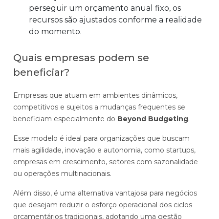
perseguir um orçamento anual fixo, os
recursos são ajustados conforme a realidade
do momento.
Quais empresas podem se
beneficiar?
Empresas que atuam em ambientes dinâmicos,
competitivos e sujeitos a mudanças frequentes se
beneficiam especialmente do
Beyond Budgeting
.
Esse modelo é ideal para organizações que buscam
mais agilidade, inovação e autonomia, como startups,
empresas em crescimento, setores com sazonalidade
ou operações multinacionais.
Além disso, é uma alternativa vantajosa para negócios
que desejam reduzir o esforço operacional dos ciclos
orçamentários tradicionais, adotando uma gestão