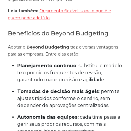
Leia também:
Orçamento flexível: saiba o que é e
quem pode adotá-lo
Benefícios do Beyond Budgeting
Adotar o
Beyond Budgeting
traz diversas vantagens
para as empresas. Entre elas estão:
Planejamento contínuo
: substitui o modelo
fixo por ciclos frequentes de revisão,
garantindo maior precisão e agilidade.
Tomadas de decisão mais ágeis
: permite
ajustes rápidos conforme o cenário, sem
depender de aprovações centralizadas.
Autonomia das equipes:
cada time passa a
gerir seus próprios recursos, com mais