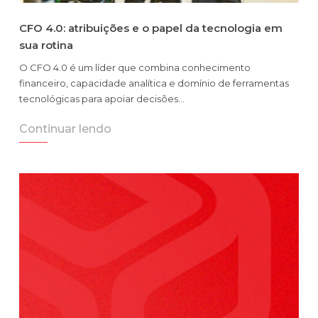
CFO 4.0: atribuições e o papel da tecnologia em
sua rotina
O CFO 4.0 é um líder que combina conhecimento
financeiro, capacidade analítica e domínio de ferramentas
tecnológicas para apoiar decisões…
Continuar lendo