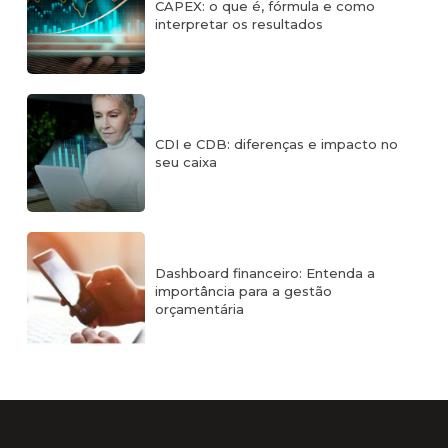
CAPEX: o que é, fórmula e como
interpretar os resultados
CDI e CDB: diferenças e impacto no
seu caixa
Dashboard financeiro: Entenda a
importância para a gestão
orçamentária