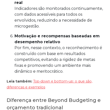
real
Indicadores são monitorados continuamente,
com dados acessíveis para todos os
envolvidos, reduzindo a necessidade de
microgestão.
Motivação e recompensas baseadas em
desempenho relativo
Por fim, nesse contexto, o reconhecimento é
construído com base em resultados
competitivos, evitando a rigidez de metas
fixas e promovendo um ambiente mais
dinâmico e meritocrático.
Leia também:
Top-down e bottom-up: o que são,
diferenças e exemplos
Diferença entre Beyond Budgeting e
orçamento tradicional