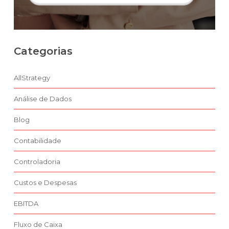
Categorias
AllStrategy
Análise de Dados
Blog
Contabilidade
Controladoria
Custos e Despesas
EBITDA
Fluxo de Caixa