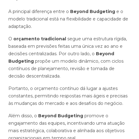
A principal diferença entre o
Beyond Budgeting
e o
modelo tradicional está na flexibilidade e capacidade de
adaptação.
O
orçamento tradicional
segue uma estrutura rígida,
baseada em previsões feitas uma única vez ao ano e
decisões centralizadas. Por outro lado, o
Beyond
Budgeting
propõe um modelo dinâmico, com ciclos
contínuos de planejamento, revisão e tomada de
decisão descentralizada.
Portanto, o orçamento contínuo dá lugar a ajustes
constantes, permitindo respostas mais ágeis e precisas
às mudanças do mercado e aos desafios do negócio.
Além disso, o
Beyond Budgeting
promove o
engajamento das equipes, incentivando uma atuação
mais estratégica, colaborativa e alinhada aos objetivos
organizacionais em tempo real.