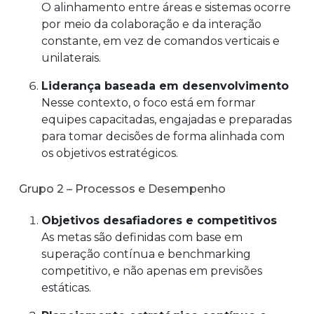
O alinhamento entre áreas e sistemas ocorre
por meio da colaboração e da interação
constante, em vez de comandos verticais e
unilaterais.
Liderança baseada em desenvolvimento
Nesse contexto, o foco está em formar
equipes capacitadas, engajadas e preparadas
para tomar decisões de forma alinhada com
os objetivos estratégicos.
Grupo 2 – Processos e Desempenho
Objetivos desafiadores e competitivos
As metas são definidas com base em
superação contínua e benchmarking
competitivo, e não apenas em previsões
estáticas.