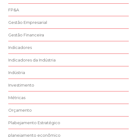
FP&A
Gestão Empresarial
Gestão Financeira
Indicadores
Indicadores da Indústria
Indústria
Investimento
Métricas
Orçamento
Plabejamento Estratégico
planejamento econômico