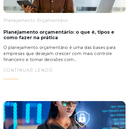
Planejamento Orçamentário
Planejamento orçamentário: o que é, tipos e
como fazer na prática
O planejamento orçamentário é uma das bases para
empresas que desejam crescer com mais controle
financeiro e tomar decisões com…
CONTINUAR LENDO