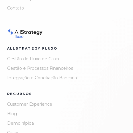
Contato
ALLSTRATEGY FLUXO
Gestão de Fluxo de Caixa
Gestão e Processos Financeiros
Integração e Conciliação Bancária
RECURSOS
Customer Experience
Blog
Demo rápida
Cases