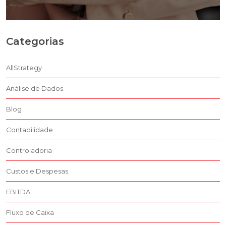
Categorias
AllStrategy
Análise de Dados
Blog
Contabilidade
Controladoria
Custos e Despesas
EBITDA
Fluxo de Caixa