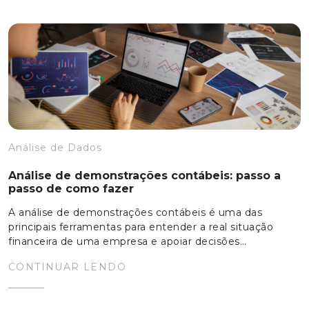
Análise de Dados
Análise de demonstrações contábeis: passo a
passo de como fazer
A análise de demonstrações contábeis é uma das
principais ferramentas para entender a real situação
financeira de uma empresa e apoiar decisões…
CONTINUAR LENDO