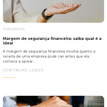
Indicadores
Margem de segurança financeira: saiba qual é a
ideal
A margem de segurança financeira mostra quanto a
receita de uma empresa pode cair antes que ela
comece a operar…
CONTINUAR LENDO