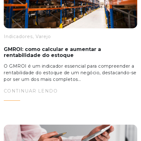
Indicadores, Varejo
GMROI: como calcular e aumentar a
rentabilidade do estoque
O GMROI é um indicador essencial para compreender a
rentabilidade do estoque de um negócio, destacando-se
por ser um dos mais completos…
CONTINUAR LENDO