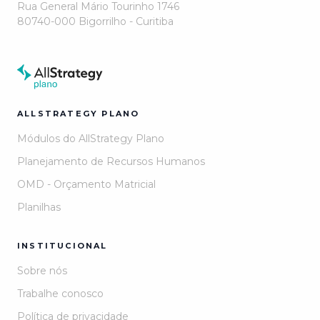
Rua General Mário Tourinho 1746
80740-000 Bigorrilho - Curitiba
ALLSTRATEGY PLANO
Módulos do AllStrategy Plano
Planejamento de Recursos Humanos
OMD - Orçamento Matricial
Planilhas
INSTITUCIONAL
Sobre nós
Trabalhe conosco
Política de privacidade