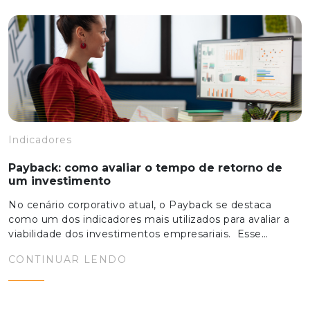
Indicadores
Payback: como avaliar o tempo de retorno de
um investimento
No cenário corporativo atual, o Payback se destaca
como um dos indicadores mais utilizados para avaliar a
viabilidade dos investimentos empresariais. Esse…
CONTINUAR LENDO