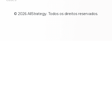
© 2026 AllStrategy. Todos os direitos reservados.