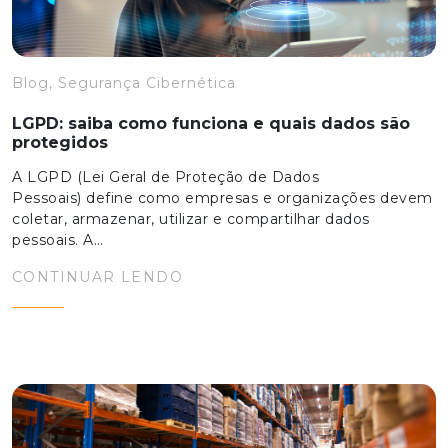
Blog, Segurança Cibernética
LGPD: saiba como funciona e quais dados são
protegidos
A LGPD (Lei Geral de Proteção de Dados
Pessoais) define como empresas e organizações devem
coletar, armazenar, utilizar e compartilhar dados
pessoais. A…
CONTINUAR LENDO