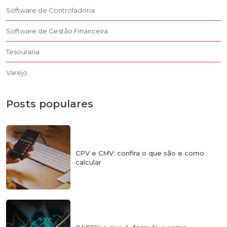
Software de Controladoria
Software de Gestão Financeira
Tesouraria
Varejo
Posts populares
CPV e CMV: confira o que são e como
calcular