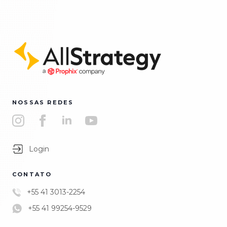
NOSSAS REDES
Login
CONTATO
+55 41 3013-2254
+55 41 99254-9529