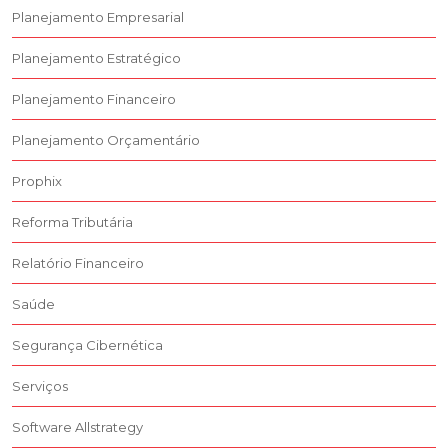
Planejamento Empresarial
Planejamento Estratégico
Planejamento Financeiro
Planejamento Orçamentário
Prophix
Reforma Tributária
Relatório Financeiro
Saúde
Segurança Cibernética
Serviços
Software Allstrategy