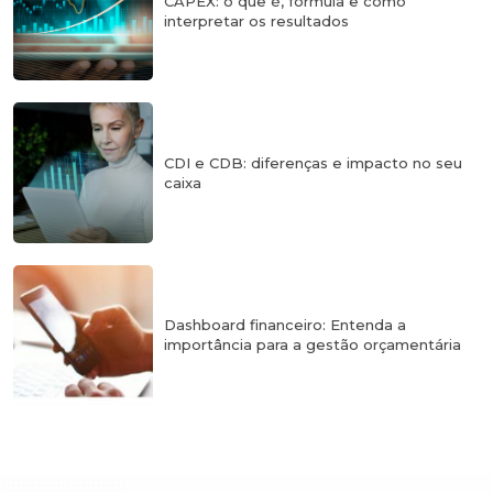
CAPEX: o que é, fórmula e como
interpretar os resultados
CDI e CDB: diferenças e impacto no seu
caixa
Dashboard financeiro: Entenda a
importância para a gestão orçamentária