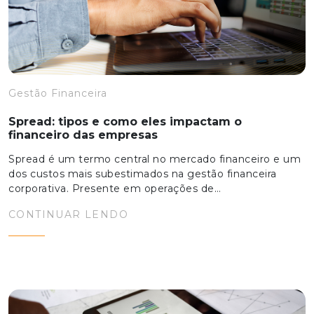
Gestão Financeira
Spread: tipos e como eles impactam o
financeiro das empresas
Spread é um termo central no mercado financeiro e um
dos custos mais subestimados na gestão financeira
corporativa. Presente em operações de…
CONTINUAR LENDO