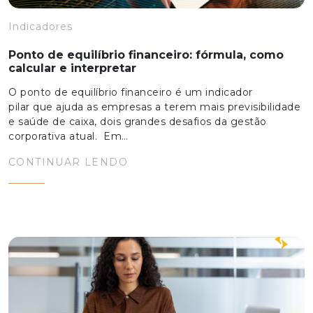
Indicadores
Ponto de equilíbrio financeiro: fórmula, como
calcular e interpretar
O ponto de equilíbrio financeiro é um indicador
pilar que ajuda as empresas a terem mais previsibilidade
e saúde de caixa, dois grandes desafios da gestão
corporativa atual. Em…
CONTINUAR LENDO