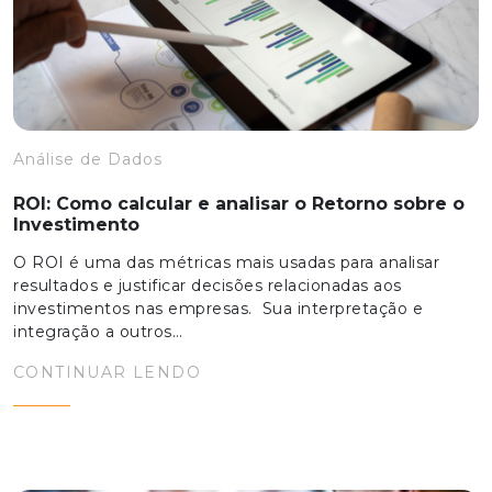
Análise de Dados
ROI: Como calcular e analisar o Retorno sobre o
Investimento
O ROI é uma das métricas mais usadas para analisar
resultados e justificar decisões relacionadas aos
investimentos nas empresas. Sua interpretação e
integração a outros…
CONTINUAR LENDO