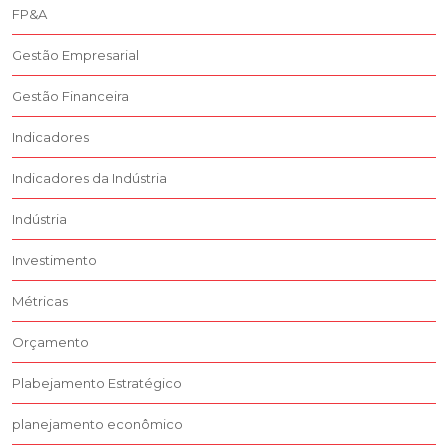
FP&A
Gestão Empresarial
Gestão Financeira
Indicadores
Indicadores da Indústria
Indústria
Investimento
Métricas
Orçamento
Plabejamento Estratégico
planejamento econômico