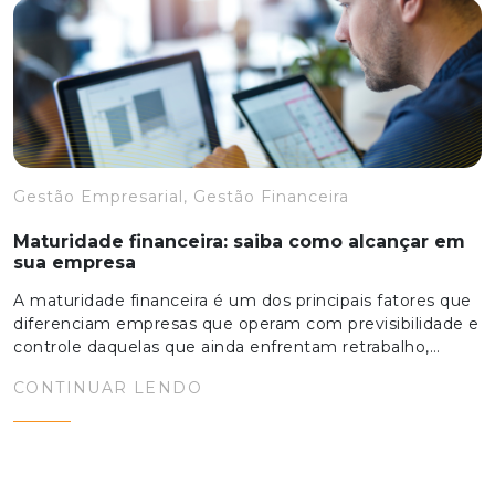
Gestão Empresarial, Gestão Financeira
Maturidade financeira: saiba como alcançar em
sua empresa
A maturidade financeira é um dos principais fatores que
diferenciam empresas que operam com previsibilidade e
controle daquelas que ainda enfrentam retrabalho,…
CONTINUAR LENDO