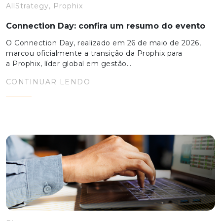
AllStrategy, Prophix
Connection Day: confira um resumo do evento
O Connection Day, realizado em 26 de maio de 2026,
marcou oficialmente a transição da Prophix para
a Prophix, líder global em gestão…
CONTINUAR LENDO