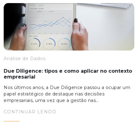
Análise de Dados
Due Diligence: tipos e como aplicar no contexto
empresarial
Nos últimos anos, a Due Diligence passou a ocupar um
papel estratégico de destaque nas decisões
empresariais, uma vez que a gestão nas…
CONTINUAR LENDO