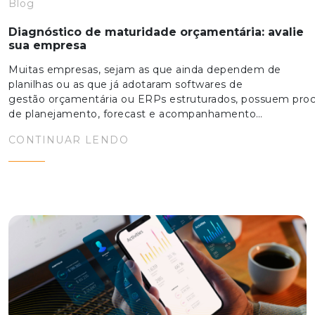
Blog
Diagnóstico de maturidade orçamentária: avalie
sua empresa
Muitas empresas, sejam as que ainda dependem de
planilhas ou as que já adotaram softwares de
gestão orçamentária ou ERPs estruturados, possuem pro
de planejamento, forecast e acompanhamento…
CONTINUAR LENDO