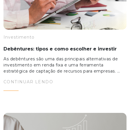
Investimento
Debêntures: tipos e como escolher e investir
As debêntures são uma das principais alternativas de
investimento em renda fixa e uma ferramenta
estratégica de captação de recursos para empresas. …
CONTINUAR LENDO