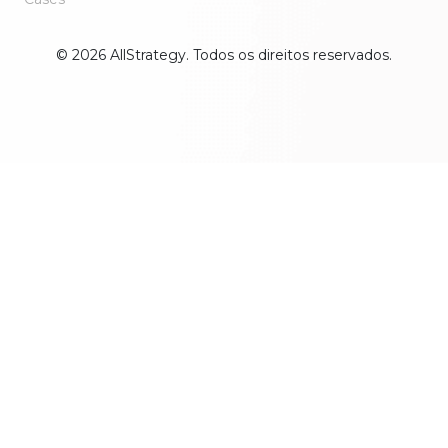
© 2026 AllStrategy. Todos os direitos reservados.