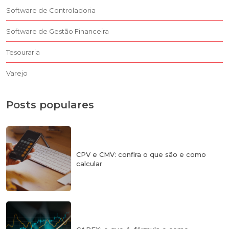
Software de Controladoria
Software de Gestão Financeira
Tesouraria
Varejo
Posts populares
CPV e CMV: confira o que são e como
calcular