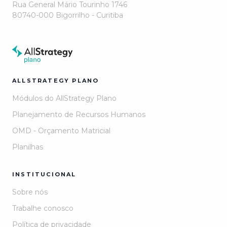
Rua General Mário Tourinho 1746
80740-000 Bigorrilho - Curitiba
ALLSTRATEGY PLANO
Módulos do AllStrategy Plano
Planejamento de Recursos Humanos
OMD - Orçamento Matricial
Planilhas
INSTITUCIONAL
Sobre nós
Trabalhe conosco
Política de privacidade