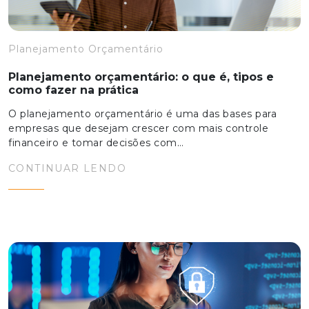
Planejamento Orçamentário
Planejamento orçamentário: o que é, tipos e
como fazer na prática
O planejamento orçamentário é uma das bases para
empresas que desejam crescer com mais controle
financeiro e tomar decisões com…
CONTINUAR LENDO