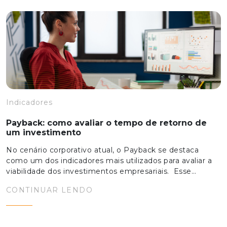
Indicadores
Payback: como avaliar o tempo de retorno de
um investimento
No cenário corporativo atual, o Payback se destaca
como um dos indicadores mais utilizados para avaliar a
viabilidade dos investimentos empresariais. Esse…
CONTINUAR LENDO