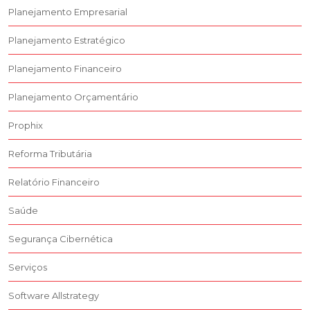
Planejamento Empresarial
Planejamento Estratégico
Planejamento Financeiro
Planejamento Orçamentário
Prophix
Reforma Tributária
Relatório Financeiro
Saúde
Segurança Cibernética
Serviços
Software Allstrategy