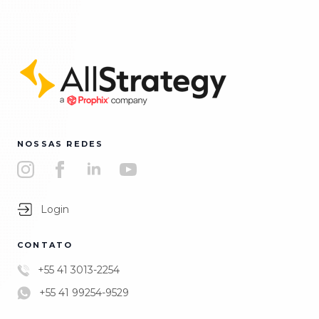
NOSSAS REDES
Login
CONTATO
+55 41 3013-2254
+55 41 99254-9529