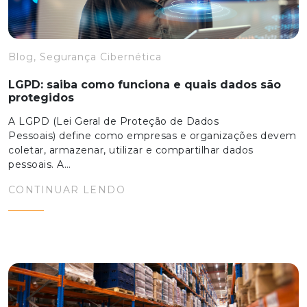
Blog, Segurança Cibernética
LGPD: saiba como funciona e quais dados são
protegidos
A LGPD (Lei Geral de Proteção de Dados
Pessoais) define como empresas e organizações devem
coletar, armazenar, utilizar e compartilhar dados
pessoais. A…
CONTINUAR LENDO