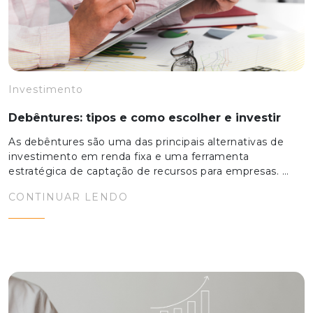
Investimento
Debêntures: tipos e como escolher e investir
As debêntures são uma das principais alternativas de
investimento em renda fixa e uma ferramenta
estratégica de captação de recursos para empresas. …
CONTINUAR LENDO