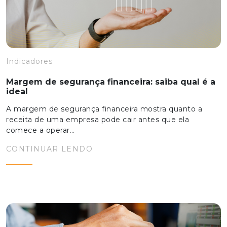
Indicadores
Margem de segurança financeira: saiba qual é a
ideal
A margem de segurança financeira mostra quanto a
receita de uma empresa pode cair antes que ela
comece a operar…
CONTINUAR LENDO