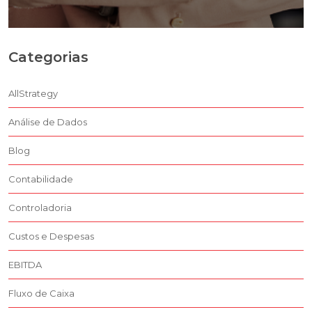
Categorias
AllStrategy
Análise de Dados
Blog
Contabilidade
Controladoria
Custos e Despesas
EBITDA
Fluxo de Caixa