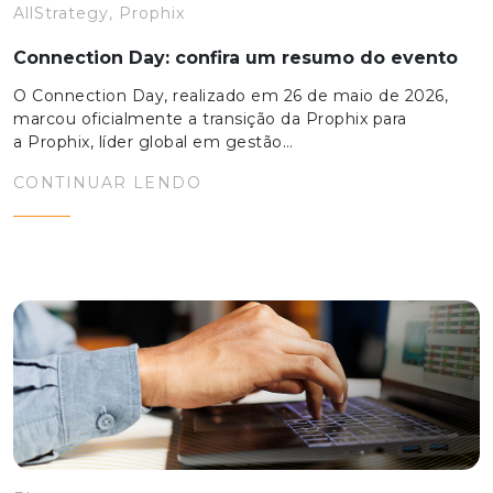
AllStrategy, Prophix
Connection Day: confira um resumo do evento
O Connection Day, realizado em 26 de maio de 2026,
marcou oficialmente a transição da Prophix para
a Prophix, líder global em gestão…
CONTINUAR LENDO