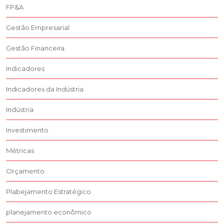
FP&A
Gestão Empresarial
Gestão Financeira
Indicadores
Indicadores da Indústria
Indústria
Investimento
Métricas
Orçamento
Plabejamento Estratégico
planejamento econômico