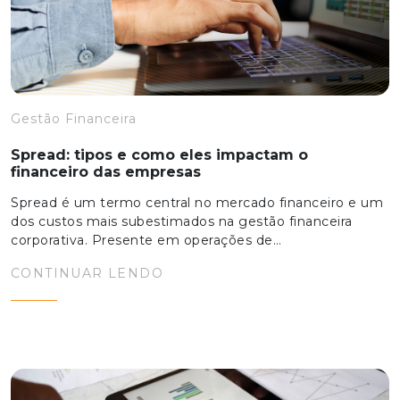
Gestão Financeira
Spread: tipos e como eles impactam o
financeiro das empresas
Spread é um termo central no mercado financeiro e um
dos custos mais subestimados na gestão financeira
corporativa. Presente em operações de…
CONTINUAR LENDO