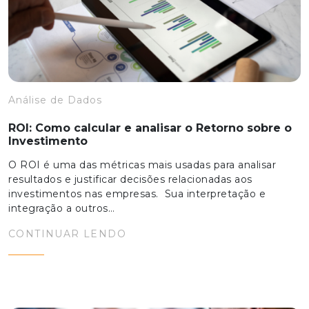
Análise de Dados
ROI: Como calcular e analisar o Retorno sobre o
Investimento
O ROI é uma das métricas mais usadas para analisar
resultados e justificar decisões relacionadas aos
investimentos nas empresas. Sua interpretação e
integração a outros…
CONTINUAR LENDO