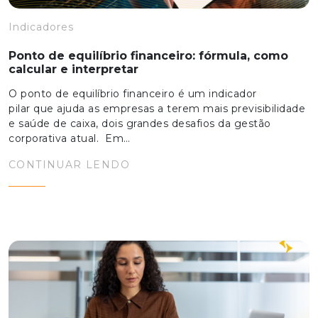
Indicadores
Ponto de equilíbrio financeiro: fórmula, como
calcular e interpretar
O ponto de equilíbrio financeiro é um indicador
pilar que ajuda as empresas a terem mais previsibilidade
e saúde de caixa, dois grandes desafios da gestão
corporativa atual. Em…
CONTINUAR LENDO