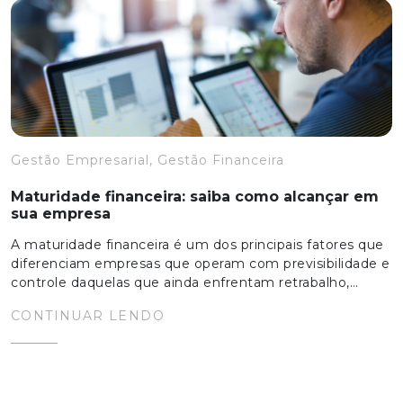
Gestão Empresarial, Gestão Financeira
Maturidade financeira: saiba como alcançar em
sua empresa
A maturidade financeira é um dos principais fatores que
diferenciam empresas que operam com previsibilidade e
controle daquelas que ainda enfrentam retrabalho,…
CONTINUAR LENDO