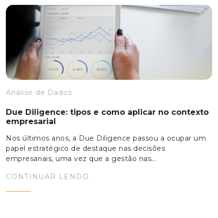
Análise de Dados
Due Diligence: tipos e como aplicar no contexto
empresarial
Nos últimos anos, a Due Diligence passou a ocupar um
papel estratégico de destaque nas decisões
empresariais, uma vez que a gestão nas…
CONTINUAR LENDO