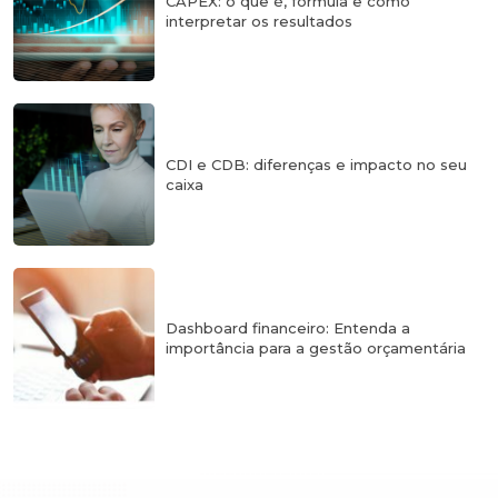
CAPEX: o que é, fórmula e como
interpretar os resultados
CDI e CDB: diferenças e impacto no seu
caixa
Dashboard financeiro: Entenda a
importância para a gestão orçamentária