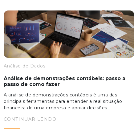
Análise de Dados
Análise de demonstrações contábeis: passo a
passo de como fazer
A análise de demonstrações contábeis é uma das
principais ferramentas para entender a real situação
financeira de uma empresa e apoiar decisões…
CONTINUAR LENDO