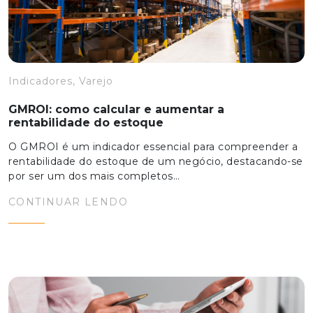
Indicadores, Varejo
GMROI: como calcular e aumentar a
rentabilidade do estoque
O GMROI é um indicador essencial para compreender a
rentabilidade do estoque de um negócio, destacando-se
por ser um dos mais completos…
CONTINUAR LENDO