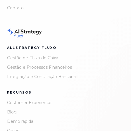
Contato
ALLSTRATEGY FLUXO
Gestão de Fluxo de Caixa
Gestão e Processos Financeiros
Integração e Conciliação Bancária
RECURSOS
Customer Experience
Blog
Demo rápida
Cases