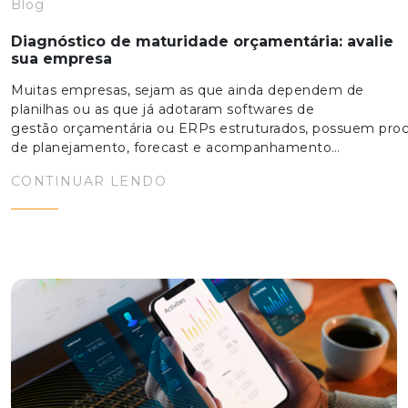
Blog
Diagnóstico de maturidade orçamentária: avalie
sua empresa
Muitas empresas, sejam as que ainda dependem de
planilhas ou as que já adotaram softwares de
gestão orçamentária ou ERPs estruturados, possuem pro
de planejamento, forecast e acompanhamento…
CONTINUAR LENDO