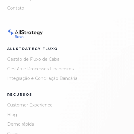
Contato
ALLSTRATEGY FLUXO
Gestão de Fluxo de Caixa
Gestão e Processos Financeiros
Integração e Conciliação Bancária
RECURSOS
Customer Experience
Blog
Demo rápida
Cases