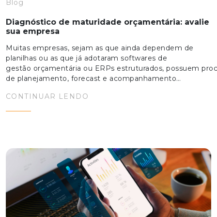
Blog
Diagnóstico de maturidade orçamentária: avalie
sua empresa
Muitas empresas, sejam as que ainda dependem de
planilhas ou as que já adotaram softwares de
gestão orçamentária ou ERPs estruturados, possuem pro
de planejamento, forecast e acompanhamento…
CONTINUAR LENDO