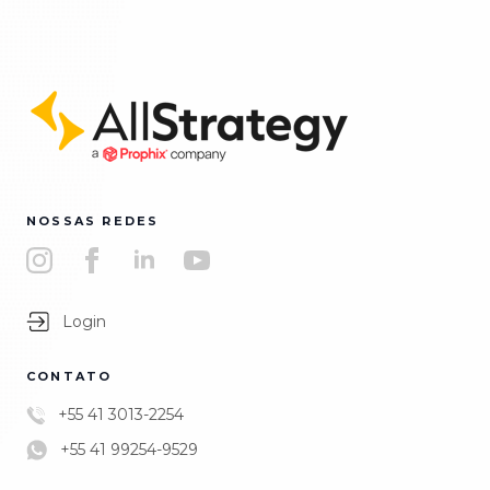
NOSSAS REDES
Login
CONTATO
+55 41 3013-2254
+55 41 99254-9529