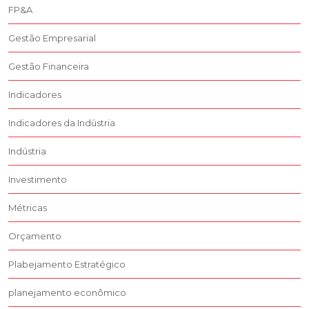
FP&A
Gestão Empresarial
Gestão Financeira
Indicadores
Indicadores da Indústria
Indústria
Investimento
Métricas
Orçamento
Plabejamento Estratégico
planejamento econômico