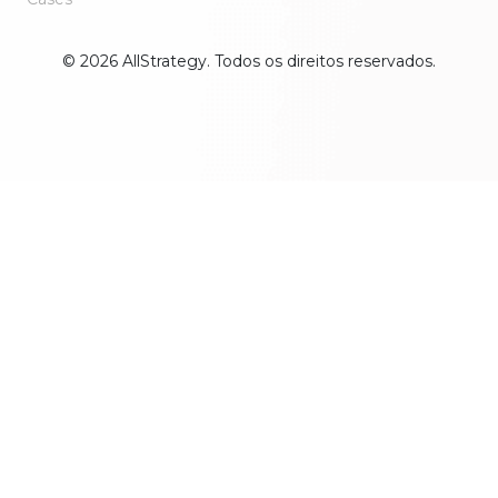
© 2026 AllStrategy. Todos os direitos reservados.