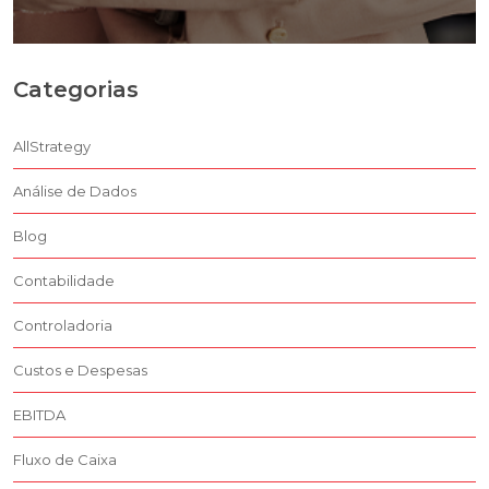
Categorias
AllStrategy
Análise de Dados
Blog
Contabilidade
Controladoria
Custos e Despesas
EBITDA
Fluxo de Caixa