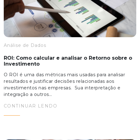
Análise de Dados
ROI: Como calcular e analisar o Retorno sobre o
Investimento
O ROI é uma das métricas mais usadas para analisar
resultados e justificar decisões relacionadas aos
investimentos nas empresas. Sua interpretação e
integração a outros…
CONTINUAR LENDO