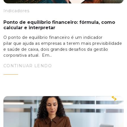
Indicadores
Ponto de equilíbrio financeiro: fórmula, como
calcular e interpretar
O ponto de equilíbrio financeiro é um indicador
pilar que ajuda as empresas a terem mais previsibilidade
e saúde de caixa, dois grandes desafios da gestão
corporativa atual. Em…
CONTINUAR LENDO