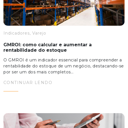
Indicadores, Varejo
GMROI: como calcular e aumentar a
rentabilidade do estoque
O GMROI é um indicador essencial para compreender a
rentabilidade do estoque de um negócio, destacando-se
por ser um dos mais completos…
CONTINUAR LENDO