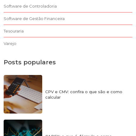
Software de Controladoria
Software de Gestão Financeira
Tesouraria
Varejo
Posts populares
CPV e CMV: confira o que são e como
calcular