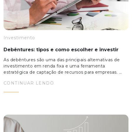
Investimento
Debêntures: tipos e como escolher e investir
As debêntures são uma das principais alternativas de
investimento em renda fixa e uma ferramenta
estratégica de captação de recursos para empresas. …
CONTINUAR LENDO