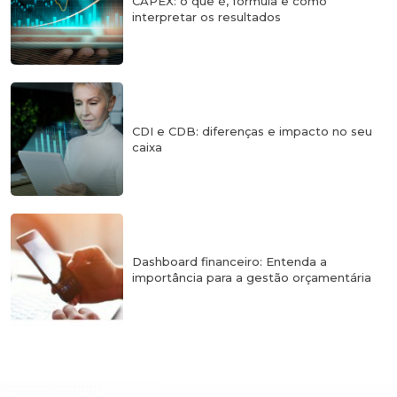
CAPEX: o que é, fórmula e como
interpretar os resultados
CDI e CDB: diferenças e impacto no seu
caixa
Dashboard financeiro: Entenda a
importância para a gestão orçamentária