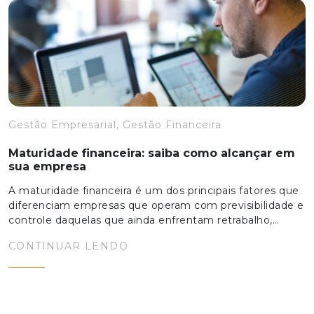
Gestão Empresarial, Gestão Financeira
Maturidade financeira: saiba como alcançar em
sua empresa
A maturidade financeira é um dos principais fatores que
diferenciam empresas que operam com previsibilidade e
controle daquelas que ainda enfrentam retrabalho,…
CONTINUAR LENDO