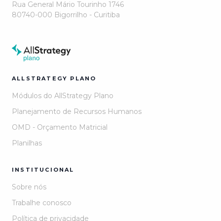
Rua General Mário Tourinho 1746
80740-000 Bigorrilho - Curitiba
ALLSTRATEGY PLANO
Módulos do AllStrategy Plano
Planejamento de Recursos Humanos
OMD - Orçamento Matricial
Planilhas
INSTITUCIONAL
Sobre nós
Trabalhe conosco
Política de privacidade