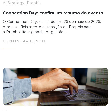
AllStrategy, Prophix
Connection Day: confira um resumo do evento
O Connection Day, realizado em 26 de maio de 2026,
marcou oficialmente a transição da Prophix para
a Prophix, líder global em gestão…
CONTINUAR LENDO