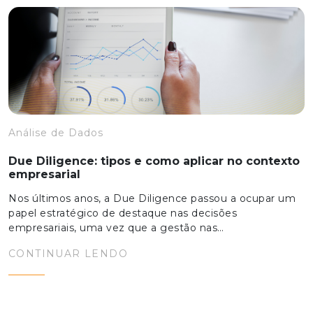
Análise de Dados
Due Diligence: tipos e como aplicar no contexto
empresarial
Nos últimos anos, a Due Diligence passou a ocupar um
papel estratégico de destaque nas decisões
empresariais, uma vez que a gestão nas…
CONTINUAR LENDO