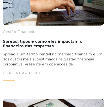
Gestão Financeira
Spread: tipos e como eles impactam o
financeiro das empresas
Spread é um termo central no mercado financeiro e um
dos custos mais subestimados na gestão financeira
corporativa. Presente em operações de…
CONTINUAR LENDO