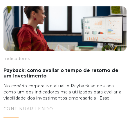
Indicadores
Payback: como avaliar o tempo de retorno de
um investimento
No cenário corporativo atual, o Payback se destaca
como um dos indicadores mais utilizados para avaliar a
viabilidade dos investimentos empresariais. Esse…
CONTINUAR LENDO