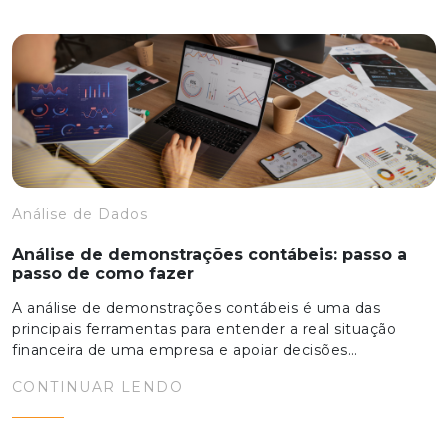
Análise de Dados
Análise de demonstrações contábeis: passo a
passo de como fazer
A análise de demonstrações contábeis é uma das
principais ferramentas para entender a real situação
financeira de uma empresa e apoiar decisões…
CONTINUAR LENDO