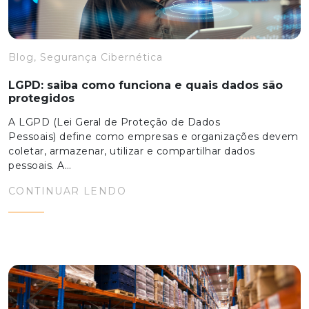
Blog, Segurança Cibernética
LGPD: saiba como funciona e quais dados são
protegidos
A LGPD (Lei Geral de Proteção de Dados
Pessoais) define como empresas e organizações devem
coletar, armazenar, utilizar e compartilhar dados
pessoais. A…
CONTINUAR LENDO