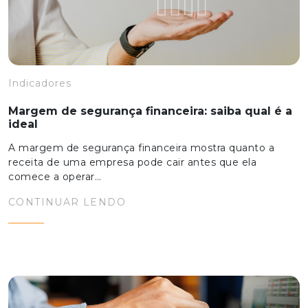
Indicadores
Margem de segurança financeira: saiba qual é a
ideal
A margem de segurança financeira mostra quanto a
receita de uma empresa pode cair antes que ela
comece a operar…
CONTINUAR LENDO