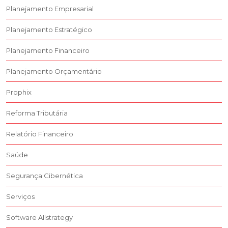
Planejamento Empresarial
Planejamento Estratégico
Planejamento Financeiro
Planejamento Orçamentário
Prophix
Reforma Tributária
Relatório Financeiro
Saúde
Segurança Cibernética
Serviços
Software Allstrategy