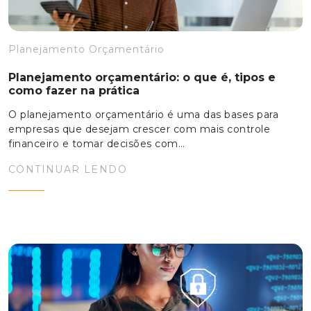
Planejamento Orçamentário
Planejamento orçamentário: o que é, tipos e
como fazer na prática
O planejamento orçamentário é uma das bases para
empresas que desejam crescer com mais controle
financeiro e tomar decisões com…
CONTINUAR LENDO