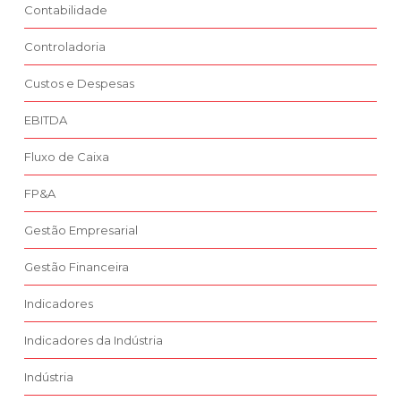
Contabilidade
Controladoria
Custos e Despesas
EBITDA
Fluxo de Caixa
FP&A
Gestão Empresarial
Gestão Financeira
Indicadores
Indicadores da Indústria
Indústria