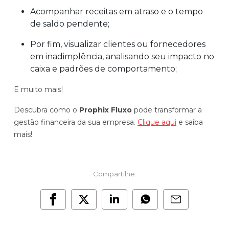
Acompanhar receitas em atraso e o tempo
de saldo pendente;
Por fim, visualizar clientes ou fornecedores
em inadimplência, analisando seu impacto no
caixa e padrões de comportamento;
E muito mais!
Descubra como o
Prophix Fluxo
pode transformar a
gestão financeira da sua empresa.
Clique aqui
e saiba
mais!
Compartilhe: