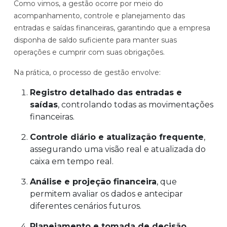
Como vimos, a gestão
ocorre por meio do
acompanhamento, controle e planejamento das
entradas e saídas financeiras, garantindo que a empresa
disponha de saldo suficiente para manter suas
operações e cumprir com suas obrigações.
Na prática, o processo de gestão envolve:
Registro detalhado das entradas e
saídas
, controlando todas as movimentações
financeiras.
Controle diário e atualização frequente
,
assegurando uma visão real e atualizada do
caixa em tempo real.
Análise e projeção financeira
, que
permitem avaliar os dados e antecipar
diferentes cenários futuros.
Planejamento e tomada de decisão
,