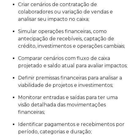
Criar cenários de contratação de
colaboradores ou variação de vendas e
analisar seu impacto no caixa;
Simular operações financeiras, como
antecipação de recebíveis, captação de
crédito, investimentos e operações cambiais;
Comparar cenários com fluxo de caixa
projetado e saldo atual para avaliar impactos;
Definir premissas financeiras para analisar a
viabilidade de projetos e investimentos;
Monitorar entradas e saídas para ter uma
visão detalhada das movimentações
financeiras;
Identificar pagamentos e recebimentos por
período, categorias e duração;