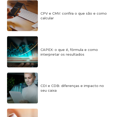
CPV e CMV: confira o que são e como
calcular
CAPEX: o que é, fórmula e como
interpretar os resultados
CDI e CDB: diferenças e impacto no
seu caixa