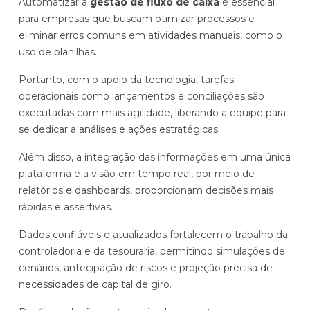
Automatizar a
gestão de fluxo de caixa
é essencial
para empresas que buscam otimizar processos e
eliminar erros comuns em atividades manuais, como o
uso de planilhas.
Portanto, com o apoio da tecnologia, tarefas
operacionais como lançamentos e conciliações são
executadas com mais agilidade, liberando a equipe para
se dedicar a análises e ações estratégicas.
Além disso, a integração das informações em uma única
plataforma e a visão em tempo real, por meio de
relatórios e dashboards, proporcionam decisões mais
rápidas e assertivas.
Dados confiáveis e atualizados fortalecem o trabalho da
controladoria e da tesouraria, permitindo simulações de
cenários, antecipação de riscos e projeção precisa de
necessidades de capital de giro.