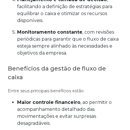
facilitando a definição de estratégias para
equilibrar o caixa e otimizar os recursos
disponíveis.
Monitoramento constante
, com revisões
periódicas para garantir que o fluxo de caixa
esteja sempre alinhado às necessidades e
objetivos da empresa.
Benefícios da gestão de fluxo de
caixa
Entre seus principais benefícios estão:
Maior controle financeiro
, ao permitir o
acompanhamento detalhado das
movimentações e evitar surpresas
desagradáveis.