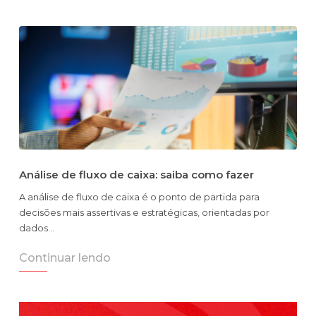
Análise de fluxo de caixa: saiba como fazer
A análise de fluxo de caixa é o ponto de partida para
decisões mais assertivas e estratégicas, orientadas por
dados…
Continuar lendo