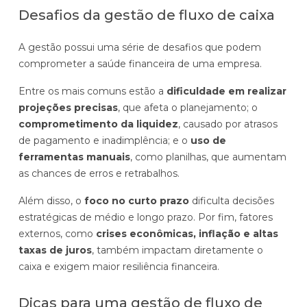
Desafios da gestão de fluxo de caixa
A gestão possui uma série de desafios que podem
comprometer a saúde financeira de uma empresa.
Entre os mais comuns estão a
dificuldade em realizar
projeções precisas
, que afeta o planejamento; o
comprometimento da liquidez
, causado por atrasos
de pagamento e inadimplência; e o
uso de
ferramentas manuais
, como planilhas, que aumentam
as chances de erros e retrabalhos.
Além disso, o
foco no curto prazo
dificulta decisões
estratégicas de médio e longo prazo. Por fim, fatores
externos, como
crises econômicas, inflação e altas
taxas de juros
, também impactam diretamente o
caixa e exigem maior resiliência financeira.
Dicas para uma gestão de fluxo de