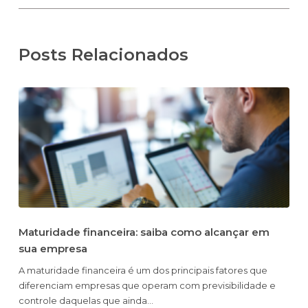
Posts Relacionados
Maturidade financeira: saiba como alcançar em
sua empresa
A maturidade financeira é um dos principais fatores que
diferenciam empresas que operam com previsibilidade e
controle daquelas que ainda…