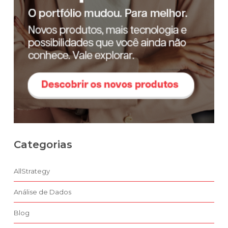
Categorias
AllStrategy
Análise de Dados
Blog