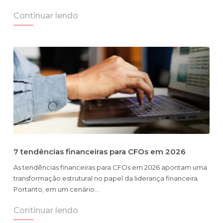
Continuar lendo
7 tendências financeiras para CFOs em 2026
As tendências financeiras para CFOs em 2026 apontam uma
transformação estrutural no papel da liderança financeira.
Portanto, em um cenário…
Continuar lendo