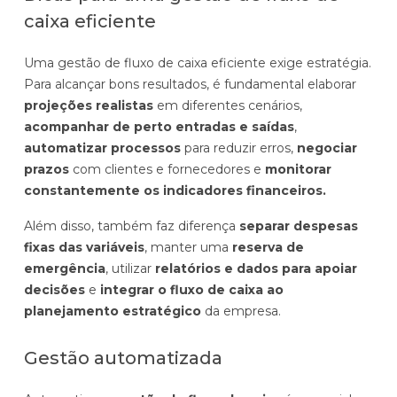
caixa eficiente
Uma gestão de fluxo de caixa eficiente exige estratégia.
Para alcançar bons resultados, é fundamental elaborar
projeções realistas
em diferentes cenários,
acompanhar de perto entradas e saídas
,
automatizar processos
para reduzir erros,
negociar
prazos
com clientes e fornecedores e
monitorar
constantemente os indicadores financeiros.
Além disso, também faz diferença
separar despesas
fixas das variáveis
, manter uma
reserva de
emergência
, utilizar
relatórios e dados para apoiar
decisões
e
integrar o fluxo de caixa ao
planejamento estratégico
da empresa.
Gestão automatizada