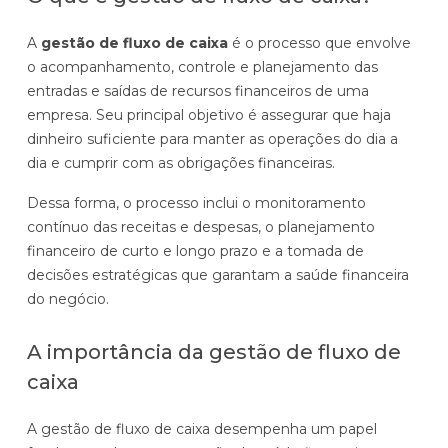
A
gestão de fluxo de caixa
é o processo que envolve
o acompanhamento, controle e planejamento das
entradas e saídas de recursos financeiros de uma
empresa. Seu principal objetivo é assegurar que haja
dinheiro suficiente para manter as operações do dia a
dia e cumprir com as obrigações financeiras.
Dessa forma, o processo inclui o monitoramento
contínuo das receitas e despesas, o planejamento
financeiro de curto e longo prazo e a tomada de
decisões estratégicas que garantam a saúde financeira
do negócio.
A importância da gestão de fluxo de
caixa
A gestão de fluxo de caixa desempenha um papel