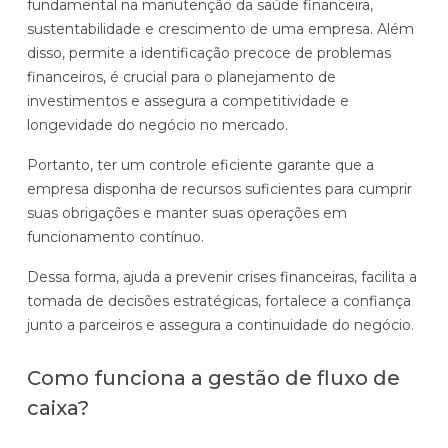
fundamental na manutenção da saúde financeira,
sustentabilidade e crescimento de uma empresa. Além
disso, permite a identificação precoce de problemas
financeiros, é crucial para o planejamento de
investimentos e assegura a competitividade e
longevidade do negócio no mercado.
Portanto, ter um controle eficiente garante que a
empresa disponha de recursos suficientes para cumprir
suas obrigações e manter suas operações em
funcionamento contínuo.
Dessa forma, ajuda a prevenir crises financeiras, facilita a
tomada de decisões estratégicas, fortalece a confiança
junto a parceiros e assegura a continuidade do negócio.
Como funciona a gestão de fluxo de
caixa?