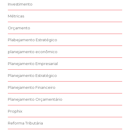
Investimento
Métricas
Orçamento
Plabejamento Estratégico
planejamento econômico
Planejamento Empresarial
Planejamento Estratégico
Planejamento Financeiro
Planejamento Orçamentário
Prophix
Reforma Tributária