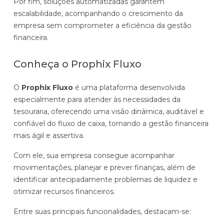
Por fim, soluções automatizadas garantem
escalabilidade, acompanhando o crescimento da
empresa sem comprometer a eficiência da gestão
financeira.
Conheça o Prophix Fluxo
O
Prophix Fluxo
é uma plataforma desenvolvida
especialmente para atender às necessidades da
tesouraria, oferecendo uma visão dinâmica, auditável e
confiável do fluxo de caixa, tornando a gestão financeira
mais ágil e assertiva.
Com ele, sua empresa consegue acompanhar
movimentações, planejar e prever finanças, além de
identificar antecipadamente problemas de liquidez e
otimizar recursos financeiros.
Entre suas principais funcionalidades, destacam-se: