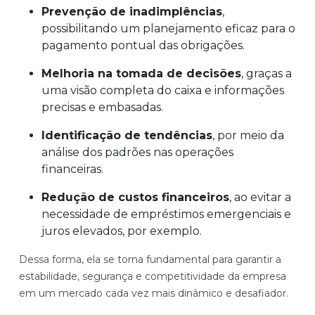
Prevenção de inadimplências
,
possibilitando um planejamento eficaz para o
pagamento pontual das obrigações.
Melhoria na tomada de decisões
, graças a
uma visão completa do caixa e informações
precisas e embasadas.
Identificação de tendências
, por meio da
análise dos padrões nas operações
financeiras.
Redução de custos financeiros
, ao evitar a
necessidade de empréstimos emergenciais e
juros elevados, por exemplo.
Dessa forma, ela se torna fundamental para garantir a
estabilidade, segurança e competitividade da empresa
em um mercado cada vez mais dinâmico e desafiador.