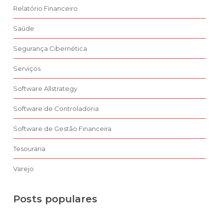
Relatório Financeiro
Saúde
Segurança Cibernética
Serviços
Software Allstrategy
Software de Controladoria
Software de Gestão Financeira
Tesouraria
Varejo
Posts populares