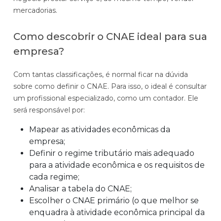
mercadorias.
Como descobrir o CNAE ideal para sua
empresa?
Com tantas classificações, é normal ficar na dúvida
sobre como definir o CNAE. Para isso, o ideal é consultar
um profissional especializado, como um contador. Ele
será responsável por:
Mapear as atividades econômicas da
empresa;
Definir o regime tributário mais adequado
para a atividade econômica e os requisitos de
cada regime;
Analisar a tabela do CNAE;
Escolher o CNAE primário (o que melhor se
enquadra à atividade econômica principal da