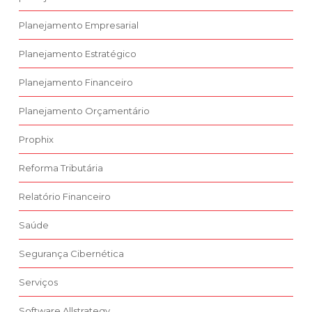
Planejamento Empresarial
Planejamento Estratégico
Planejamento Financeiro
Planejamento Orçamentário
Prophix
Reforma Tributária
Relatório Financeiro
Saúde
Segurança Cibernética
Serviços
Software Allstrategy