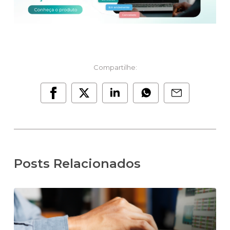
Compartilhe:
Posts Relacionados