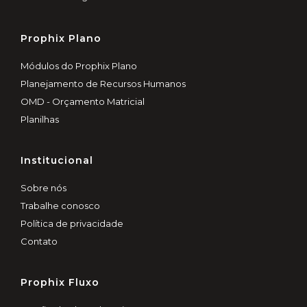
Prophix Plano
Módulos do Prophix Plano
Planejamento de Recursos Humanos
OMD - Orçamento Matricial
Planilhas
Institucional
Sobre nós
Trabalhe conosco
Política de privacidade
Contato
Prophix Fluxo