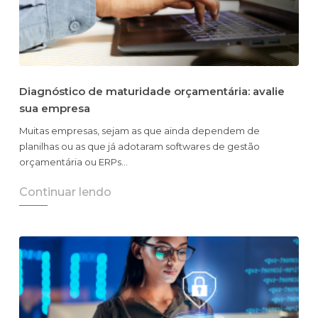
Diagnóstico de maturidade orçamentária: avalie
sua empresa
Muitas empresas, sejam as que ainda dependem de
planilhas ou as que já adotaram softwares de gestão
orçamentária ou ERPs…
Continuar lendo