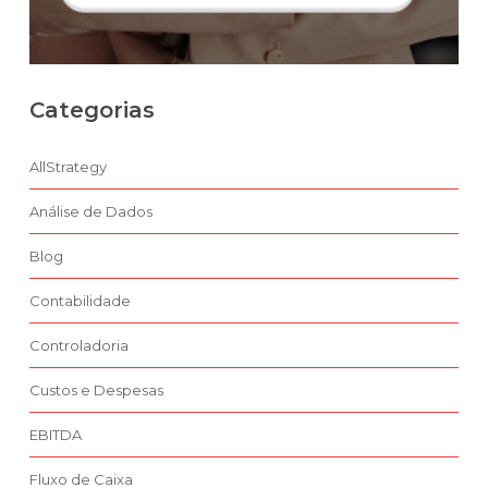
Categorias
AllStrategy
Análise de Dados
Blog
Contabilidade
Controladoria
Custos e Despesas
EBITDA
Fluxo de Caixa