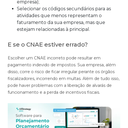
empresa);
Selecionar os códigos secundários para as
atividades que menos representam o
faturamento da sua empresa, mas que
estejam relacionadas à principal.
E se o CNAE estiver errado?
Escolher um CNAE incorreto pode resultar em
pagamento indevido de impostos. Sua empresa, além
disso, corre o risco de ficar irregular perante os órgãos
fiscalizadores, incorrendo em multas. Além de tudo isso,
pode haver problemas com a liberação de alvarás de
funcionamento e a perda de incentivos fiscais.