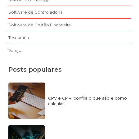
Software de Controladoria
Software de Gestão Financeira
Tesouraria
Varejo
Posts populares
CPV e CMV: confira o que são e como
calcular