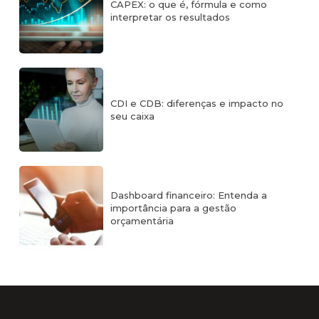
CAPEX: o que é, fórmula e como
interpretar os resultados
CDI e CDB: diferenças e impacto no
seu caixa
Dashboard financeiro: Entenda a
importância para a gestão
orçamentária