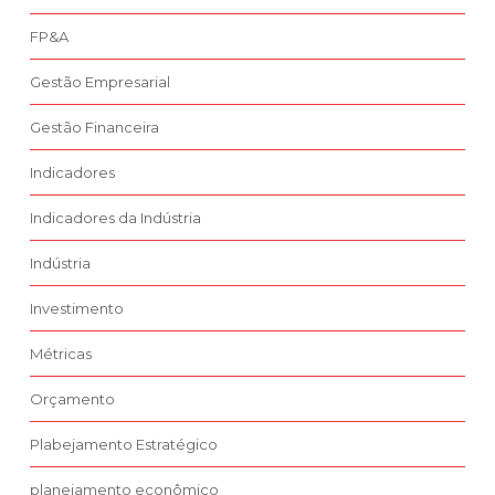
FP&A
Gestão Empresarial
Gestão Financeira
Indicadores
Indicadores da Indústria
Indústria
Investimento
Métricas
Orçamento
Plabejamento Estratégico
planejamento econômico