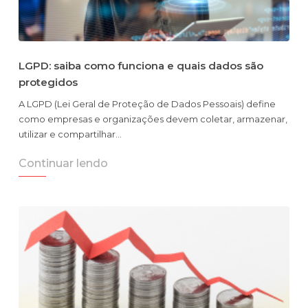
LGPD: saiba como funciona e quais dados são
protegidos
A LGPD (Lei Geral de Proteção de Dados Pessoais) define
como empresas e organizações devem coletar, armazenar,
utilizar e compartilhar…
Continuar lendo