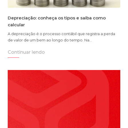
Depreciação: conheça os tipos e saiba como
calcular
A depreciação é o processo contábil que registra a perda
de valor de um bem ao longo do tempo. Na…
Continuar lendo