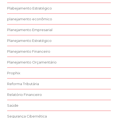
Plabejamento Estratégico
planejamento econômico
Planejamento Empresarial
Planejamento Estratégico
Planejamento Financeiro
Planejamento Orçamentário
Prophix
Reforma Tributária
Relatório Financeiro
Saúde
Segurança Cibernética