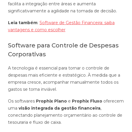
facilita a integração entre áreas e aumenta
significativamente a agilidade na tomada de decisão.
Leia também
:
Software de Gestão Financeira: saiba
vantagens e como escolher
Software para Controle de Despesas
Corporativas
A tecnologia é essencial para tornar o controle de
despesas mais eficiente e estratégico. À medida que a
empresa cresce, acompanhar manualmente todos os
gastos se torna inviável.
Os softwares
Prophix Plano
e
Prophix Fluxo
oferecem
uma
visão integrada da gestão financeira
,
conectando planejamento orçamentário ao controle de
tesouraria e fluxo de caixa.