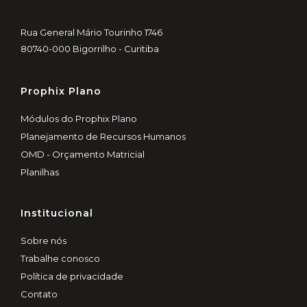
Rua General Mário Tourinho 1746
80740-000 Bigorrilho - Curitiba
Prophix Plano
Módulos do Prophix Plano
Planejamento de Recursos Humanos
OMD - Orçamento Matricial
Planilhas
Institucional
Sobre nós
Trabalhe conosco
Política de privacidade
Contato