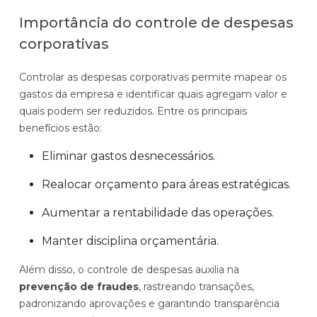
Importância do controle de despesas
corporativas
Controlar as despesas corporativas permite mapear os
gastos da empresa e identificar quais agregam valor e
quais podem ser reduzidos. Entre os principais
benefícios estão:
Eliminar gastos desnecessários.
Realocar orçamento para áreas estratégicas.
Aumentar a rentabilidade das operações.
Manter disciplina orçamentária.
Além disso, o controle de despesas auxilia na
prevenção de fraudes
, rastreando transações,
padronizando aprovações e garantindo transparência