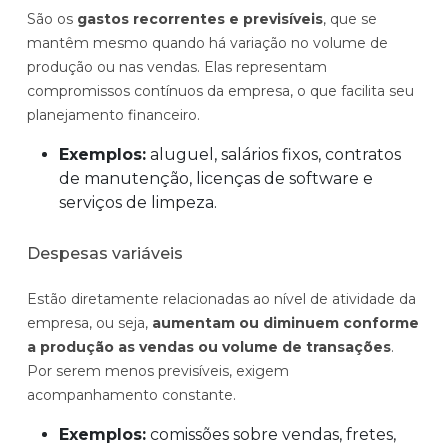
São os
gastos recorrentes e previsíveis
, que se
mantêm mesmo quando há variação no volume de
produção ou nas vendas. Elas representam
compromissos contínuos da empresa, o que facilita seu
planejamento financeiro.
Exemplos:
aluguel, salários fixos, contratos
de manutenção, licenças de software e
serviços de limpeza.
Despesas variáveis
Estão diretamente relacionadas ao nível de atividade da
empresa, ou seja,
aumentam ou diminuem conforme
a produção as vendas ou volume de transações
.
Por serem menos previsíveis, exigem
acompanhamento constante.
Exemplos:
comissões sobre vendas, fretes,