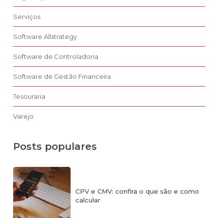
Serviços
Software Allstrategy
Software de Controladoria
Software de Gestão Financeira
Tesouraria
Varejo
Posts populares
CPV e CMV: confira o que são e como
calcular