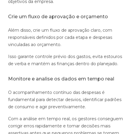
objetivos da empresa.
Crie um fluxo de aprovação e orçamento
Além disso, crie um fluxo de aprovação claro, com
responsáveis definidos por cada etapa e despesas
vinculadas ao orçamento.
Isso garante controle prévio dos gastos, evita estouros
de verba e mantém as finanças dentro do planejado.
Monitore e analise os dados em tempo real
O acompanhamento contínuo das despesas é
fundamental para detectar desvios, identificar padrões
de consumo e agir preventivamente.
Com a análise em tempo real, os gestores conseguem
corrigir erros rapidamente e tomar decisões mais
assertivas antes que pequenos problemas se tornem