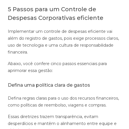
5 Passos para um Controle de
Despesas Corporativas eficiente
Implementar um controle de despesas eficiente vai
além do registro de gastos, pois exige processos claros,
uso de tecnologia e uma cultura de responsabilidade
financeira.
Abaixo, você confere cinco passos essenciais para
aprimorar essa gestão:
Defina uma política clara de gastos
Defina regras claras para o uso dos recursos financeiros,
como políticas de reembolso, viagens e compras.
Essas diretrizes trazem transparência, evitam
desperdícios e mantêm o alinhamento entre equipe e