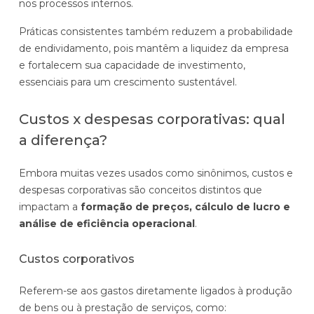
nos processos internos.
Práticas consistentes também reduzem a probabilidade
de endividamento, pois mantêm a liquidez da empresa
e fortalecem sua capacidade de investimento,
essenciais para um crescimento sustentável.
Custos x despesas corporativas: qual
a diferença?
Embora muitas vezes usados como sinônimos, custos e
despesas corporativas são conceitos distintos que
impactam a
formação de preços, cálculo de lucro e
análise de eficiência operacional
.
Custos corporativos
Referem-se aos gastos diretamente ligados à produção
de bens ou à prestação de serviços, como: