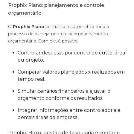
Prophix Plano: planejamento e controle
orçamentário
O
Prophix Plano
centraliza e automatiza todo o
processo de planejamento e acompanhamento
orçamentário. Com ele, é possível:
Controlar despesas por centro de custo, área
ou projeto.
Comparar valores planejados x realizados em
tempo real.
Simular cenários financeiros e ajustar o
orçamento conforme os resultados.
Integrar informações entre controladoria e
demais áreas da empresa.
Prophix Fluxo: gestão de tesouraria e controle