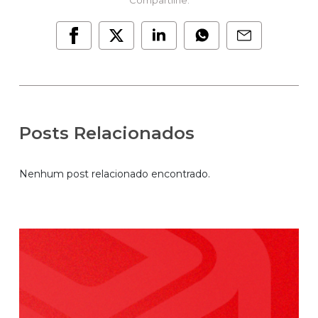
Posts Relacionados
Nenhum post relacionado encontrado.