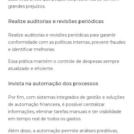
grandes prejuízos.
Realize auditorias e revisões periódicas
Realize auditorias e revisões periódicas para garantir
conformidade com as políticas internas, prevenir fraudes
e identificar melhorias.
Essa prática mantém o controle de despesas sempre
atualizado e eficiente.
Invista na automação dos processos
Por fim, com sistemas integrados de gestão e soluções
de automação financeira, é possível centralizar
informações, eliminar tarefas manuais e ter visibilidade
em tempo real de todos os gastos.
Além disso, a automação permite análises preditivas,