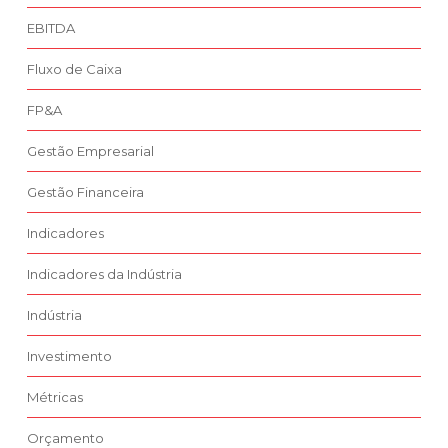
EBITDA
Fluxo de Caixa
FP&A
Gestão Empresarial
Gestão Financeira
Indicadores
Indicadores da Indústria
Indústria
Investimento
Métricas
Orçamento