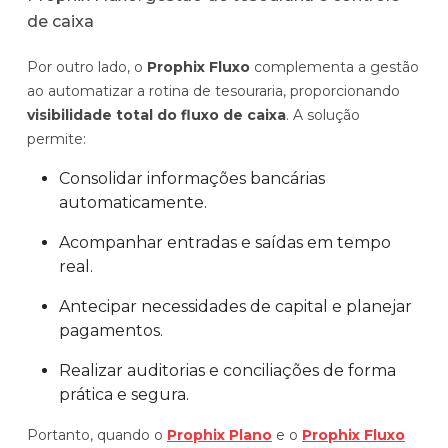
de caixa
Por outro lado, o
Prophix Fluxo
complementa a gestão
ao automatizar a rotina de tesouraria, proporcionando
visibilidade total do fluxo de caixa
. A solução
permite:
Consolidar informações bancárias
automaticamente.
Acompanhar entradas e saídas em tempo
real.
Antecipar necessidades de capital e planejar
pagamentos.
Realizar auditorias e conciliações de forma
prática e segura.
Portanto, quando o
Prophix Plano
e o
Prophix Fluxo