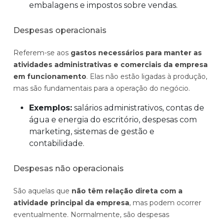
embalagens e impostos sobre vendas.
Despesas operacionais
Referem-se aos
gastos necessários para manter as
atividades administrativas e comerciais da empresa
em funcionamento
. Elas não estão ligadas à produção,
mas são fundamentais para a operação do negócio.
Exemplos:
salários administrativos, contas de
água e energia do escritório, despesas com
marketing, sistemas de gestão e
contabilidade.
Despesas não operacionais
São aquelas que
não têm relação direta com a
atividade principal da empresa
, mas podem ocorrer
eventualmente. Normalmente, são despesas