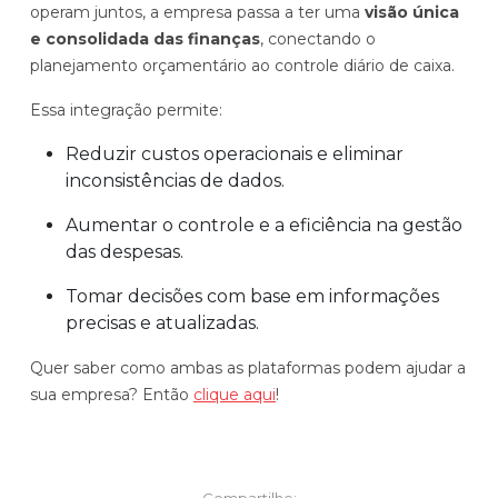
operam juntos, a empresa passa a ter uma
visão única
e consolidada das finanças
, conectando o
planejamento orçamentário ao controle diário de caixa.
Essa integração permite:
Reduzir custos operacionais e eliminar
inconsistências de dados.
Aumentar o controle e a eficiência na gestão
das despesas.
Tomar decisões com base em informações
precisas e atualizadas.
Quer saber como ambas as plataformas podem ajudar a
sua empresa? Então
clique aqui
!
Compartilhe: