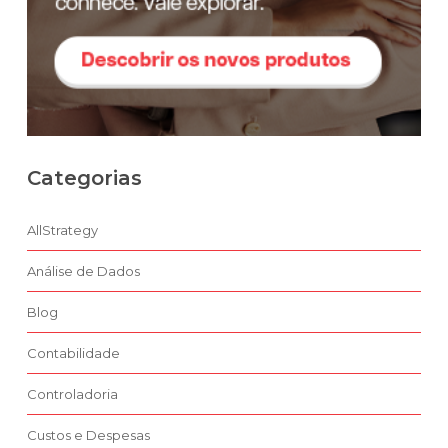
Categorias
AllStrategy
Análise de Dados
Blog
Contabilidade
Controladoria
Custos e Despesas