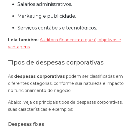
Salários administrativos.
Marketing e publicidade.
Serviços contábeis e tecnológicos.
Leia também:
Auditoria financeira: o que é, objetivos e
vantagens
Tipos de despesas corporativas
As
despesas corporativas
podem ser classificadas em
diferentes categorias, conforme sua natureza e impacto
no funcionamento do negócio.
Abaixo, veja os principais tipos de despesas corporativas,
suas características e exemplos:
Despesas fixas