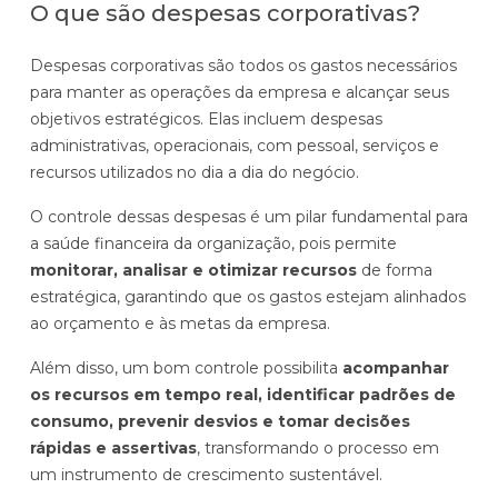
O que são despesas corporativas?
Despesas corporativas são todos os gastos necessários
para manter as operações da empresa e alcançar seus
objetivos estratégicos. Elas incluem despesas
administrativas, operacionais, com pessoal, serviços e
recursos utilizados no dia a dia do negócio.
O controle dessas despesas é um pilar fundamental para
a saúde financeira da organização, pois permite
monitorar, analisar e otimizar recursos
de forma
estratégica, garantindo que os gastos estejam alinhados
ao orçamento e às metas da empresa.
Além disso, um bom controle possibilita
acompanhar
os recursos em tempo real, identificar padrões de
consumo, prevenir desvios e tomar decisões
rápidas e assertivas
, transformando o processo em
um instrumento de crescimento sustentável.