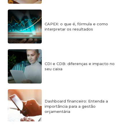
CAPEX: o que é, fórmula e como
interpretar os resultados
CDI e CDB: diferenças e impacto no
seu caixa
Dashboard financeiro: Entenda a
importância para a gestão
orçamentária