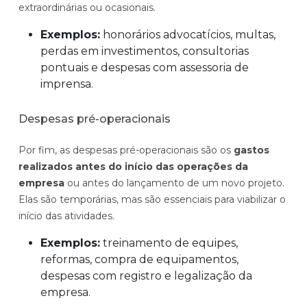
extraordinárias ou ocasionais.
Exemplos:
honorários advocatícios, multas,
perdas em investimentos, consultorias
pontuais e despesas com assessoria de
imprensa.
Despesas pré-operacionais
Por fim, as despesas pré-operacionais são os
gastos
realizados antes do início das operações da
empresa
ou antes do lançamento de um novo projeto.
Elas são temporárias, mas são essenciais para viabilizar o
início das atividades.
Exemplos:
treinamento de equipes,
reformas, compra de equipamentos,
despesas com registro e legalização da
empresa.