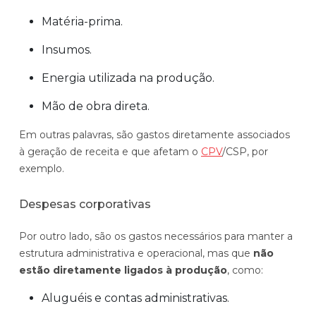
Matéria-prima.
Insumos.
Energia utilizada na produção.
Mão de obra direta.
Em outras palavras, são gastos diretamente associados
à geração de receita e que afetam o
CPV
/CSP, por
exemplo.
Despesas corporativas
Por outro lado, são os gastos necessários para manter a
estrutura administrativa e operacional, mas que
não
estão diretamente ligados à produção
, como:
Aluguéis e contas administrativas.