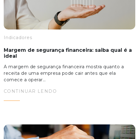
Indicadores
Margem de segurança financeira: saiba qual é a
ideal
A margem de segurança financeira mostra quanto a
receita de uma empresa pode cair antes que ela
comece a operar…
CONTINUAR LENDO