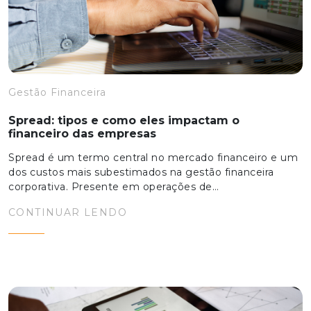
Gestão Financeira
Spread: tipos e como eles impactam o
financeiro das empresas
Spread é um termo central no mercado financeiro e um
dos custos mais subestimados na gestão financeira
corporativa. Presente em operações de…
CONTINUAR LENDO