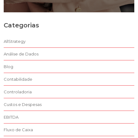
Categorias
AllStrategy
Análise de Dados
Blog
Contabilidade
Controladoria
Custos e Despesas
EBITDA
Fluxo de Caixa