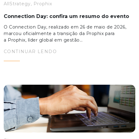
AllStrategy, Prophix
Connection Day: confira um resumo do evento
O Connection Day, realizado em 26 de maio de 2026,
marcou oficialmente a transição da Prophix para
a Prophix, líder global em gestão…
CONTINUAR LENDO