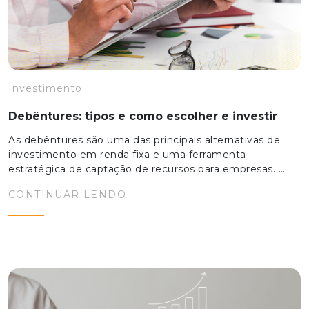
Investimento
Debêntures: tipos e como escolher e investir
As debêntures são uma das principais alternativas de
investimento em renda fixa e uma ferramenta
estratégica de captação de recursos para empresas. …
CONTINUAR LENDO