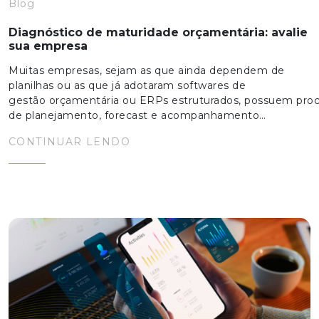
Blog
Diagnóstico de maturidade orçamentária: avalie
sua empresa
Muitas empresas, sejam as que ainda dependem de
planilhas ou as que já adotaram softwares de
gestão orçamentária ou ERPs estruturados, possuem pro
de planejamento, forecast e acompanhamento…
CONTINUAR LENDO