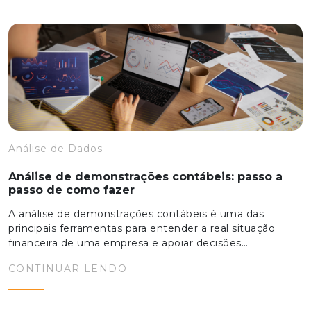
Análise de Dados
Análise de demonstrações contábeis: passo a
passo de como fazer
A análise de demonstrações contábeis é uma das
principais ferramentas para entender a real situação
financeira de uma empresa e apoiar decisões…
CONTINUAR LENDO