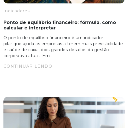
Indicadores
Ponto de equilíbrio financeiro: fórmula, como
calcular e interpretar
O ponto de equilíbrio financeiro é um indicador
pilar que ajuda as empresas a terem mais previsibilidade
e saúde de caixa, dois grandes desafios da gestão
corporativa atual. Em…
CONTINUAR LENDO