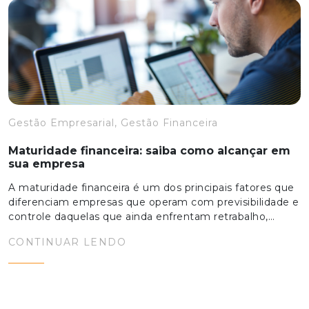
Gestão Empresarial, Gestão Financeira
Maturidade financeira: saiba como alcançar em
sua empresa
A maturidade financeira é um dos principais fatores que
diferenciam empresas que operam com previsibilidade e
controle daquelas que ainda enfrentam retrabalho,…
CONTINUAR LENDO