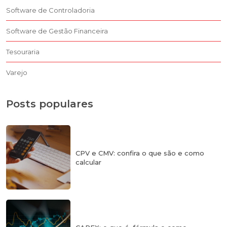
Software de Controladoria
Software de Gestão Financeira
Tesouraria
Varejo
Posts populares
CPV e CMV: confira o que são e como
calcular