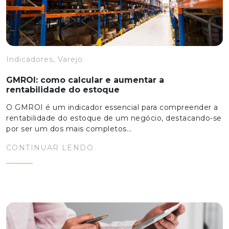
Indicadores, Varejo
GMROI: como calcular e aumentar a
rentabilidade do estoque
O GMROI é um indicador essencial para compreender a
rentabilidade do estoque de um negócio, destacando-se
por ser um dos mais completos…
CONTINUAR LENDO