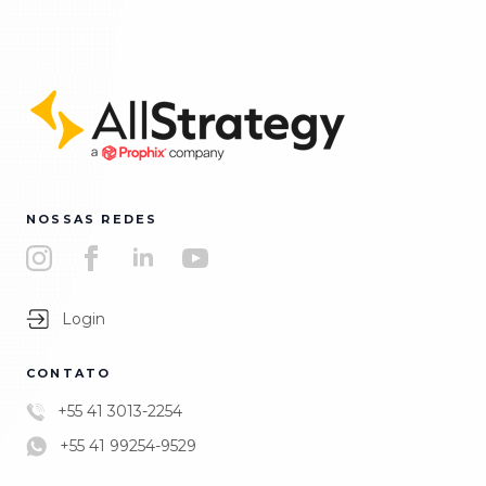
NOSSAS REDES
Login
CONTATO
+55 41 3013-2254
+55 41 99254-9529