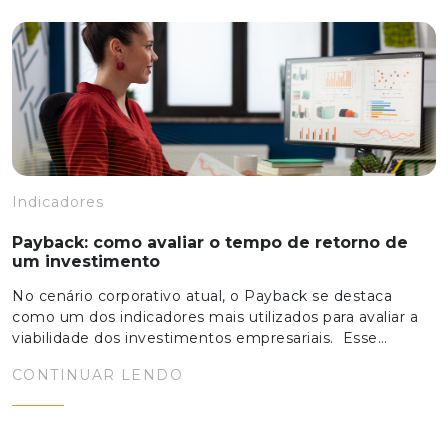
Indicadores
Payback: como avaliar o tempo de retorno de
um investimento
No cenário corporativo atual, o Payback se destaca
como um dos indicadores mais utilizados para avaliar a
viabilidade dos investimentos empresariais. Esse…
CONTINUAR LENDO