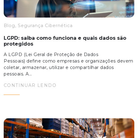
Blog, Segurança Cibernética
LGPD: saiba como funciona e quais dados são
protegidos
A LGPD (Lei Geral de Proteção de Dados
Pessoais) define como empresas e organizações devem
coletar, armazenar, utilizar e compartilhar dados
pessoais. A…
CONTINUAR LENDO