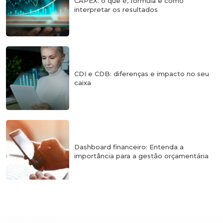
CAPEX: o que é, fórmula e como
interpretar os resultados
CDI e CDB: diferenças e impacto no seu
caixa
Dashboard financeiro: Entenda a
importância para a gestão orçamentária