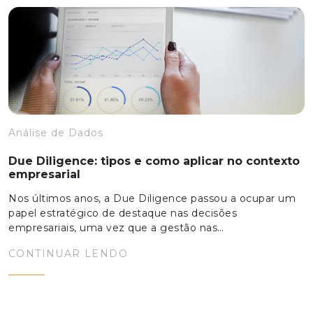
Análise de Dados
Due Diligence: tipos e como aplicar no contexto
empresarial
Nos últimos anos, a Due Diligence passou a ocupar um
papel estratégico de destaque nas decisões
empresariais, uma vez que a gestão nas…
CONTINUAR LENDO