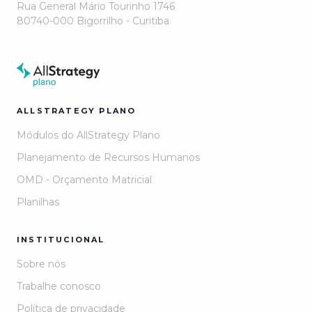
Rua General Mário Tourinho 1746
80740-000 Bigorrilho - Curitiba
ALLSTRATEGY PLANO
Módulos do AllStrategy Plano
Planejamento de Recursos Humanos
OMD - Orçamento Matricial
Planilhas
INSTITUCIONAL
Sobre nós
Trabalhe conosco
Política de privacidade