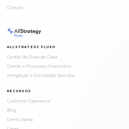
Contato
ALLSTRATEGY FLUXO
Gestão de Fluxo de Caixa
Gestão e Processos Financeiros
Integração e Conciliação Bancária
RECURSOS
Customer Experience
Blog
Demo rápida
Cases