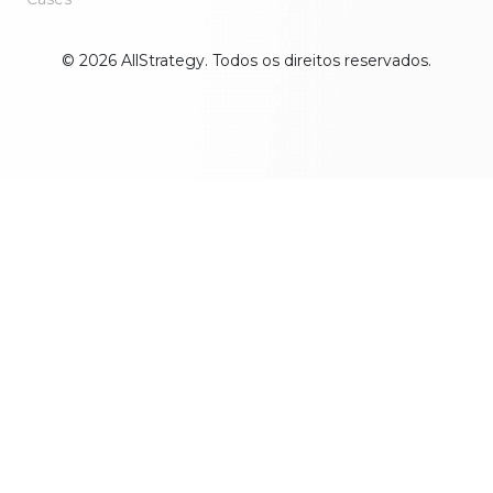
© 2026 AllStrategy. Todos os direitos reservados.