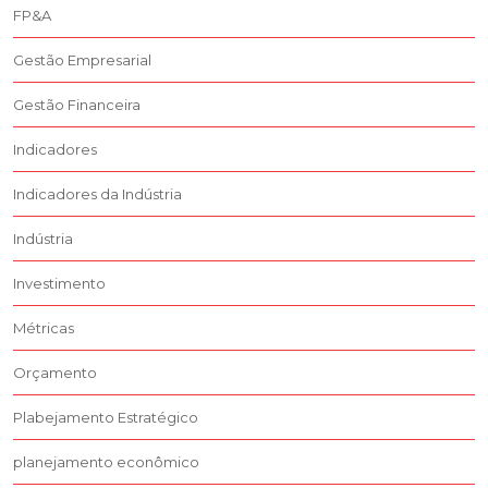
FP&A
Gestão Empresarial
Gestão Financeira
Indicadores
Indicadores da Indústria
Indústria
Investimento
Métricas
Orçamento
Plabejamento Estratégico
planejamento econômico