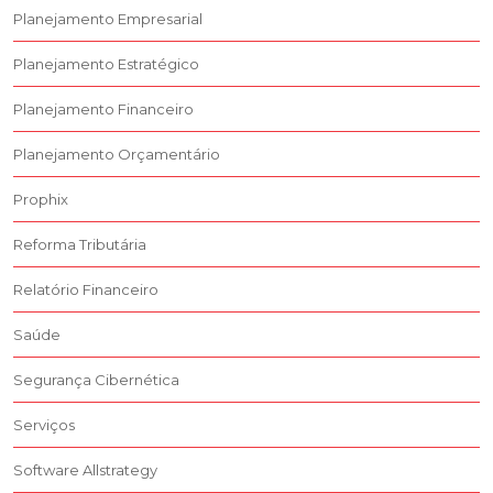
Planejamento Empresarial
Planejamento Estratégico
Planejamento Financeiro
Planejamento Orçamentário
Prophix
Reforma Tributária
Relatório Financeiro
Saúde
Segurança Cibernética
Serviços
Software Allstrategy