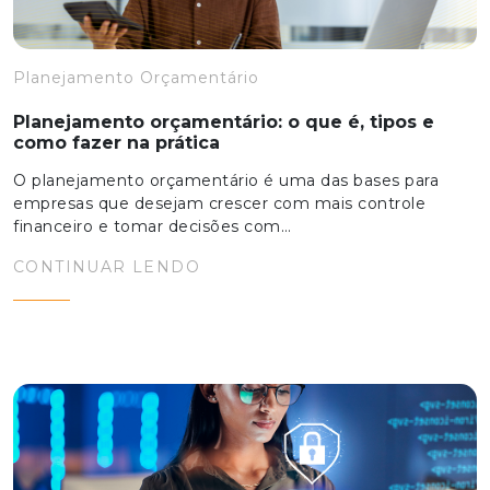
Planejamento Orçamentário
Planejamento orçamentário: o que é, tipos e
como fazer na prática
O planejamento orçamentário é uma das bases para
empresas que desejam crescer com mais controle
financeiro e tomar decisões com…
CONTINUAR LENDO