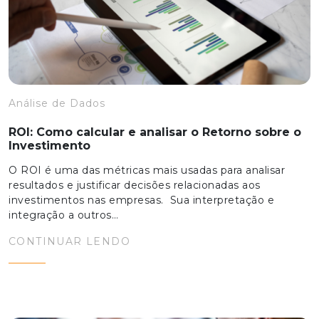
Análise de Dados
ROI: Como calcular e analisar o Retorno sobre o
Investimento
O ROI é uma das métricas mais usadas para analisar
resultados e justificar decisões relacionadas aos
investimentos nas empresas. Sua interpretação e
integração a outros…
CONTINUAR LENDO