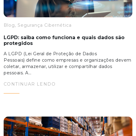
Blog, Segurança Cibernética
LGPD: saiba como funciona e quais dados são
protegidos
A LGPD (Lei Geral de Proteção de Dados
Pessoais) define como empresas e organizações devem
coletar, armazenar, utilizar e compartilhar dados
pessoais. A…
CONTINUAR LENDO