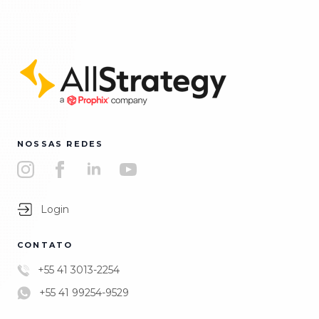
NOSSAS REDES
Login
CONTATO
+55 41 3013-2254
+55 41 99254-9529