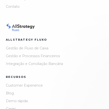
Contato
ALLSTRATEGY FLUXO
Gestão de Fluxo de Caixa
Gestão e Processos Financeiros
Integração e Conciliação Bancária
RECURSOS
Customer Experience
Blog
Demo rápida
Cases