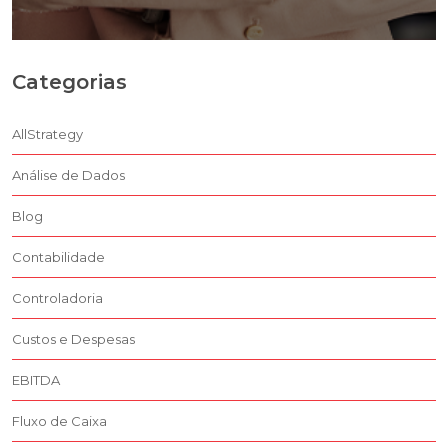
Categorias
AllStrategy
Análise de Dados
Blog
Contabilidade
Controladoria
Custos e Despesas
EBITDA
Fluxo de Caixa