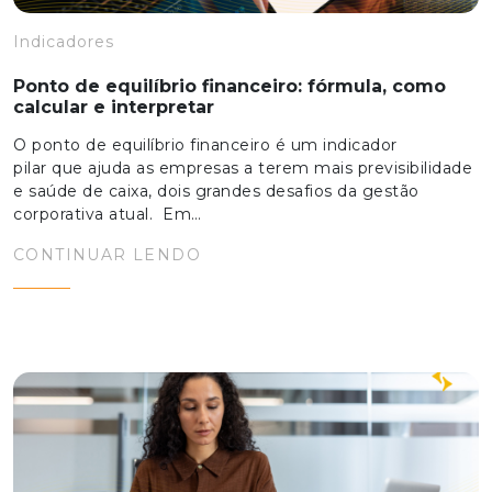
Indicadores
Ponto de equilíbrio financeiro: fórmula, como
calcular e interpretar
O ponto de equilíbrio financeiro é um indicador
pilar que ajuda as empresas a terem mais previsibilidade
e saúde de caixa, dois grandes desafios da gestão
corporativa atual. Em…
CONTINUAR LENDO