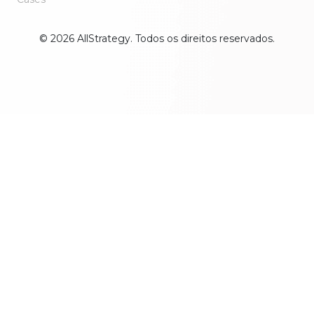
© 2026 AllStrategy. Todos os direitos reservados.