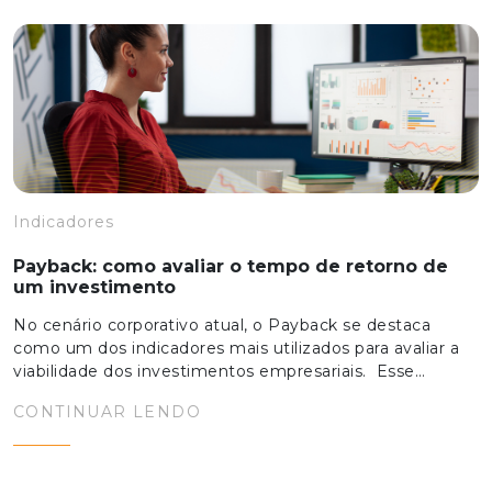
Indicadores
Payback: como avaliar o tempo de retorno de
um investimento
No cenário corporativo atual, o Payback se destaca
como um dos indicadores mais utilizados para avaliar a
viabilidade dos investimentos empresariais. Esse…
CONTINUAR LENDO