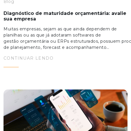
Blog
Diagnóstico de maturidade orçamentária: avalie
sua empresa
Muitas empresas, sejam as que ainda dependem de
planilhas ou as que já adotaram softwares de
gestão orçamentária ou ERPs estruturados, possuem pro
de planejamento, forecast e acompanhamento…
CONTINUAR LENDO