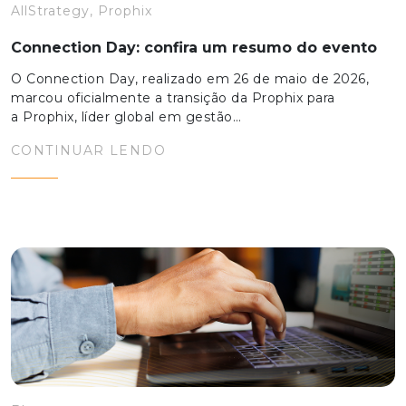
AllStrategy, Prophix
Connection Day: confira um resumo do evento
O Connection Day, realizado em 26 de maio de 2026,
marcou oficialmente a transição da Prophix para
a Prophix, líder global em gestão…
CONTINUAR LENDO