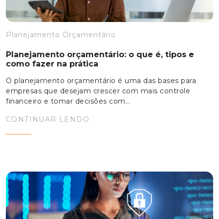
Planejamento Orçamentário
Planejamento orçamentário: o que é, tipos e
como fazer na prática
O planejamento orçamentário é uma das bases para
empresas que desejam crescer com mais controle
financeiro e tomar decisões com…
CONTINUAR LENDO