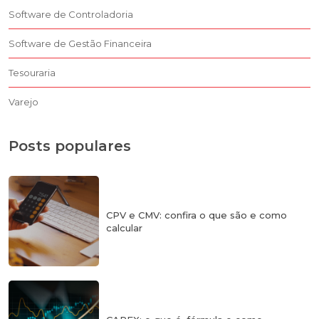
Software de Controladoria
Software de Gestão Financeira
Tesouraria
Varejo
Posts populares
CPV e CMV: confira o que são e como
calcular