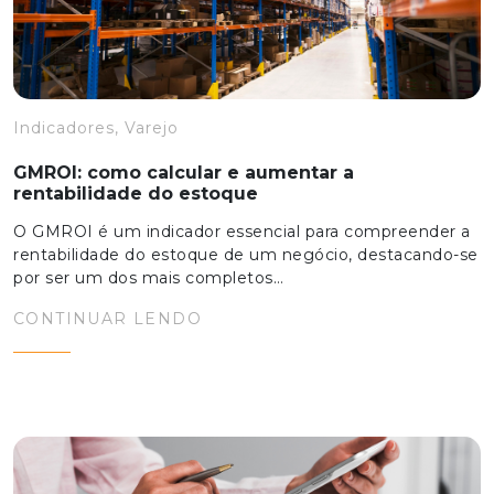
Indicadores, Varejo
GMROI: como calcular e aumentar a
rentabilidade do estoque
O GMROI é um indicador essencial para compreender a
rentabilidade do estoque de um negócio, destacando-se
por ser um dos mais completos…
CONTINUAR LENDO