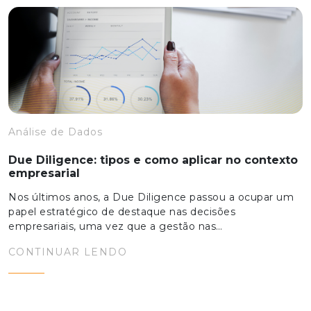
Análise de Dados
Due Diligence: tipos e como aplicar no contexto
empresarial
Nos últimos anos, a Due Diligence passou a ocupar um
papel estratégico de destaque nas decisões
empresariais, uma vez que a gestão nas…
CONTINUAR LENDO