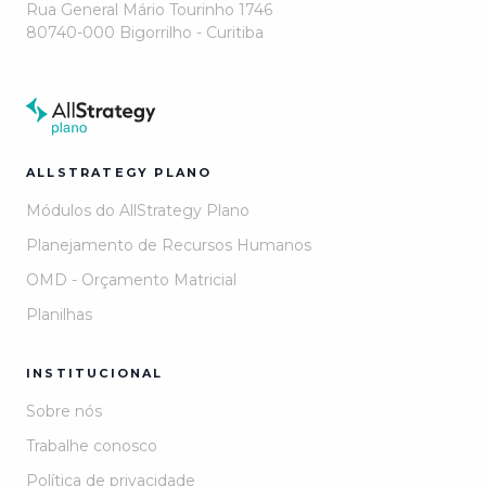
Rua General Mário Tourinho 1746
80740-000 Bigorrilho - Curitiba
ALLSTRATEGY PLANO
Módulos do AllStrategy Plano
Planejamento de Recursos Humanos
OMD - Orçamento Matricial
Planilhas
INSTITUCIONAL
Sobre nós
Trabalhe conosco
Política de privacidade