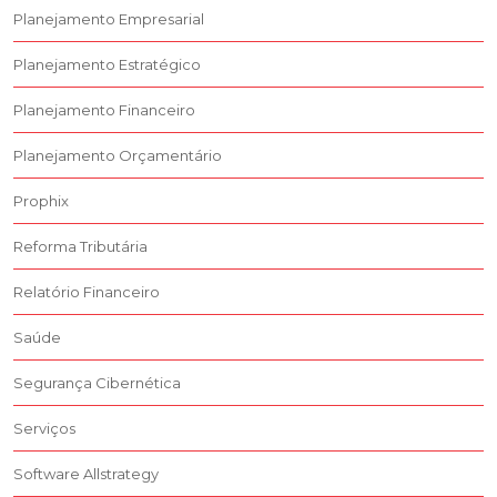
Planejamento Empresarial
Planejamento Estratégico
Planejamento Financeiro
Planejamento Orçamentário
Prophix
Reforma Tributária
Relatório Financeiro
Saúde
Segurança Cibernética
Serviços
Software Allstrategy