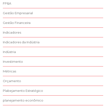
FP&A
Gestão Empresarial
Gestão Financeira
Indicadores
Indicadores da Indústria
Indústria
Investimento
Métricas
Orçamento
Plabejamento Estratégico
planejamento econômico