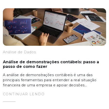
Análise de Dados
Análise de demonstrações contábeis: passo a
passo de como fazer
A análise de demonstrações contábeis é uma das
principais ferramentas para entender a real situação
financeira de uma empresa e apoiar decisões…
CONTINUAR LENDO