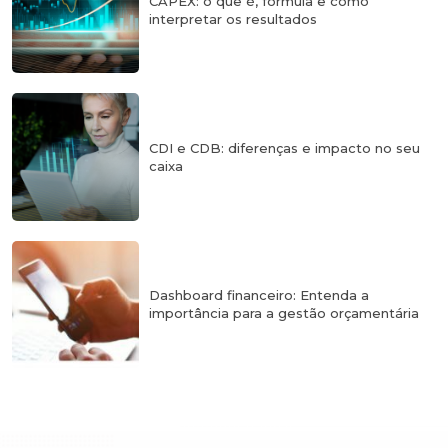
CAPEX: o que é, fórmula e como
interpretar os resultados
CDI e CDB: diferenças e impacto no seu
caixa
Dashboard financeiro: Entenda a
importância para a gestão orçamentária