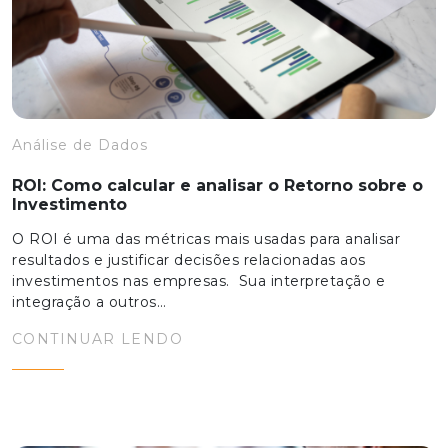
Análise de Dados
ROI: Como calcular e analisar o Retorno sobre o
Investimento
O ROI é uma das métricas mais usadas para analisar
resultados e justificar decisões relacionadas aos
investimentos nas empresas. Sua interpretação e
integração a outros…
CONTINUAR LENDO