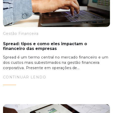
Gestão Financeira
Spread: tipos e como eles impactam o
financeiro das empresas
Spread é um termo central no mercado financeiro e um
dos custos mais subestimados na gestão financeira
corporativa. Presente em operações de…
CONTINUAR LENDO