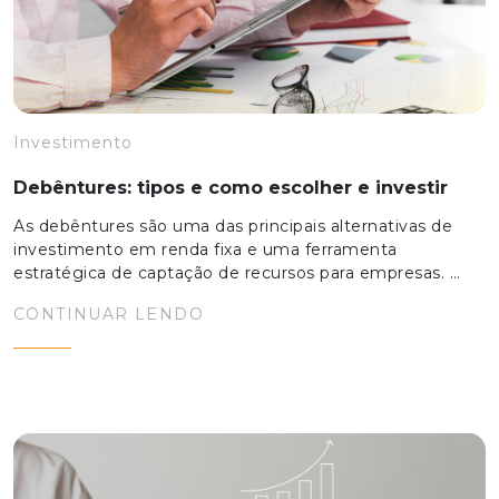
Investimento
Debêntures: tipos e como escolher e investir
As debêntures são uma das principais alternativas de
investimento em renda fixa e uma ferramenta
estratégica de captação de recursos para empresas. …
CONTINUAR LENDO