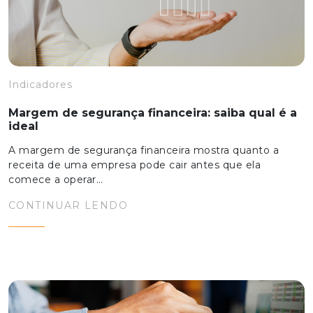
Indicadores
Margem de segurança financeira: saiba qual é a
ideal
A margem de segurança financeira mostra quanto a
receita de uma empresa pode cair antes que ela
comece a operar…
CONTINUAR LENDO