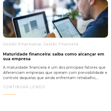
Gestão Empresarial, Gestão Financeira
Maturidade financeira: saiba como alcançar em
sua empresa
A maturidade financeira é um dos principais fatores que
diferenciam empresas que operam com previsibilidade e
controle daquelas que ainda enfrentam retrabalho,…
CONTINUAR LENDO