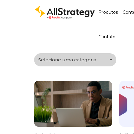
Produtos
Cont
Contato