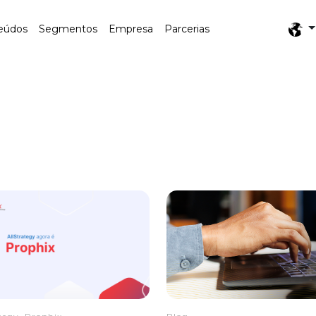
eúdos
Segmentos
Empresa
Parcerias