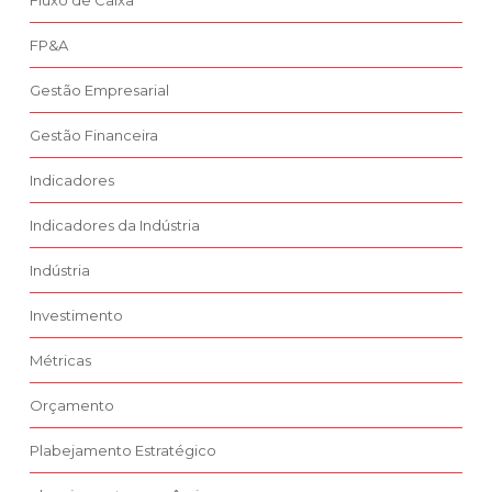
Fluxo de Caixa
FP&A
Gestão Empresarial
Gestão Financeira
Indicadores
Indicadores da Indústria
Indústria
Investimento
Métricas
Orçamento
Plabejamento Estratégico