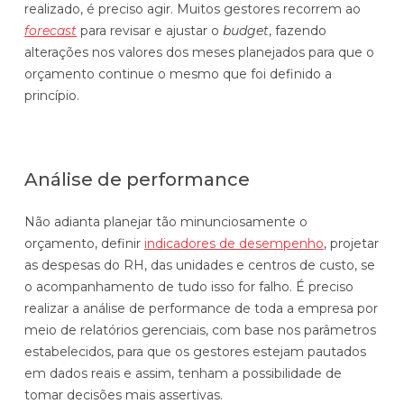
realizado, é preciso agir. Muitos gestores recorrem ao
forecast
para revisar e ajustar o
budget
, fazendo
alterações nos valores dos meses planejados para que o
orçamento continue o mesmo que foi definido a
princípio.
Análise de performance
Não adianta planejar tão minunciosamente o
orçamento, definir
indicadores de desempenho
, projetar
as despesas do RH, das unidades e centros de custo, se
o acompanhamento de tudo isso for falho. É preciso
realizar a análise de performance de toda a empresa por
meio de relatórios gerenciais, com base nos parâmetros
estabelecidos, para que os gestores estejam pautados
em dados reais e assim, tenham a possibilidade de
tomar decisões mais assertivas.