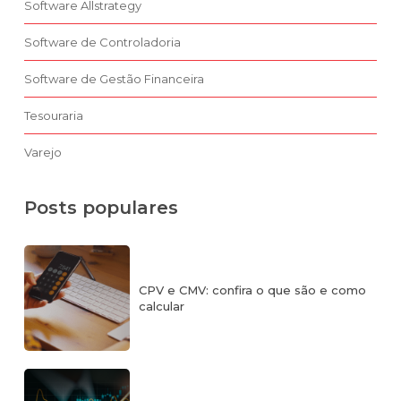
Software Allstrategy
Software de Controladoria
Software de Gestão Financeira
Tesouraria
Varejo
Posts populares
CPV e CMV: confira o que são e como
calcular