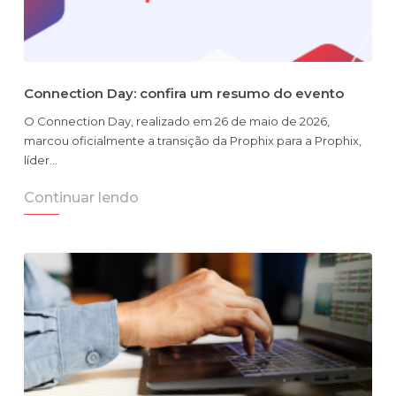
Connection Day: confira um resumo do evento
O Connection Day, realizado em 26 de maio de 2026,
marcou oficialmente a transição da Prophix para a Prophix,
líder…
Continuar lendo