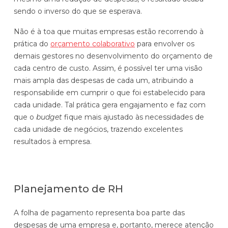
sendo o inverso do que se esperava.
Não é à toa que muitas empresas estão recorrendo à
prática do
orçamento colaborativo
para envolver os
demais gestores no desenvolvimento do orçamento de
cada centro de custo. Assim, é possível ter uma visão
mais ampla das despesas de cada um, atribuindo a
responsabilide em cumprir o que foi estabelecido para
cada unidade. Tal prática gera engajamento e faz com
que o
budget
fique mais ajustado às necessidades de
cada unidade de negócios, trazendo excelentes
resultados à empresa.
Planejamento de RH
A folha de pagamento representa boa parte das
despesas de uma empresa e, portanto, merece atenção