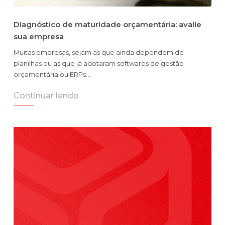
Diagnóstico de maturidade orçamentária: avalie
sua empresa
Muitas empresas, sejam as que ainda dependem de
planilhas ou as que já adotaram softwares de gestão
orçamentária ou ERPs…
Continuar lendo