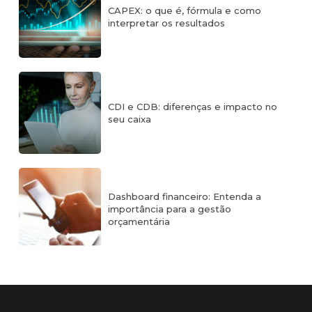
CAPEX: o que é, fórmula e como
interpretar os resultados
CDI e CDB: diferenças e impacto no
seu caixa
Dashboard financeiro: Entenda a
importância para a gestão
orçamentária