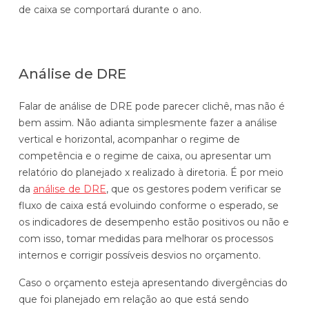
de caixa se comportará durante o ano.
Análise de DRE
Falar de análise de DRE pode parecer clichê, mas não é
bem assim. Não adianta simplesmente fazer a análise
vertical e horizontal, acompanhar o regime de
competência e o regime de caixa, ou apresentar um
relatório do planejado x realizado à diretoria. É por meio
da
análise de DRE
, que os gestores podem verificar se
fluxo de caixa está evoluindo conforme o esperado, se
os indicadores de desempenho estão positivos ou não e
com isso, tomar medidas para melhorar os processos
internos e corrigir possíveis desvios no orçamento.
Caso o orçamento esteja apresentando divergências do
que foi planejado em relação ao que está sendo