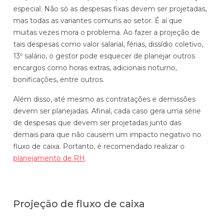
especial. Não só as despesas fixas devem ser projetadas,
mas todas as variantes comuns ao setor. É aí que
muitas vezes mora o problema. Ao fazer a projeção de
tais despesas como valor salarial, férias, dissídio coletivo,
13º salário, o gestor pode esquecer de planejar outros
encargos como horas extras, adicionais noturno,
bonificações, entre outros.
Além disso, até mesmo as contratações e demissões
devem ser planejadas. Afinal, cada caso gera uma série
de despesas que devem ser projetadas junto das
demais para que não causem um impacto negativo no
fluxo de caixa. Portanto, é recomendado realizar o
planejamento de RH
.
Projeção de fluxo de caixa