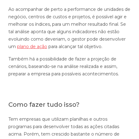
Ao acompanhar de perto a performance de unidades de
negócio, centros de custos e projetos, é possível agir e
melhorar os índices, para um melhor resultado final. Se
tal análise aponta que alguns indicadores não estão
evoluindo como deveriam, o gestor pode desenvolver
um
plano de ação
para alcançar tal objetivo.
Também há a possibilidade de fazer a projeção de
cenários, baseando-se na análise realizada e assim,
preparar a empresa para possíveis acontecimentos.
Como fazer tudo isso?
Tem empresas que utilizam planilhas e outros
programas para desenvolver todas as ações citadas
acima. Porém, tem crescido bastante o número de