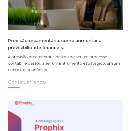
Previsão orçamentária: como aumentar a
previsibilidade financeira
A previsão orçamentária deixou de ser um processo
contábil e passou a ser um instrumento estratégico. Em um
contexto econômico…
Continuar lendo