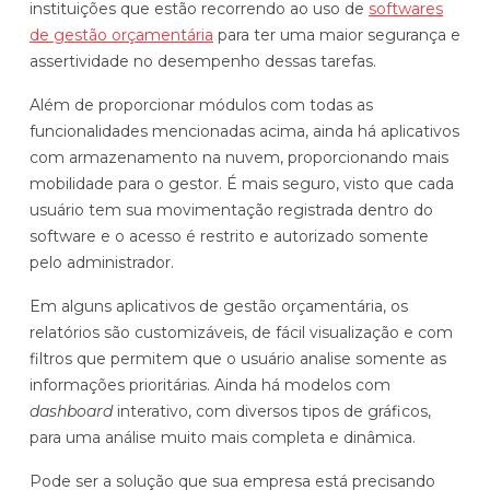
instituições que estão recorrendo ao uso de
softwares
de gestão orçamentária
para ter uma maior segurança e
assertividade no desempenho dessas tarefas.
Além de proporcionar módulos com todas as
funcionalidades mencionadas acima, ainda há aplicativos
com armazenamento na nuvem, proporcionando mais
mobilidade para o gestor. É mais seguro, visto que cada
usuário tem sua movimentação registrada dentro do
software e o acesso é restrito e autorizado somente
pelo administrador.
Em alguns aplicativos de gestão orçamentária, os
relatórios são customizáveis, de fácil visualização e com
filtros que permitem que o usuário analise somente as
informações prioritárias. Ainda há modelos com
dashboard
interativo, com diversos tipos de gráficos,
para uma análise muito mais completa e dinâmica.
Pode ser a solução que sua empresa está precisando