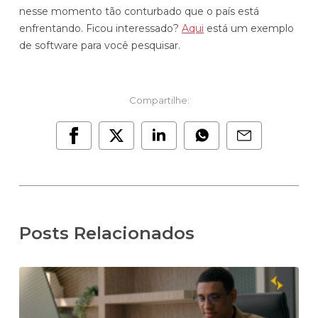
nesse momento tão conturbado que o país está
enfrentando. Ficou interessado?
Aqui
está um exemplo
de software para você pesquisar.
Compartilhe:
Posts Relacionados