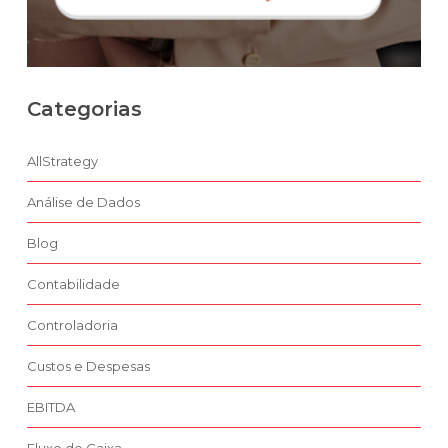
Categorias
AllStrategy
Análise de Dados
Blog
Contabilidade
Controladoria
Custos e Despesas
EBITDA