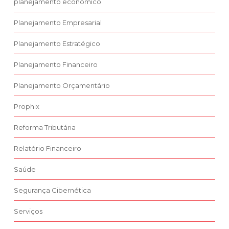
planejamento econômico
Planejamento Empresarial
Planejamento Estratégico
Planejamento Financeiro
Planejamento Orçamentário
Prophix
Reforma Tributária
Relatório Financeiro
Saúde
Segurança Cibernética
Serviços