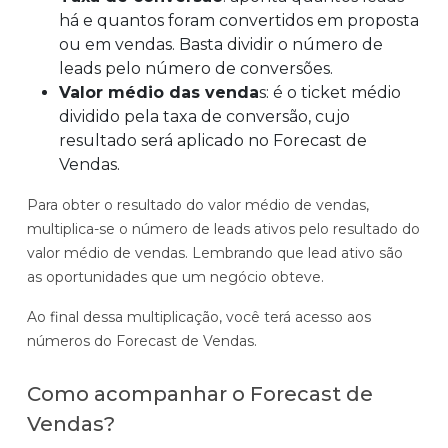
há e quantos foram convertidos em proposta
ou em vendas. Basta dividir o número de
leads pelo número de conversões.
Valor médio das venda
s: é o ticket médio
dividido pela taxa de conversão, cujo
resultado será aplicado no Forecast de
Vendas.
Para obter o resultado do valor médio de vendas,
multiplica-se o número de leads ativos pelo resultado do
valor médio de vendas. Lembrando que lead ativo são
as oportunidades que um negócio obteve.
Ao final dessa multiplicação, você terá acesso aos
números do Forecast de Vendas.
Como acompanhar o Forecast de
Vendas?