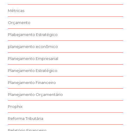
Métricas
Orçamento
Plabejamento Estratégico
planejamento econômico
Planejamento Empresarial
Planejamento Estratégico
Planejamento Financeiro
Planejamento Orçamentário
Prophix
Reforma Tributária
Relatório Financeiro