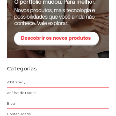
Categorias
AllStrategy
Análise de Dados
Blog
Contabilidade