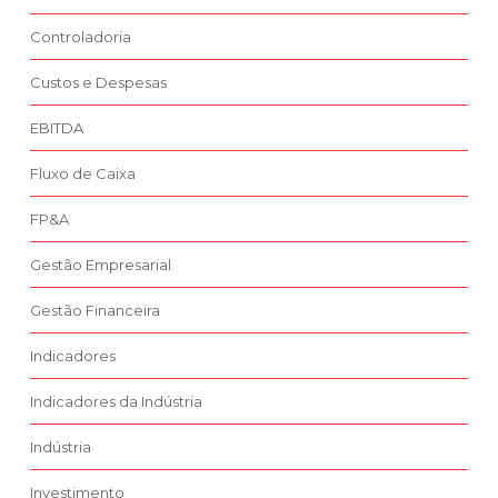
Controladoria
Custos e Despesas
EBITDA
Fluxo de Caixa
FP&A
Gestão Empresarial
Gestão Financeira
Indicadores
Indicadores da Indústria
Indústria
Investimento