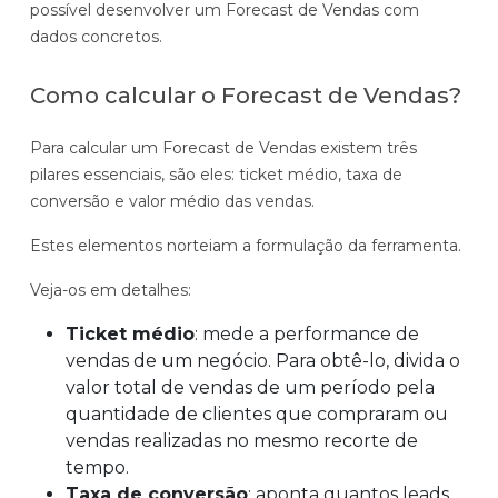
possível desenvolver um Forecast de Vendas com
dados concretos.
Como calcular o Forecast de Vendas?
Para calcular um Forecast de Vendas existem três
pilares essenciais, são eles: ticket médio, taxa de
conversão e valor médio das vendas.
Estes elementos norteiam a formulação da ferramenta.
Veja-os em detalhes:
Ticket médio
: mede a performance de
vendas de um negócio. Para obtê-lo, divida o
valor total de vendas de um período pela
quantidade de clientes que compraram ou
vendas realizadas no mesmo recorte de
tempo.
Taxa de conversão
: aponta quantos leads