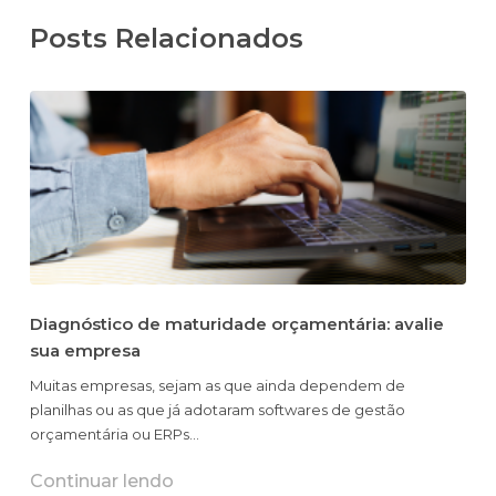
Posts Relacionados
Diagnóstico de maturidade orçamentária: avalie
sua empresa
Muitas empresas, sejam as que ainda dependem de
planilhas ou as que já adotaram softwares de gestão
orçamentária ou ERPs…
Continuar lendo