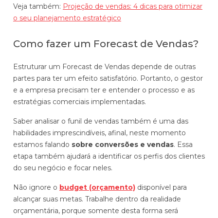
Veja também:
Projeção de vendas: 4 dicas para otimizar
o seu planejamento estratégico
Como fazer um Forecast de Vendas?
Estruturar um Forecast de Vendas depende de outras
partes para ter um efeito satisfatório. Portanto, o gestor
e a empresa precisam ter e entender o processo e as
estratégias comerciais implementadas.
Saber analisar o funil de vendas também é uma das
habilidades imprescindíveis, afinal, neste momento
estamos falando
sobre conversões e vendas
. Essa
etapa também ajudará a identificar os perfis dos clientes
do seu negócio e focar neles.
Não ignore o
budget (orçamento)
disponível para
alcançar suas metas. Trabalhe dentro da realidade
orçamentária, porque somente desta forma será