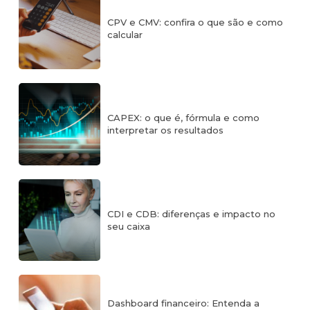
CPV e CMV: confira o que são e como
calcular
CAPEX: o que é, fórmula e como
interpretar os resultados
CDI e CDB: diferenças e impacto no
seu caixa
Dashboard financeiro: Entenda a