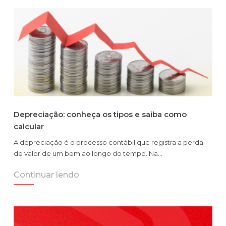
Depreciação: conheça os tipos e saiba como
calcular
A depreciação é o processo contábil que registra a perda
de valor de um bem ao longo do tempo. Na…
Continuar lendo