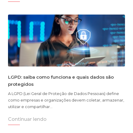
LGPD: saiba como funciona e quais dados são
protegidos
A LGPD (Lei Geral de Proteção de Dados Pessoais) define
como empresas e organizações devem coletar, armazenar,
utilizar e compartilhar…
Continuar lendo