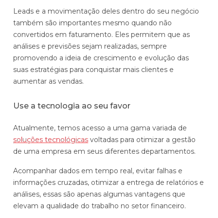
Leads e a movimentação deles dentro do seu negócio
também são importantes mesmo quando não
convertidos em faturamento. Eles permitem que as
análises e previsões sejam realizadas, sempre
promovendo a ideia de crescimento e evolução das
suas estratégias para conquistar mais clientes e
aumentar as vendas.
Use a tecnologia ao seu favor
Atualmente, temos acesso a uma gama variada de
soluções tecnológicas
voltadas para otimizar a gestão
de uma empresa em seus diferentes departamentos.
Acompanhar dados em tempo real, evitar falhas e
informações cruzadas, otimizar a entrega de relatórios e
análises, essas são apenas algumas vantagens que
elevam a qualidade do trabalho no setor financeiro.