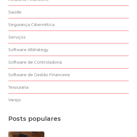
Saúde
Segurança Cibernética
Serviços
Software Allstrategy
Software de Controladoria
Software de Gestão Financeira
Tesouraria
Varejo
Posts populares