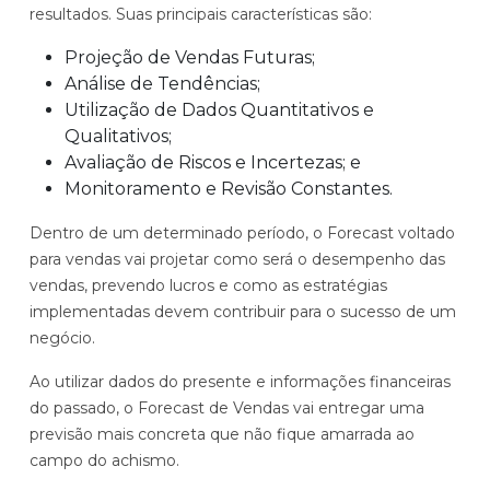
resultados. Suas principais características são:
Projeção de Vendas Futuras;
Análise de Tendências;
Utilização de Dados Quantitativos e
Qualitativos;
Avaliação de Riscos e Incertezas; e
Monitoramento e Revisão Constantes.
Dentro de um determinado período, o Forecast voltado
para vendas vai projetar como será o desempenho das
vendas, prevendo lucros e como as estratégias
implementadas devem contribuir para o sucesso de um
negócio.
Ao utilizar dados do presente e informações financeiras
do passado, o Forecast de Vendas vai entregar uma
previsão mais concreta que não fique amarrada ao
campo do achismo.