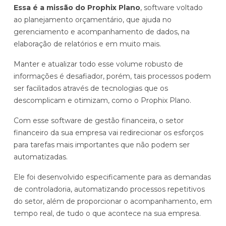
Essa é a missão do Prophix Plano
, software voltado
ao planejamento orçamentário, que ajuda no
gerenciamento e acompanhamento de dados, na
elaboração de relatórios e em muito mais.
Manter e atualizar todo esse volume robusto de
informações é desafiador, porém, tais processos podem
ser facilitados através de tecnologias que os
descomplicam e otimizam, como o Prophix Plano.
Com esse software de gestão financeira, o setor
financeiro da sua empresa vai redirecionar os esforços
para tarefas mais importantes que não podem ser
automatizadas.
Ele foi desenvolvido especificamente para as demandas
de controladoria, automatizando processos repetitivos
do setor, além de proporcionar o acompanhamento, em
tempo real, de tudo o que acontece na sua empresa.