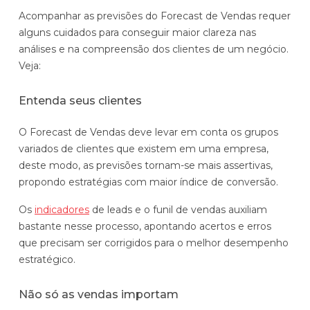
Acompanhar as previsões do Forecast de Vendas requer
alguns cuidados para conseguir maior clareza nas
análises e na compreensão dos clientes de um negócio.
Veja:
Entenda seus clientes
O Forecast de Vendas deve levar em conta os grupos
variados de clientes que existem em uma empresa,
deste modo, as previsões tornam-se mais assertivas,
propondo estratégias com maior índice de conversão.
Os
indicadores
de leads e o funil de vendas auxiliam
bastante nesse processo, apontando acertos e erros
que precisam ser corrigidos para o melhor desempenho
estratégico.
Não só as vendas importam