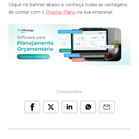
Clique no banner abaixo e conheça todas as vantagens
de contar com o
Prophix Plano
na sua empresa!
Compartilhe: