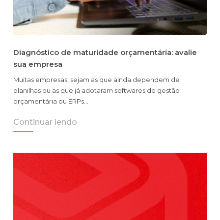
Diagnóstico de maturidade orçamentária: avalie
sua empresa
Muitas empresas, sejam as que ainda dependem de
planilhas ou as que já adotaram softwares de gestão
orçamentária ou ERPs…
Continuar lendo