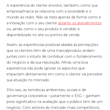
A experiência do cliente envolve, também, como sua
empresa/marca se relaciona com a sociedade e o
mundo ao redor. Não se trata apenas da forma como é
a interação com o seu cliente
durante os atendimentos
ou, ainda, como o seu produto é vendido e
disponibilizado no site ou pontos de venda.
Assim, as experiências positivas aliadas às percepções
que os clientes têm de uma marca/produto andam
juntas com o intuito de contribuir com o fortalecimento
do negócio e da sua reputação. Afinal, uma boa
experiência não pode ignorar os aspectos que
impactam diretamente em como o cliente vai perceber
sua atuação no mercado.
Dito isso, as temáticas ambientais, sociais e de
governança corporativa – justamente o ESG – ganham
peso significativo na avaliação que o público tem de um
negócio. Com setores do mercado mais competitivos,