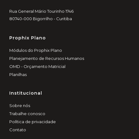
Rua General Mário Tourinho 1746
80740-000 Bigorrilho - Curitiba
Prophix Plano
Módulos do Prophix Plano
Planejamento de Recursos Humanos
OMD - Orçamento Matricial
Planilhas
Institucional
Sobre nós
Trabalhe conosco
Política de privacidade
Contato