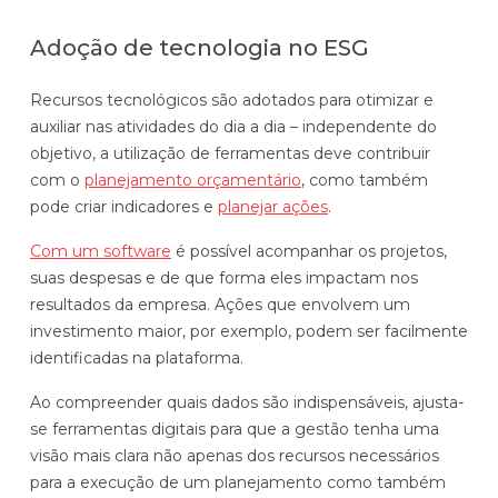
Adoção de tecnologia no ESG
Recursos tecnológicos são adotados para otimizar e
auxiliar nas atividades do dia a dia – independente do
objetivo, a utilização de ferramentas deve contribuir
com o
planejamento orçamentário
, como também
pode criar indicadores e
planejar ações
.
Com um software
é possível acompanhar os projetos,
suas despesas e de que forma eles impactam nos
resultados da empresa. Ações que envolvem um
investimento maior, por exemplo, podem ser facilmente
identificadas na plataforma.
Ao compreender quais dados são indispensáveis, ajusta-
se ferramentas digitais para que a gestão tenha uma
visão mais clara não apenas dos recursos necessários
para a execução de um planejamento como também