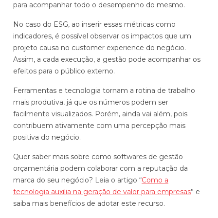
para acompanhar todo o desempenho do mesmo.
No caso do ESG, ao inserir essas métricas como
indicadores, é possível observar os impactos que um
projeto causa no customer experience do negócio.
Assim, a cada execução, a gestão pode acompanhar os
efeitos para o público externo.
Ferramentas e tecnologia tornam a rotina de trabalho
mais produtiva, já que os números podem ser
facilmente visualizados. Porém, ainda vai além, pois
contribuem ativamente com uma percepção mais
positiva do negócio.
Quer saber mais sobre como softwares de gestão
orçamentária podem colaborar com a reputação da
marca do seu negócio? Leia o artigo “
Como a
tecnologia auxilia na geração de valor para empresas
” e
saiba mais benefícios de adotar este recurso.