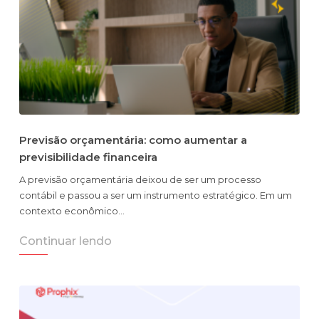
Previsão orçamentária: como aumentar a
previsibilidade financeira
A previsão orçamentária deixou de ser um processo
contábil e passou a ser um instrumento estratégico. Em um
contexto econômico…
Continuar lendo