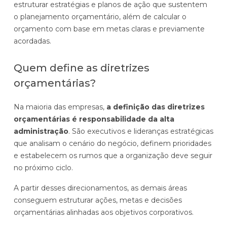
estruturar estratégias e planos de ação que sustentem
o planejamento orçamentário, além de calcular o
orçamento com base em metas claras e previamente
acordadas.
Quem define as diretrizes
orçamentárias?
Na maioria das empresas,
a definição das diretrizes
orçamentárias é responsabilidade da alta
administração
. São executivos e lideranças estratégicas
que analisam o cenário do negócio, definem prioridades
e estabelecem os rumos que a organização deve seguir
no próximo ciclo.
A partir desses direcionamentos, as demais áreas
conseguem estruturar ações, metas e decisões
orçamentárias alinhadas aos objetivos corporativos.