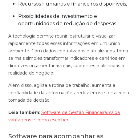
Recursos humanos e financeiros disponíveis;
Possibilidades de investimento e
oportunidades de redução de despesas.
A tecnologia permite reunir, estruturar e visualizar
rapidamente todas essas informações em um único
ambiente. Com dados centralizados e atualizados, torna-
se mais simples transformar indicadores e cenários em
diretrizes orçamentárias reais, coerentes e alinhadas à
realidade do negócio.
Além disso, agiliza a rotina de trabalho, aumenta a
confiabilidade das informações, reduz erros e fortalece a
tomada de decisão.
Leia também
:
Software de Gestão Financeira: saiba
vantagens e como escolher
Software para acompanhar as