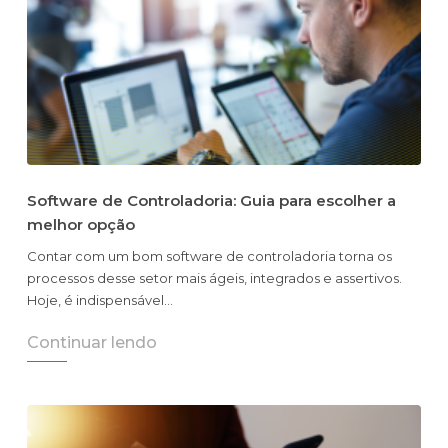
Software de Controladoria: Guia para escolher a
melhor opção
Contar com um bom software de controladoria torna os
processos desse setor mais ágeis, integrados e assertivos.
Hoje, é indispensável…
Continuar lendo