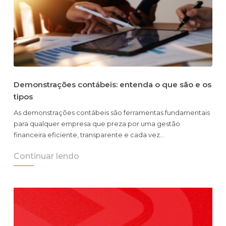
Demonstrações contábeis: entenda o que são e os
tipos
As demonstrações contábeis são ferramentas fundamentais
para qualquer empresa que preza por uma gestão
financeira eficiente, transparente e cada vez…
Continuar lendo