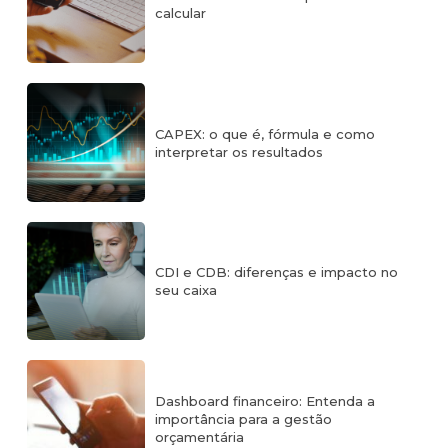
calcular
CAPEX: o que é, fórmula e como
interpretar os resultados
CDI e CDB: diferenças e impacto no
seu caixa
Dashboard financeiro: Entenda a
importância para a gestão
orçamentária