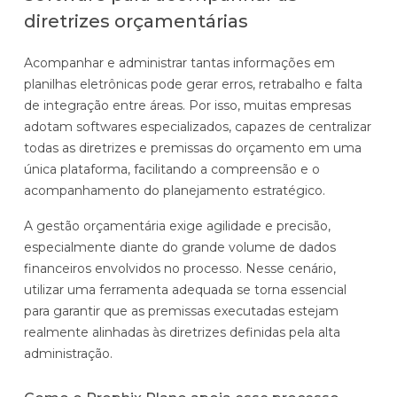
diretrizes orçamentárias
Acompanhar e administrar tantas informações em
planilhas eletrônicas pode gerar erros, retrabalho e falta
de integração entre áreas. Por isso, muitas empresas
adotam softwares especializados, capazes de centralizar
todas as diretrizes e premissas do orçamento em uma
única plataforma, facilitando a compreensão e o
acompanhamento do planejamento estratégico.
A gestão orçamentária exige agilidade e precisão,
especialmente diante do grande volume de dados
financeiros envolvidos no processo. Nesse cenário,
utilizar uma ferramenta adequada se torna essencial
para garantir que as premissas executadas estejam
realmente alinhadas às diretrizes definidas pela alta
administração.