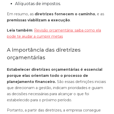
Alíquotas de impostos.
Em resumo, as
diretrizes fornecem o caminho
, e as
premissas viabilizam a execução
.
Leia também
:
Revisão orçamentária: saiba como ela
pode te ajudar a cumprir metas
A importância das diretrizes
orçamentárias
Estabelecer diretrizes orçamentárias é essencial
porque elas orientam todo o processo de
planejamento financeiro.
São essas definições iniciais
que direcionam a gestão, indicam prioridades e guiam
as decisões necessárias para alcançar o que foi
estabelecido para o próximo período.
Portanto, a partir das diretrizes, a empresa consegue