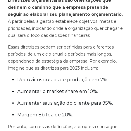
Diretrizes orçamentárias são orientações que
definem o caminho que a empresa pretende
seguir ao elaborar seu planejamento orçamentário.
A partir delas, a gestão estabelece objetivos, metas e
prioridades, indicando onde a organização quer chegar e
qual será o foco das decisões financeiras.
Essas diretrizes podem ser definidas para diferentes
períodos, de um ciclo anual a períodos mais longos,
dependendo da estratégia da empresa. Por exemplo,
imagine que as diretrizes para 2023 incluam:
Reduzir os custos de produção em 7%.
Aumentar o market share em 10%.
Aumentar satisfação do cliente para 95%.
Margem Ebitda de 20%.
Portanto, com essas definições, a empresa consegue