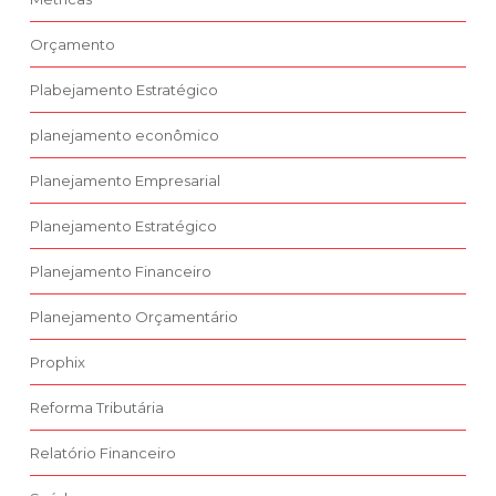
Orçamento
Plabejamento Estratégico
planejamento econômico
Planejamento Empresarial
Planejamento Estratégico
Planejamento Financeiro
Planejamento Orçamentário
Prophix
Reforma Tributária
Relatório Financeiro