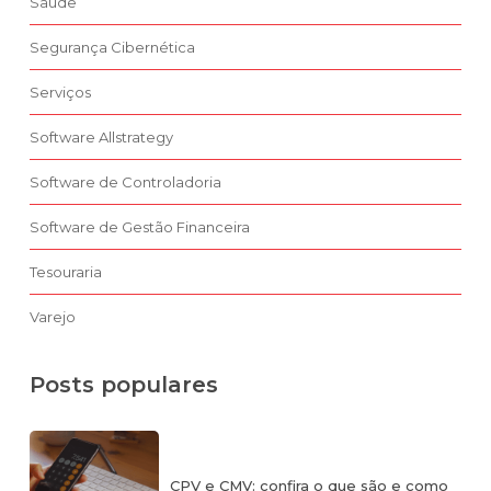
Saúde
Segurança Cibernética
Serviços
Software Allstrategy
Software de Controladoria
Software de Gestão Financeira
Tesouraria
Varejo
Posts populares
CPV e CMV: confira o que são e como