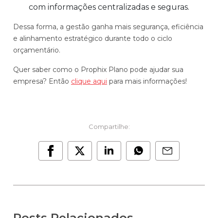
com informações centralizadas e seguras.
Dessa forma, a gestão ganha mais segurança, eficiência
e alinhamento estratégico durante todo o ciclo
orçamentário.
Quer saber como o Prophix Plano pode ajudar sua
empresa? Então
clique aqui
para mais informações!
Compartilhe:
Posts Relacionados