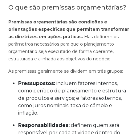
O que são premissas orçamentárias?
Premissas orçamentárias são condições e
orientações específicas que permitem transformar
as diretrizes em ações práticas.
Elas definem os
parâmetros necessários para que o planejamento
orçamentário seja executado de forma coerente,
estruturada e alinhada aos objetivos do negócio.
As premissas geralmente se dividem em três grupos:
Pressupostos:
incluem fatores internos,
como período de planejamento e estrutura
de produtos e serviços; e fatores externos,
como juros nominais, taxa de câmbio e
inflação.
Responsabilidades:
definem quem será
responsável por cada atividade dentro do