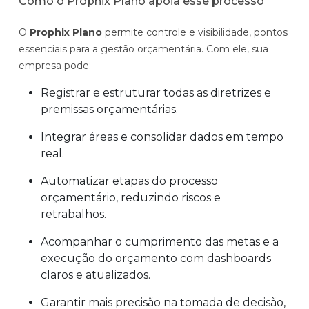
Como o Prophix Plano apoia esse processo
O
Prophix Plano
permite controle e visibilidade, pontos
essenciais para a gestão orçamentária. Com ele, sua
empresa pode:
Registrar e estruturar todas as diretrizes e
premissas orçamentárias.
Integrar áreas e consolidar dados em tempo
real.
Automatizar etapas do processo
orçamentário, reduzindo riscos e
retrabalhos.
Acompanhar o cumprimento das metas e a
execução do orçamento com dashboards
claros e atualizados.
Garantir mais precisão na tomada de decisão,