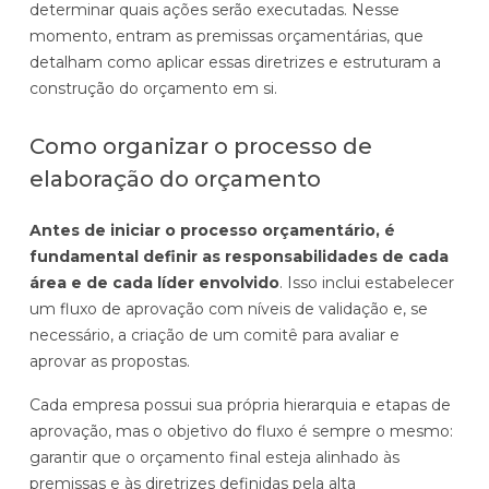
determinar quais ações serão executadas. Nesse
momento, entram as premissas orçamentárias, que
detalham como aplicar essas diretrizes e estruturam a
construção do orçamento em si.
Como organizar o processo de
elaboração do orçamento
Antes de iniciar o processo orçamentário, é
fundamental definir as responsabilidades de cada
área e de cada líder envolvido
. Isso inclui estabelecer
um fluxo de aprovação com níveis de validação e, se
necessário, a criação de um comitê para avaliar e
aprovar as propostas.
Cada empresa possui sua própria hierarquia e etapas de
aprovação, mas o objetivo do fluxo é sempre o mesmo:
garantir que o orçamento final esteja alinhado às
premissas e às diretrizes definidas pela alta