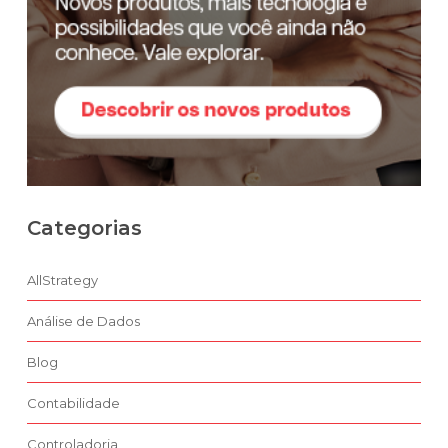
Categorias
AllStrategy
Análise de Dados
Blog
Contabilidade
Controladoria