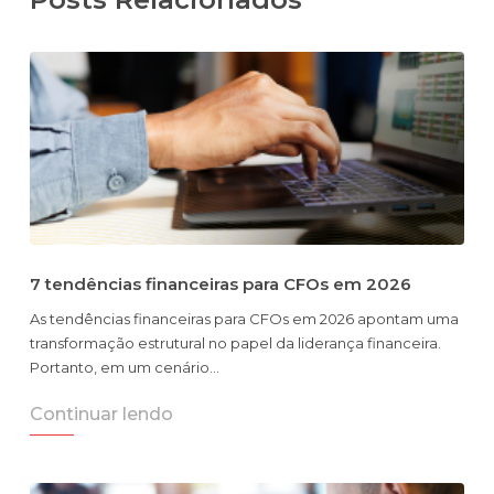
7 tendências financeiras para CFOs em 2026
As tendências financeiras para CFOs em 2026 apontam uma
transformação estrutural no papel da liderança financeira.
Portanto, em um cenário…
Continuar lendo