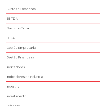
Custos e Despesas
EBITDA
Fluxo de Caixa
FP&A
Gestão Empresarial
Gestão Financeira
Indicadores
Indicadores da Indústria
Indústria
Investimento
Métricas