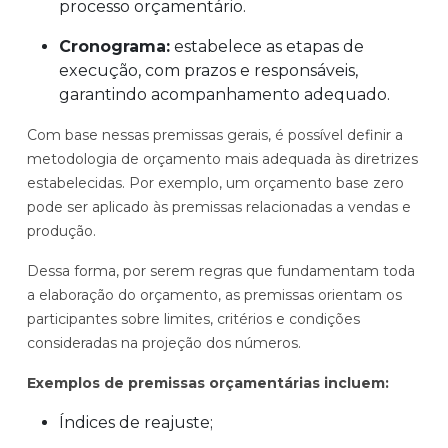
processo orçamentário.
Cronograma:
estabelece as etapas de
execução, com prazos e responsáveis,
garantindo acompanhamento adequado.
Com base nessas premissas gerais, é possível definir a
metodologia de orçamento mais adequada às diretrizes
estabelecidas. Por exemplo, um orçamento base zero
pode ser aplicado às premissas relacionadas a vendas e
produção.
Dessa forma, por serem regras que fundamentam toda
a elaboração do orçamento, as premissas orientam os
participantes sobre limites, critérios e condições
consideradas na projeção dos números.
Exemplos de premissas orçamentárias incluem:
Índices de reajuste;