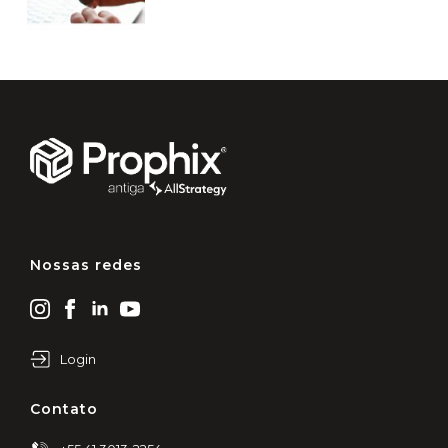
Nossas redes
Login
Contato