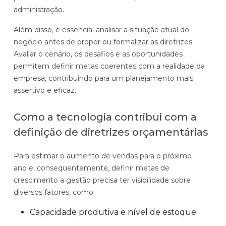
administração.
Além disso, é essencial analisar a situação atual do
negócio antes de propor ou formalizar as diretrizes.
Avaliar o cenário, os desafios e as oportunidades
permitem definir metas coerentes com a realidade da
empresa, contribuindo para um planejamento mais
assertivo e eficaz.
Como a tecnologia contribui com a
definição de diretrizes orçamentárias
Para estimar o aumento de vendas para o próximo
ano e, consequentemente, definir metas de
crescimento a gestão precisa ter visibilidade sobre
diversos fatores, como:
Capacidade produtiva e nível de estoque;