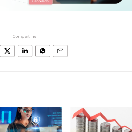
Compartilhe: