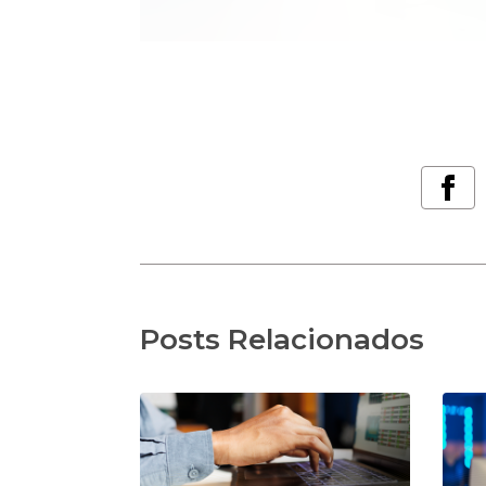
Posts Relacionados