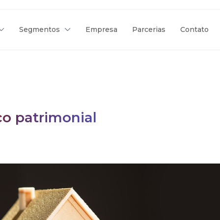
Segmentos
Empresa
Parcerias
Contato
o patrimonial