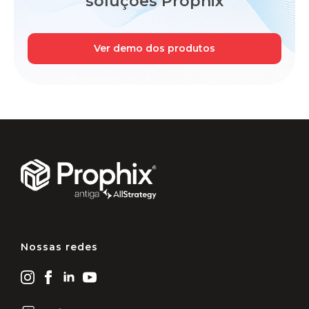
soluções Prophix
Ver demo dos produtos
Nossas redes