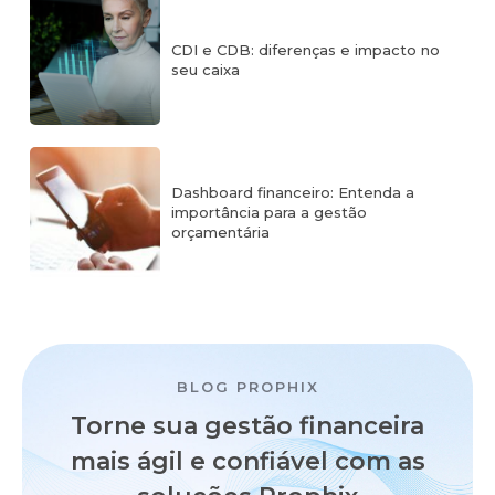
CDI e CDB: diferenças e impacto no
seu caixa
Dashboard financeiro: Entenda a
importância para a gestão
orçamentária
BLOG PROPHIX
Torne sua gestão financeira
mais ágil e confiável
com as