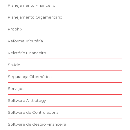
Planejamento Financeiro
Planejamento Orçamentário
Prophix
Reforma Tributária
Relatório Financeiro
Saúde
Segurança Cibernética
Serviços
Software Allstrategy
Software de Controladoria
Software de Gestão Financeira