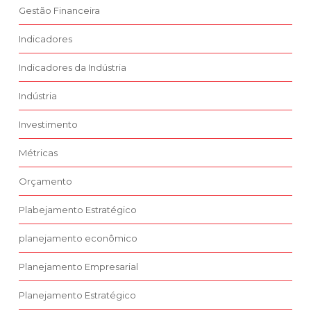
Gestão Financeira
Indicadores
Indicadores da Indústria
Indústria
Investimento
Métricas
Orçamento
Plabejamento Estratégico
planejamento econômico
Planejamento Empresarial
Planejamento Estratégico