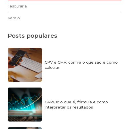
Tesouraria
Varejo
Posts populares
CPV e CMV: confira o que são e como
calcular
CAPEX: o que é, fórmula e como
interpretar os resultados