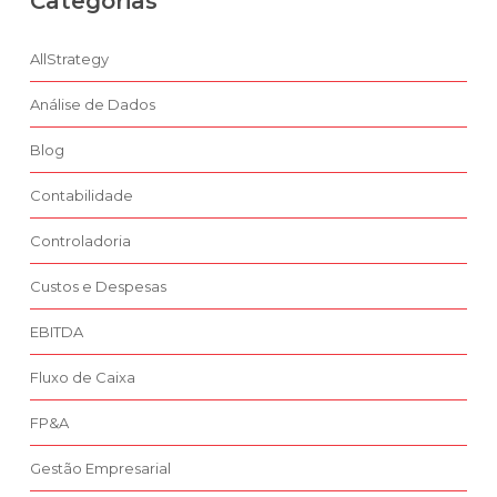
Categorias
AllStrategy
Análise de Dados
Blog
Contabilidade
Controladoria
Custos e Despesas
EBITDA
Fluxo de Caixa
FP&A
Gestão Empresarial