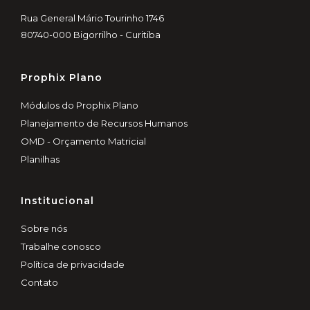
Rua General Mário Tourinho 1746
80740-000 Bigorrilho - Curitiba
Prophix Plano
Módulos do Prophix Plano
Planejamento de Recursos Humanos
OMD - Orçamento Matricial
Planilhas
Institucional
Sobre nós
Trabalhe conosco
Política de privacidade
Contato