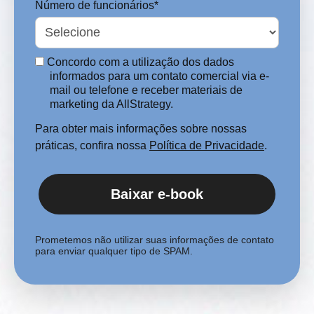
Número de funcionários*
Concordo com a utilização dos dados
informados para um contato comercial via e-
mail ou telefone e receber materiais de
marketing da AllStrategy.
Para obter mais informações sobre nossas
práticas, confira nossa
Política de Privacidade
.
Baixar e-book
Prometemos não utilizar suas informações de contato
para enviar qualquer tipo de SPAM.