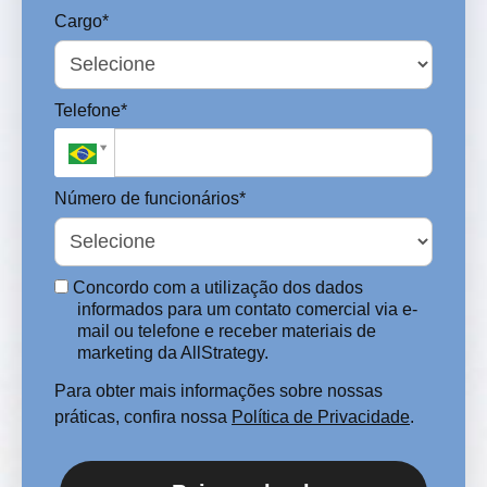
Cargo*
Telefone*
Número de funcionários*
Concordo com a utilização dos dados
informados para um contato comercial via e-
mail ou telefone e receber materiais de
marketing da AllStrategy.
Para obter mais informações sobre nossas
práticas, confira nossa
Política de Privacidade
.