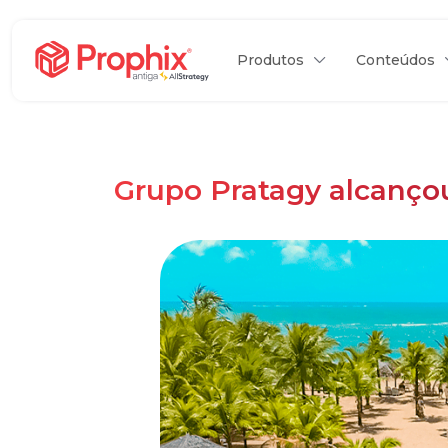
Produtos
Conteúdos
Grupo Pratagy alcanço