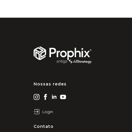
Nossas redes
Login
Contato