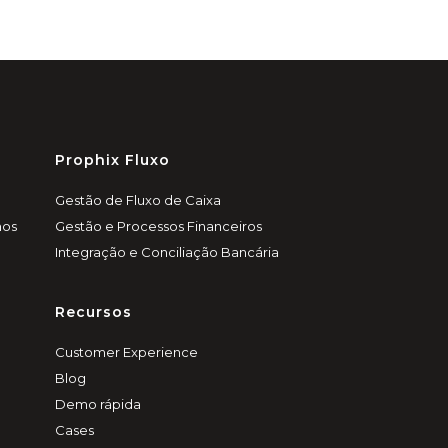
Prophix Fluxo
Gestão de Fluxo de Caixa
nos
Gestão e Processos Financeiros
Integração e Conciliação Bancária
Recursos
Customer Experience
Blog
Demo rápida
Cases