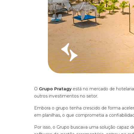
O
Grupo Pratagy
está no mercado de hotelaria
outros investimentos no setor.
Embora o grupo tenha crescido de forma aceler
em planilhas, o que comprometia a confiabilidad
Por isso, o Grupo buscava uma solução capaz 