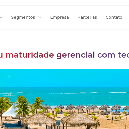
Segmentos
Empresa
Parcerias
Contato
u maturidade gerencial com te