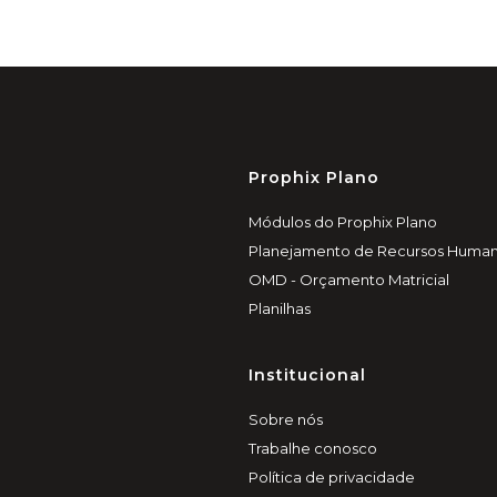
Prophix Plano
Módulos do Prophix Plano
Planejamento de Recursos Huma
OMD - Orçamento Matricial
Planilhas
Institucional
Sobre nós
Trabalhe conosco
Política de privacidade