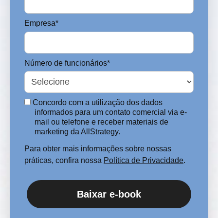
Empresa*
Número de funcionários*
Concordo com a utilização dos dados
informados para um contato comercial via e-
mail ou telefone e receber materiais de
marketing da AllStrategy.
Para obter mais informações sobre nossas
práticas, confira nossa
Política de Privacidade
.
Baixar e-book