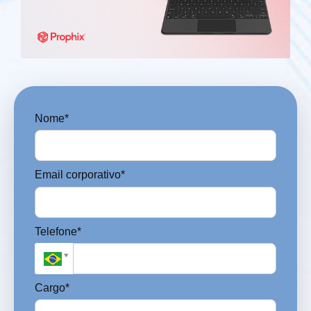
Nome*
Email corporativo*
Telefone*
Cargo*